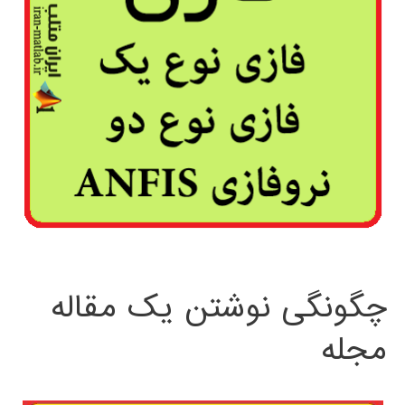
چگونگی نوشتن یک مقاله
مجله