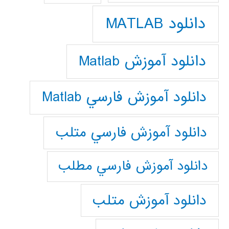
دانلود MATLAB
دانلود آموزش Matlab
دانلود آموزش فارسي Matlab
دانلود آموزش فارسي متلب
دانلود آموزش فارسي مطلب
دانلود آموزش متلب