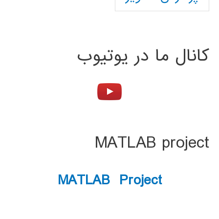
کانال ما در یوتیوب
MATLAB project
MATLAB Project