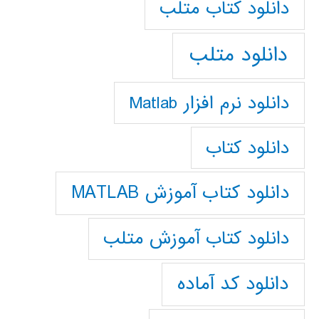
دانلود كتاب متلب
دانلود متلب
دانلود نرم افزار Matlab
دانلود کتاب
دانلود کتاب آموزش MATLAB
دانلود کتاب آموزش متلب
دانلود کد آماده