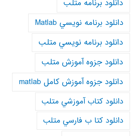
دانلود برنامه متلب
دانلود برنامه نويسي Matlab
دانلود برنامه نويسي متلب
دانلود جزوه آموزش متلب
دانلود جزوه آموزش کامل matlab
دانلود كتاب آموزشي متلب
دانلود كتا ب فارسي متلب