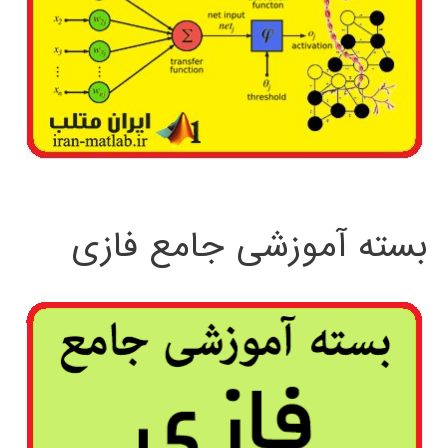
بسته آموزشی جامع فازی