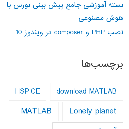
بسته آموزشی جامع پیش بینی بورس با
هوش مصنوعی
نصب PHP و composer در ویندوز 10
برچسب‌ها
download MATLAB
HSPICE
Lonely planet
MATLAB