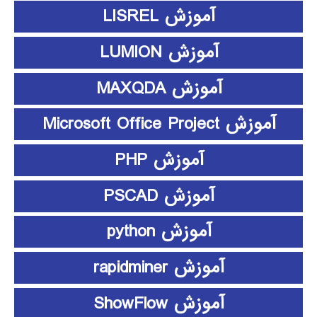
آموزش LISREL
آموزش LUMION
آموزش MAXQDA
آموزش Microsoft Office Project
آموزش PHP
آموزش PSCAD
آموزش python
آموزش rapidminer
آموزش ShowFlow