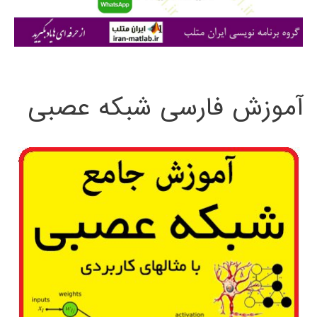
ا
ی
:
آموزش فارسی شبکه عصبی