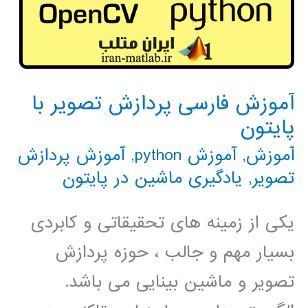
آموزش فارسی پردازش تصویر با
پایتون
آموزش
,
آموزش python
,
آموزش پردازش
تصویر
,
یادگیری ماشین در پایتون
یکی از زمینه های تحقیقاتی و کابردی
بسیار مهم و جالب ، حوزه پردازش
تصویر و ماشین بینایی می باشد.