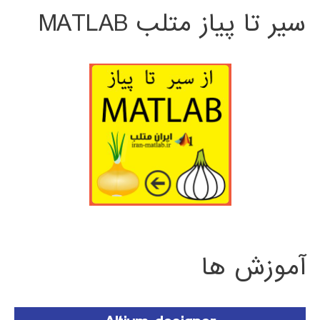
سیر تا پیاز متلب MATLAB
آموزش ها