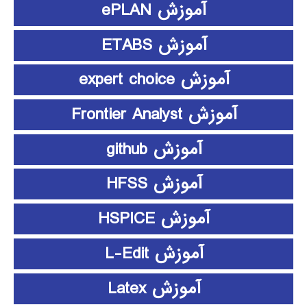
آموزش ePLAN
آموزش ETABS
آموزش expert choice
آموزش Frontier Analyst
آموزش github
آموزش HFSS
آموزش HSPICE
آموزش L-Edit
آموزش Latex