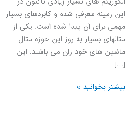
الگوریتم های بسیار زیادی تاکنون در
این زمینه معرفی شده و کابردهای بسیار
مهمی برای آن پیدا شده است. یکی از
مثالهای بسیار به روز این حوزه مثال
ماشین های خود ران می باشند. این
[…]
آموزش
بیشتر بخوانید »
فارسی
پردازش
تصویر