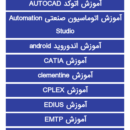
آموزش اتوکد AUTOCAD
آموزش اتوماسیون صنعتی Automation
Studio
آموزش اندوروید android
آموزش CATIA
آموزش clementine
آموزش CPLEX
آموزش EDIUS
آموزش EMTP