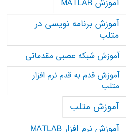
آموزش MATLAB
آموزش برنامه نویسی در
متلب
آموزش شبکه عصبی مقدماتی
آموزش قدم به قدم نرم افزار
متلب
آموزش متلب
آموزش نرم افزار MATLAB