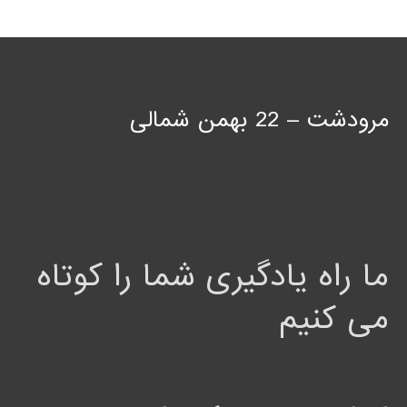
مرودشت – 22 بهمن شمالی
ما راه یادگیری شما را کوتاه
می کنیم