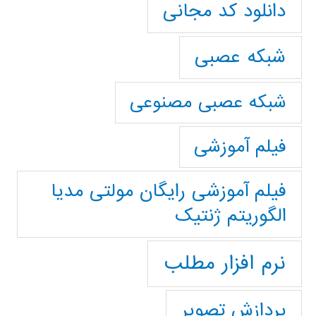
دانلود کد مجانی
شبکه عصبی
شبکه عصبی مصنوعی
فیلم آموزشی
فیلم آموزشی رایگان مولتی مدیا
الگوریتم ژنتیک
نرم افزار مطلب
پردازش تصویر