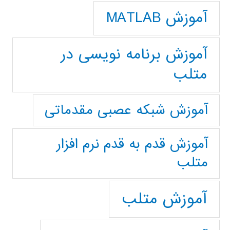
آموزش MATLAB
آموزش برنامه نویسی در
متلب
آموزش شبکه عصبی مقدماتی
آموزش قدم به قدم نرم افزار
متلب
آموزش متلب