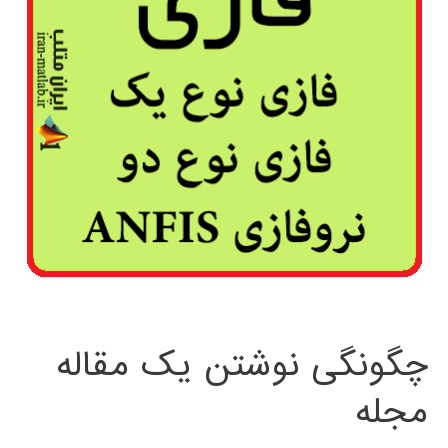
چگونگی نوشتن یک مقاله
مجله