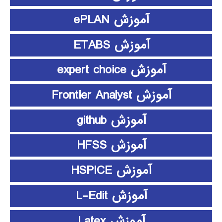
آموزش ePLAN
آموزش ETABS
آموزش expert choice
آموزش Frontier Analyst
آموزش github
آموزش HFSS
آموزش HSPICE
آموزش L-Edit
آموزش Latex