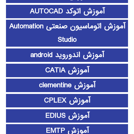
آموزش اتوکد AUTOCAD
آموزش اتوماسیون صنعتی Automation
Studio
آموزش اندوروید android
آموزش CATIA
آموزش clementine
آموزش CPLEX
آموزش EDIUS
آموزش EMTP