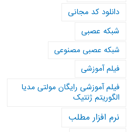
دانلود کد مجانی
شبکه عصبی
شبکه عصبی مصنوعی
فیلم آموزشی
فیلم آموزشی رایگان مولتی مدیا
الگوریتم ژنتیک
نرم افزار مطلب