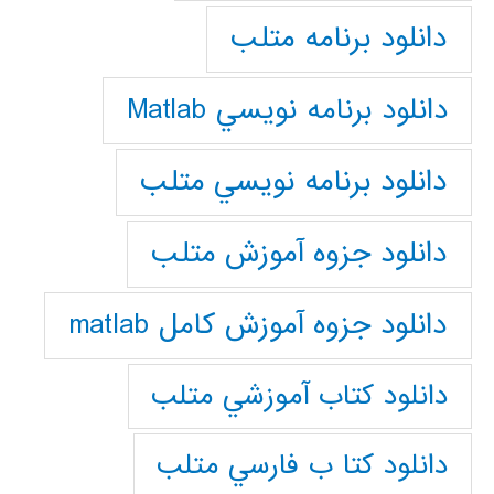
دانلود برنامه متلب
دانلود برنامه نويسي Matlab
دانلود برنامه نويسي متلب
دانلود جزوه آموزش متلب
دانلود جزوه آموزش کامل matlab
دانلود كتاب آموزشي متلب
دانلود كتا ب فارسي متلب