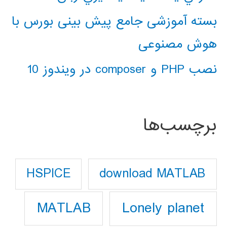
بسته آموزشی جامع پیش بینی بورس با
هوش مصنوعی
نصب PHP و composer در ویندوز 10
برچسب‌ها
download MATLAB
HSPICE
Lonely planet
MATLAB