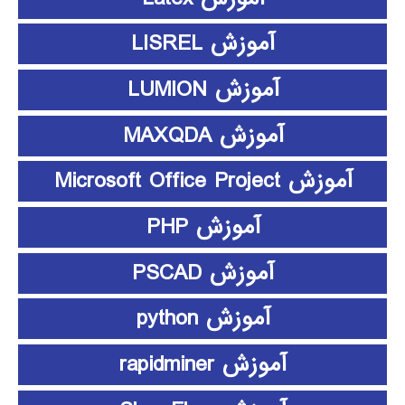
آموزش LISREL
آموزش LUMION
آموزش MAXQDA
آموزش Microsoft Office Project
آموزش PHP
آموزش PSCAD
آموزش python
آموزش rapidminer