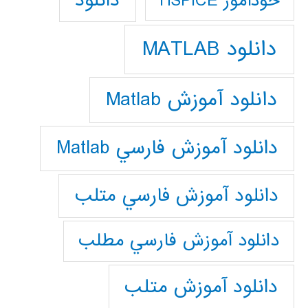
دانلود
خودآموز HSPICE
دانلود MATLAB
دانلود آموزش Matlab
دانلود آموزش فارسي Matlab
دانلود آموزش فارسي متلب
دانلود آموزش فارسي مطلب
دانلود آموزش متلب