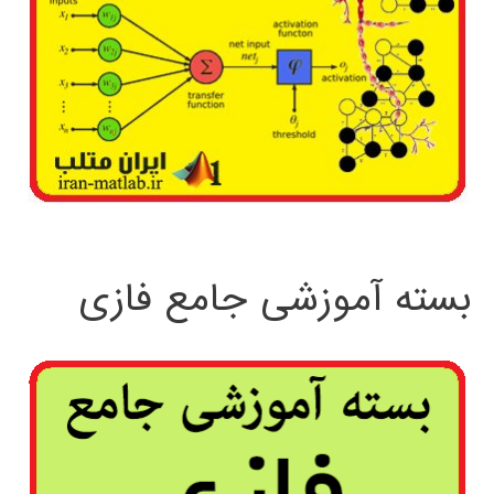
بسته آموزشی جامع فازی