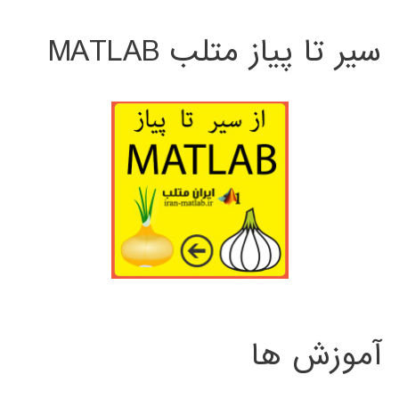
سیر تا پیاز متلب MATLAB
آموزش ها