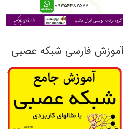
ا
ی
:
آموزش فارسی شبکه عصبی