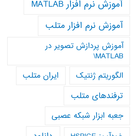
آموزش نرم افزار MATLAB
آموزش نرم افزار متلب
آموزش پردازش تصوير در
MATLAB\
ایران متلب
الگوریتم ژنتیک
ترفندهای متلب
جعبه ابزار شبکه عصبی