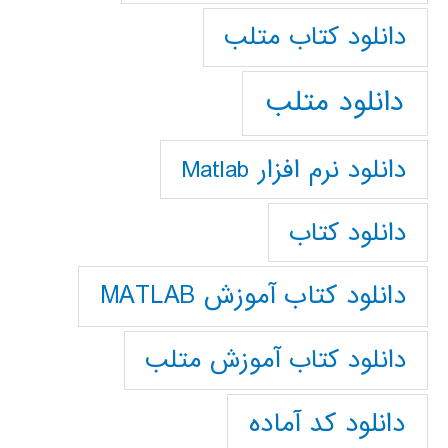
دانلود كتاب متلب
دانلود متلب
دانلود نرم افزار Matlab
دانلود کتاب
دانلود کتاب آموزش MATLAB
دانلود کتاب آموزش متلب
دانلود کد آماده