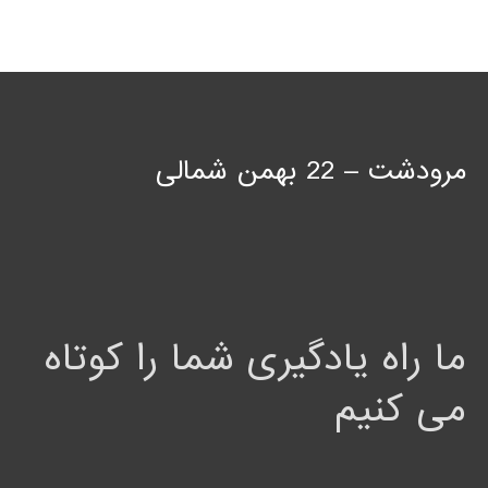
مرودشت – 22 بهمن شمالی
ما راه یادگیری شما را کوتاه
می کنیم