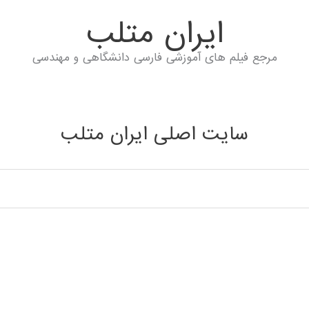
ايران متلب
مرجع فیلم های آموزشی فارسی دانشگاهی و مهندسی
سایت اصلی ایران متلب