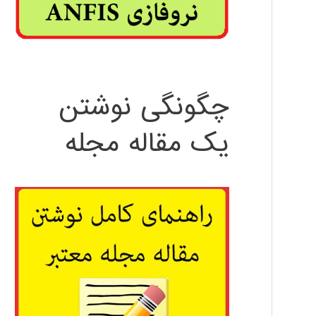
چگونگی نوشتن
یک مقاله مجله