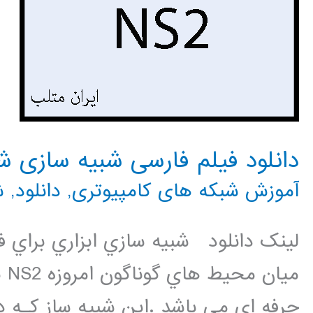
دانلود فیلم فارسی شبیه سازی شبکه
آموزش شبکه های کامپیوتری
,
دانلود
,
ش
لینک دانلود شبيه سازي ابزاري براي 
مي