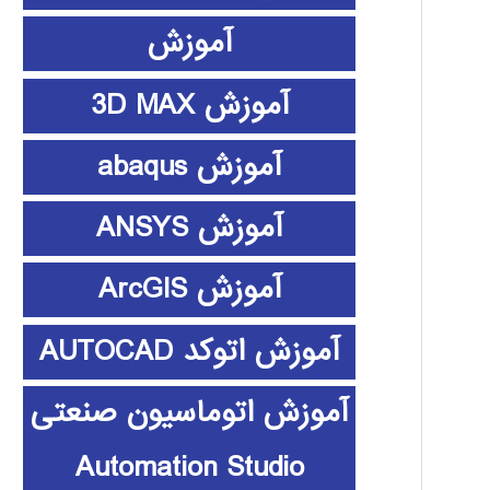
آموزش
آموزش 3D MAX
آموزش abaqus
آموزش ANSYS
آموزش ArcGIS
آموزش اتوکد AUTOCAD
آموزش اتوماسیون صنعتی
Automation Studio