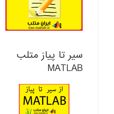
سیر تا پیاز متلب
MATLAB