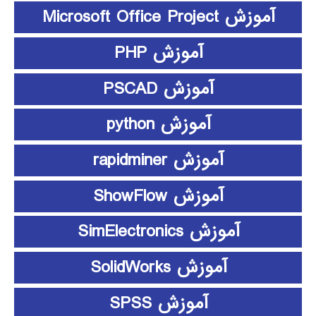
آموزش Microsoft Office Project
آموزش PHP
آموزش PSCAD
آموزش python
آموزش rapidminer
آموزش ShowFlow
آموزش SimElectronics
آموزش SolidWorks
آموزش SPSS