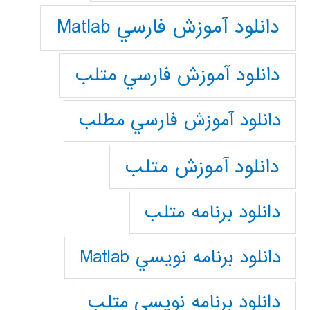
دانلود آموزش فارسي Matlab
دانلود آموزش فارسي متلب
دانلود آموزش فارسي مطلب
دانلود آموزش متلب
دانلود برنامه متلب
دانلود برنامه نويسي Matlab
دانلود برنامه نويسي متلب