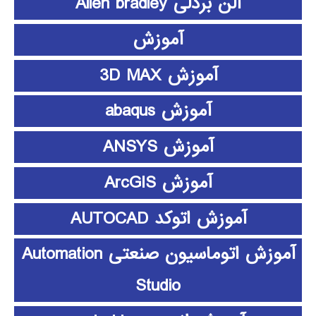
آلن بردلی Allen bradley
آموزش
آموزش 3D MAX
آموزش abaqus
آموزش ANSYS
آموزش ArcGIS
آموزش اتوکد AUTOCAD
آموزش اتوماسیون صنعتی Automation
Studio