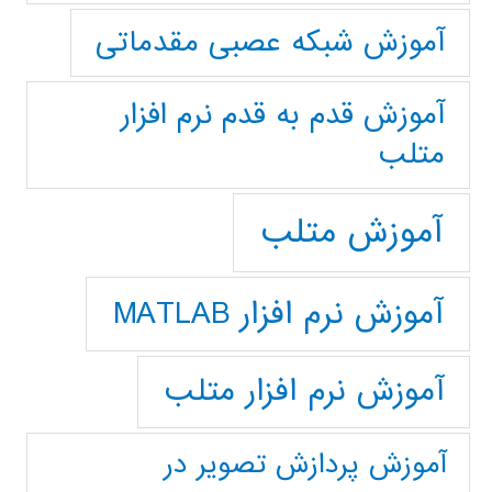
آموزش شبکه عصبی مقدماتی
آموزش قدم به قدم نرم افزار
متلب
آموزش متلب
آموزش نرم افزار MATLAB
آموزش نرم افزار متلب
آموزش پردازش تصوير در