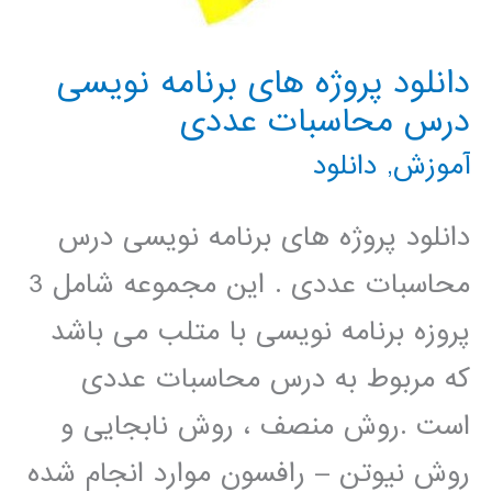
دانلود پروژه های برنامه نویسی
درس محاسبات عددی
آموزش
,
دانلود
دانلود پروژه های برنامه نویسی درس
محاسبات عددی . این مجموعه شامل 3
پروزه برنامه نویسی با متلب می باشد
که مربوط به درس محاسبات عددی
است .روش منصف ، روش نابجایی و
روش نیوتن – رافسون موارد انجام شده