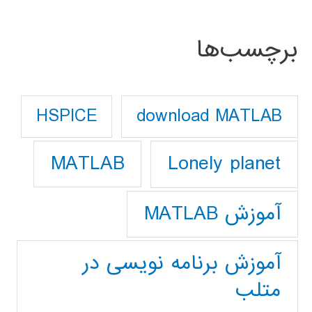
برچسب‌ها
download MATLAB
HSPICE
Lonely planet
MATLAB
آموزش MATLAB
آموزش برنامه نویسی در
متلب