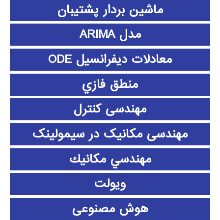
ماشین بردار پشتیبان
مدل ARIMA
معادلات دیفرانسیل ODE
منطق فازي
مهندسی کنترل
مهندسی مکانیک در سیمولینک
مهندسي مكانيك
ویولت
هوش مصنوعی