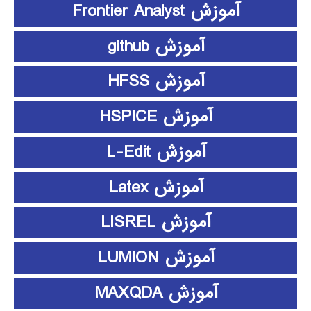
آموزش Frontier Analyst
آموزش github
آموزش HFSS
آموزش HSPICE
آموزش L-Edit
آموزش Latex
آموزش LISREL
آموزش LUMION
آموزش MAXQDA