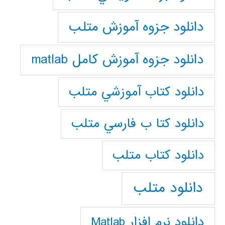
دانلود جزوه آموزش متلب
دانلود جزوه آموزش کامل matlab
دانلود كتاب آموزشي متلب
دانلود كتا ب فارسي متلب
دانلود كتاب متلب
دانلود متلب
دانلود نرم افزار Matlab