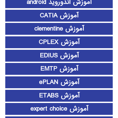
آموزش اندوروید android
آموزش CATIA
آموزش clementine
آموزش CPLEX
آموزش EDIUS
آموزش EMTP
آموزش ePLAN
آموزش ETABS
آموزش expert choice