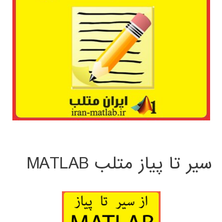
سیر تا پیاز متلب MATLAB