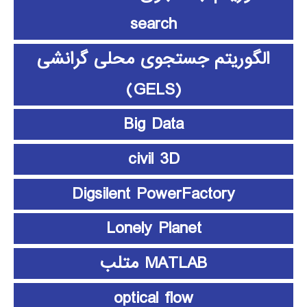
search
الگوریتم جستجوی محلی گرانشی
(GELS)
Big Data
civil 3D
Digsilent PowerFactory
Lonely Planet
MATLAB متلب
optical flow