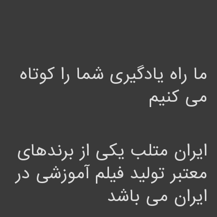
ما راه یادگیری شما را کوتاه
می کنیم
ایران متلب یکی از برندهای
معتبر تولید فیلم آموزشی در
ایران می باشد