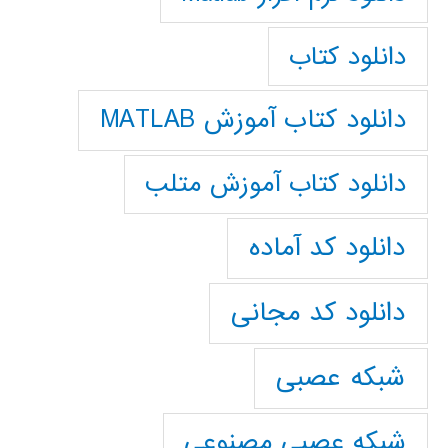
دانلود کتاب
دانلود کتاب آموزش MATLAB
دانلود کتاب آموزش متلب
دانلود کد آماده
دانلود کد مجانی
شبکه عصبی
شبکه عصبی مصنوعی