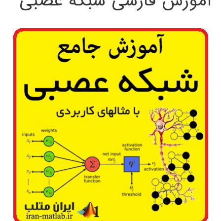
آموزش فارسی شبکه عصبی