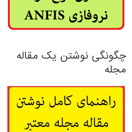
چگونگی نوشتن یک مقاله
مجله