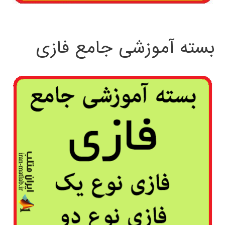
بسته آموزشی جامع فازی