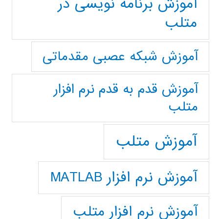
آموزش برنامه نویسی در
متلب
آموزش شبکه عصبی مقدماتی
آموزش قدم به قدم نرم افزار
متلب
آموزش متلب
آموزش نرم افزار MATLAB
آموزش نرم افزار متلب