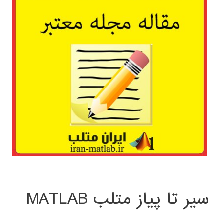
سیر تا پیاز متلب MATLAB