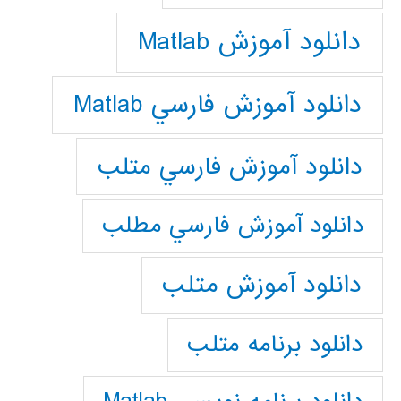
دانلود آموزش Matlab
دانلود آموزش فارسي Matlab
دانلود آموزش فارسي متلب
دانلود آموزش فارسي مطلب
دانلود آموزش متلب
دانلود برنامه متلب