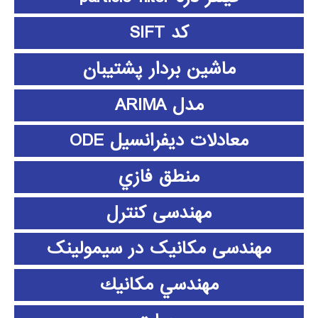
کد SIFT
ماشین بردار پشتیبان
مدل ARIMA
معادلات دیفرانسیل ODE
منطق فازي
مهندسی کنترل
مهندسی مکانیک در سیمولینک
مهندسي مكانيك