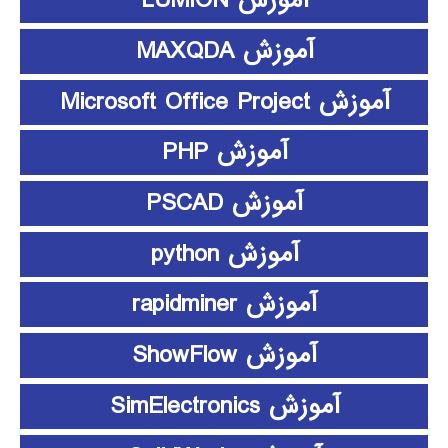
آموزش LUMION
آموزش MAXQDA
آموزش Microsoft Office Project
آموزش PHP
آموزش PSCAD
آموزش python
آموزش rapidminer
آموزش ShowFlow
آموزش SimElectronics