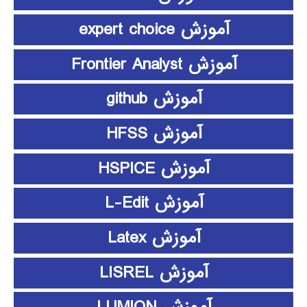
آموزش expert choice
آموزش Frontier Analyst
آموزش github
آموزش HFSS
آموزش HSPICE
آموزش L-Edit
آموزش Latex
آموزش LISREL