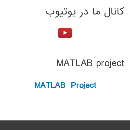
کانال ما در یوتیوب
MATLAB project
MATLAB Project