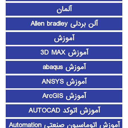
آلمان
آلن بردلی Allen bradley
آموزش
آموزش 3D MAX
آموزش abaqus
آموزش ANSYS
آموزش ArcGIS
آموزش اتوکد AUTOCAD
آموزش اتوماسیون صنعتی Automation