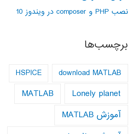
نصب PHP و composer در ویندوز 10
برچسب‌ها
download MATLAB
HSPICE
Lonely planet
MATLAB
آموزش MATLAB