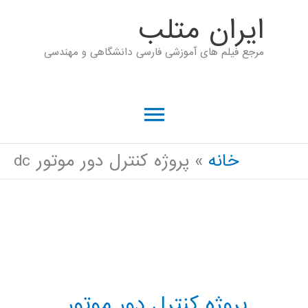
رش
ايران متلب
ه
مرجع فیلم های آموزشی فارسی دانشگاهی و مهندسی
حتوا
فهرست
اصلی
خانه
پروژه کنترل دور موتور dc
پروژه کنترل دور موتور