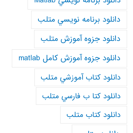
دانلود برنامه نويسي Matlab
دانلود برنامه نويسي متلب
دانلود جزوه آموزش متلب
دانلود جزوه آموزش کامل matlab
دانلود كتاب آموزشي متلب
دانلود كتا ب فارسي متلب
دانلود كتاب متلب