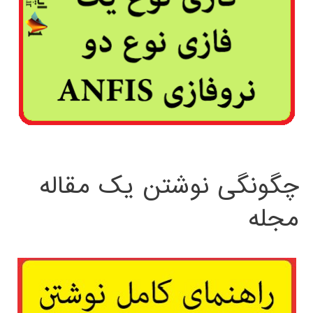
چگونگی نوشتن یک مقاله
مجله