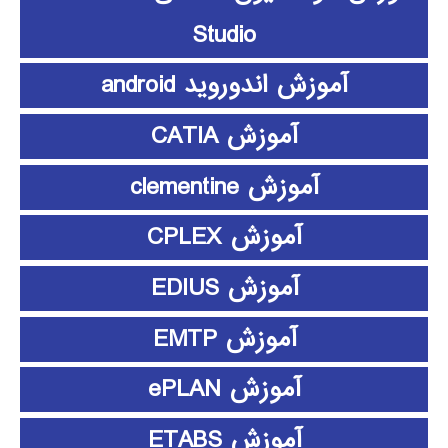
Studio
آموزش اندوروید android
آموزش CATIA
آموزش clementine
آموزش CPLEX
آموزش EDIUS
آموزش EMTP
آموزش ePLAN
آموزش ETABS