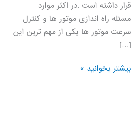
قرار داشته است .در اکثر موارد
مسئله راه اندازی موتور ها و کنترل
سرعت موتور ها یکی از مهم ترین این
[…]
دانلود
بیشتر بخوانید »
پروژه
طراحی
و
شبیه
سازی