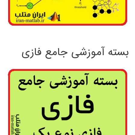
بسته آموزشی جامع فازی