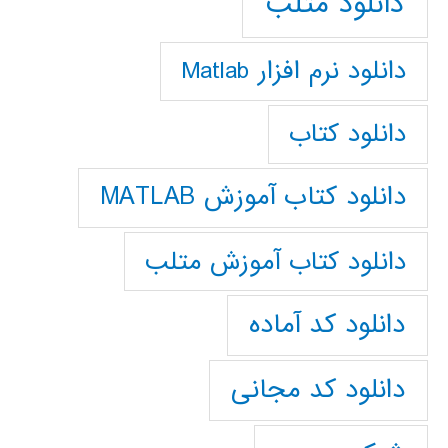
دانلود متلب
دانلود نرم افزار Matlab
دانلود کتاب
دانلود کتاب آموزش MATLAB
دانلود کتاب آموزش متلب
دانلود کد آماده
دانلود کد مجانی