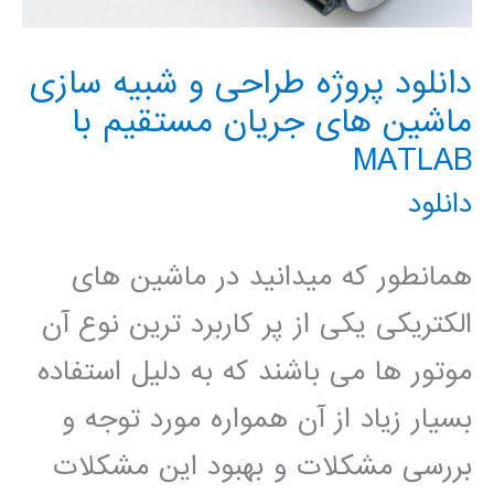
دانلود پروژه طراحی و شبیه سازی
ماشین های جریان مستقیم با
MATLAB
دانلود
همانطور که میدانید در ماشین های
الکتریکی یکی از پر کاربرد ترین نوع آن
موتور ها می باشند که به دلیل استفاده
بسیار زیاد از آن همواره مورد توجه و
بررسی مشکلات و بهبود این مشکلات