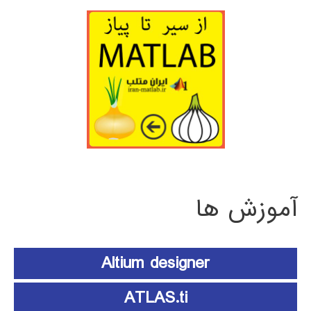
آموزش ها
Altium designer
ATLAS.ti