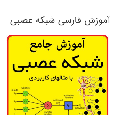
:
آموزش فارسی شبکه عصبی