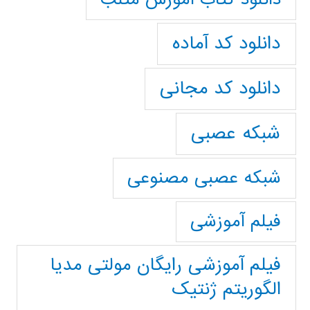
دانلود کد آماده
دانلود کد مجانی
شبکه عصبی
شبکه عصبی مصنوعی
فیلم آموزشی
فیلم آموزشی رایگان مولتی مدیا
الگوریتم ژنتیک