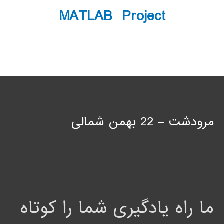
MATLAB Project
مرودشت – 22 بهمن شمالی
ما راه یادگیری شما را کوتاه