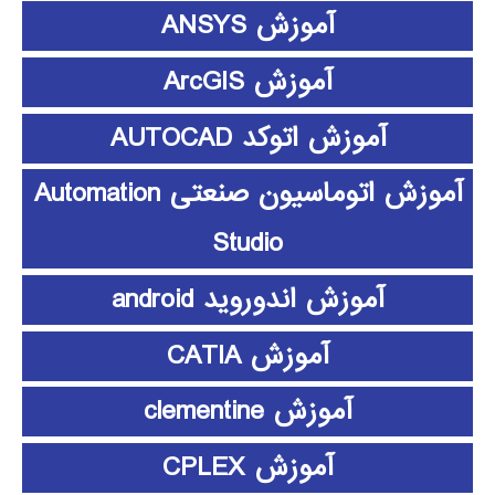
آموزش ANSYS
آموزش ArcGIS
آموزش اتوکد AUTOCAD
آموزش اتوماسیون صنعتی Automation
Studio
آموزش اندوروید android
آموزش CATIA
آموزش clementine
آموزش CPLEX