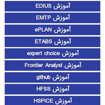
آموزش EDIUS
آموزش EMTP
آموزش ePLAN
آموزش ETABS
آموزش expert choice
آموزش Frontier Analyst
آموزش github
آموزش HFSS
آموزش HSPICE