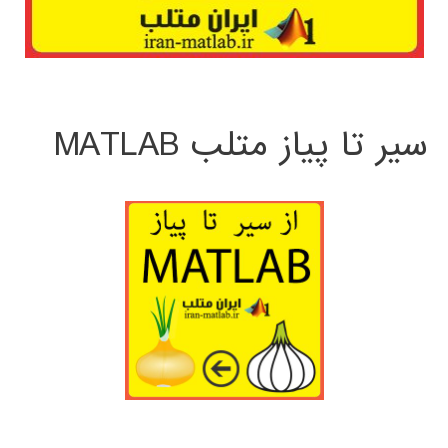
سیر تا پیاز متلب MATLAB