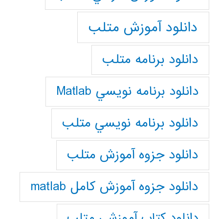
دانلود آموزش متلب
دانلود برنامه متلب
دانلود برنامه نويسي Matlab
دانلود برنامه نويسي متلب
دانلود جزوه آموزش متلب
دانلود جزوه آموزش کامل matlab
دانلود كتاب آموزشي متلب