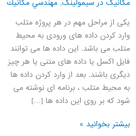
مکانیک در سیمولینک
,
مهندسي مكانيك
یکی از مراحل مهم در هر پروژه متلب
وارد کردن داده های ورودی به محیط
متلب می باشد. این داده ها می توانند
فایل اکسل یا داده های متنی یا هر چیز
دیگری باشند. بعد از وارد کردن داده ها
به محیط متلب ، برنامه ای نوشته می
شود که بر روی این داده ها […]
فیلم
بیشتر بخوانید »