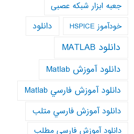
جعبه ابزار شبکه عصبی
دانلود
خودآموز HSPICE
دانلود MATLAB
دانلود آموزش Matlab
دانلود آموزش فارسي Matlab
دانلود آموزش فارسي متلب
دانلود آموزش فارسي مطلب