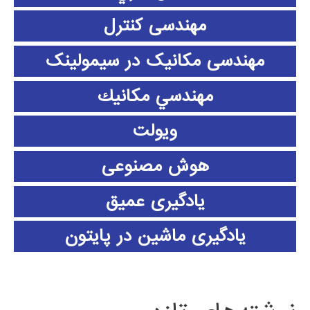
مهندسی کنترل
مهندسی مکانیک در سیمولینک
مهندسي مكانيك
ویولت
هوش مصنوعی
یادگیری عمیق
یادگیری ماشین در پایتون