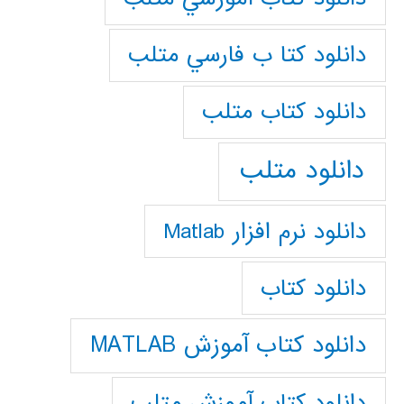
دانلود كتا ب فارسي متلب
دانلود كتاب متلب
دانلود متلب
دانلود نرم افزار Matlab
دانلود کتاب
دانلود کتاب آموزش MATLAB
دانلود کتاب آموزش متلب