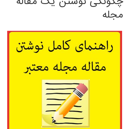
چگونگی نوشتن یک مقاله
مجله