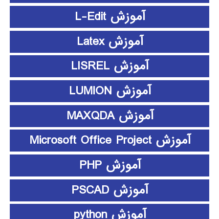
آموزش L-Edit
آموزش Latex
آموزش LISREL
آموزش LUMION
آموزش MAXQDA
آموزش Microsoft Office Project
آموزش PHP
آموزش PSCAD
آموزش python