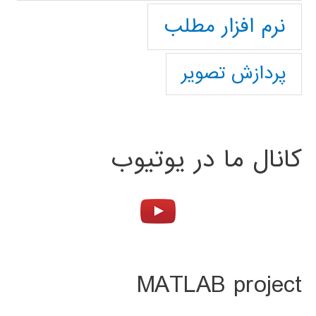
نرم افزار مطلب
پردازش تصویر
کانال ما در یوتیوب
MATLAB project