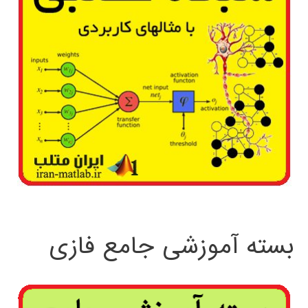
بسته آموزشی جامع فازی