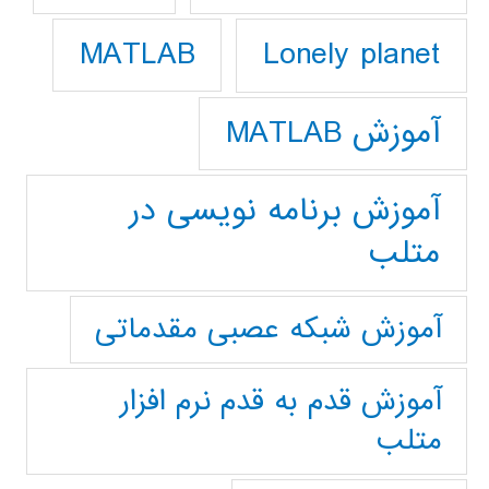
Lonely planet
MATLAB
آموزش MATLAB
آموزش برنامه نویسی در
متلب
آموزش شبکه عصبی مقدماتی
آموزش قدم به قدم نرم افزار
متلب