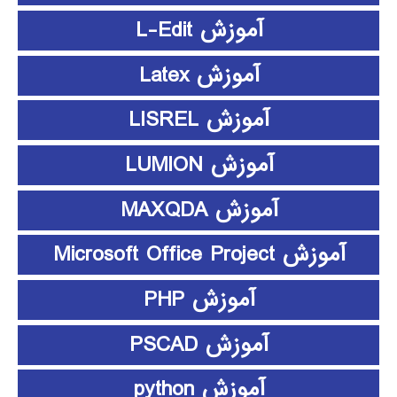
آموزش L-Edit
آموزش Latex
آموزش LISREL
آموزش LUMION
آموزش MAXQDA
آموزش Microsoft Office Project
آموزش PHP
آموزش PSCAD
آموزش python