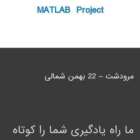
MATLAB Project
مرودشت – 22 بهمن شمالی
ما راه یادگیری شما را کوتاه