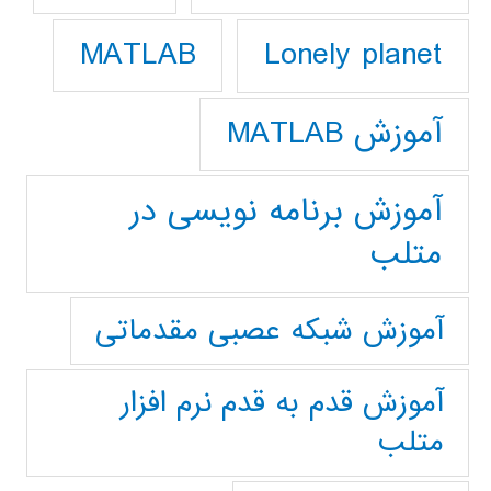
Lonely planet
MATLAB
آموزش MATLAB
آموزش برنامه نویسی در
متلب
آموزش شبکه عصبی مقدماتی
آموزش قدم به قدم نرم افزار
متلب