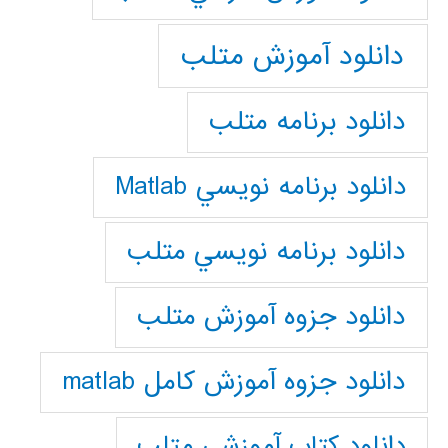
دانلود آموزش متلب
دانلود برنامه متلب
دانلود برنامه نويسي Matlab
دانلود برنامه نويسي متلب
دانلود جزوه آموزش متلب
دانلود جزوه آموزش کامل matlab
دانلود كتاب آموزشي متلب