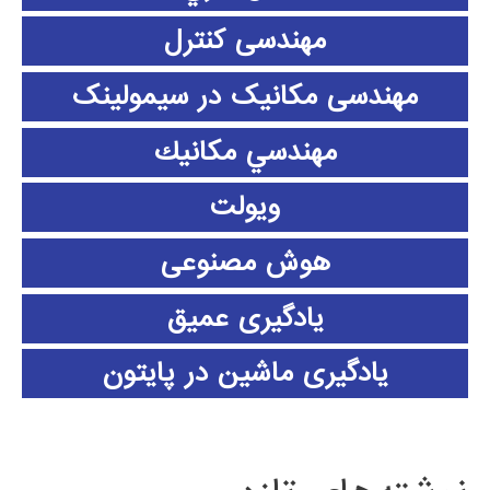
مهندسی کنترل
مهندسی مکانیک در سیمولینک
مهندسي مكانيك
ویولت
هوش مصنوعی
یادگیری عمیق
یادگیری ماشین در پایتون