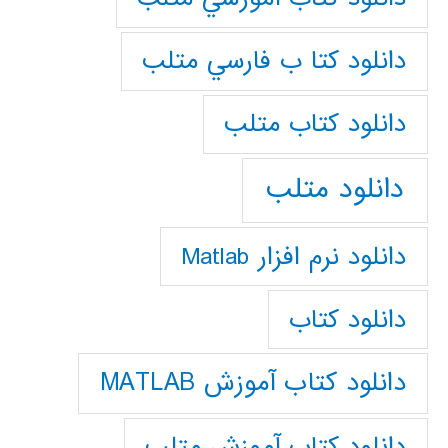
دانلود كتا ب فارسي متلب
دانلود كتاب متلب
دانلود متلب
دانلود نرم افزار Matlab
دانلود کتاب
دانلود کتاب آموزش MATLAB
دانلود کتاب آموزش متلب