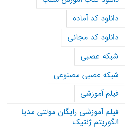
دانلود کد آماده
دانلود کد مجانی
شبکه عصبی
شبکه عصبی مصنوعی
فیلم آموزشی
فیلم آموزشی رایگان مولتی مدیا
الگوریتم ژنتیک