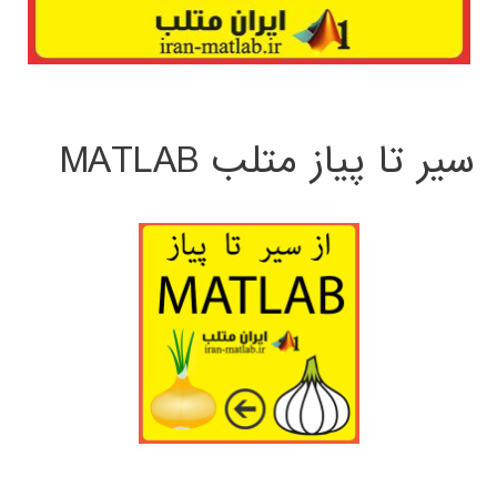
سیر تا پیاز متلب MATLAB