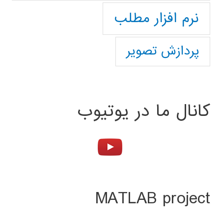
نرم افزار مطلب
پردازش تصویر
کانال ما در یوتیوب
MATLAB project