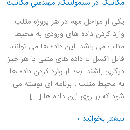
مکانیک در سیمولینک
,
مهندسي مكانيك
یکی از مراحل مهم در هر پروژه متلب
وارد کردن داده های ورودی به محیط
متلب می باشد. این داده ها می توانند
فایل اکسل یا داده های متنی یا هر چیز
دیگری باشند. بعد از وارد کردن داده ها
به محیط متلب ، برنامه ای نوشته می
شود که بر روی این داده ها […]
فیلم
بیشتر بخوانید »