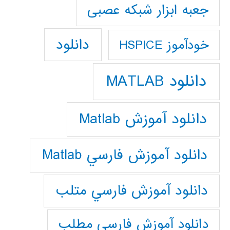
جعبه ابزار شبکه عصبی
دانلود
خودآموز HSPICE
دانلود MATLAB
دانلود آموزش Matlab
دانلود آموزش فارسي Matlab
دانلود آموزش فارسي متلب
دانلود آموزش فارسي مطلب