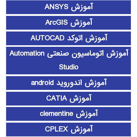
آموزش ANSYS
آموزش ArcGIS
آموزش اتوکد AUTOCAD
آموزش اتوماسیون صنعتی Automation
Studio
آموزش اندوروید android
آموزش CATIA
آموزش clementine
آموزش CPLEX