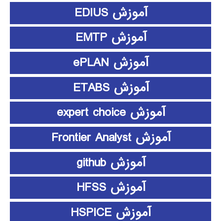
آموزش EDIUS
آموزش EMTP
آموزش ePLAN
آموزش ETABS
آموزش expert choice
آموزش Frontier Analyst
آموزش github
آموزش HFSS
آموزش HSPICE