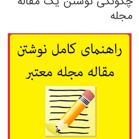
چگونگی نوشتن یک مقاله
مجله