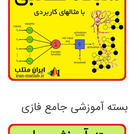
بسته آموزشی جامع فازی