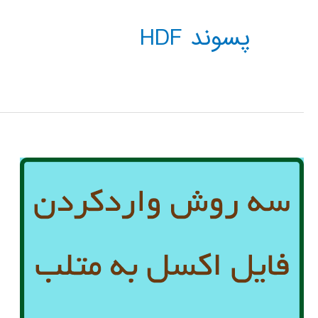
پسوند HDF