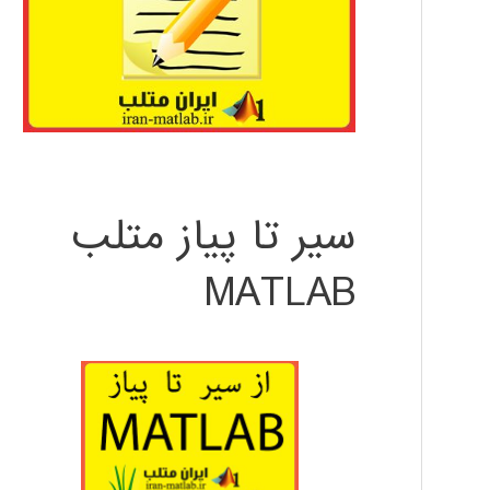
سیر تا پیاز متلب
MATLAB