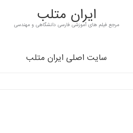
ايران متلب
مرجع فیلم های آموزشی فارسی دانشگاهی و مهندسی
سایت اصلی ایران متلب