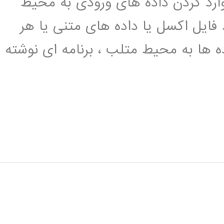
وارد کردن داده های ورودی به محیط
 فایل اکسل یا داده های متنی یا هر
ده ها به محیط متلب ، برنامه ای نوشته