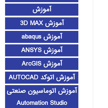
آموزش
آموزش 3D MAX
آموزش abaqus
آموزش ANSYS
آموزش ArcGIS
آموزش اتوکد AUTOCAD
آموزش اتوماسیون صنعتی
Automation Studio