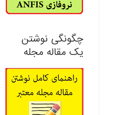
چگونگی نوشتن
یک مقاله مجله