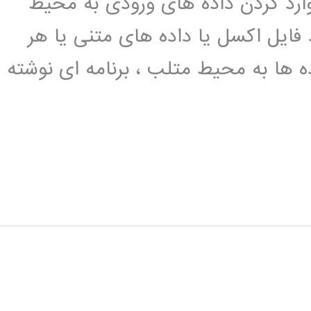
وارد کردن داده های ورودی به محیط
 فایل اکسل یا داده های متنی یا هر
ده ها به محیط متلب ، برنامه ای نوشته