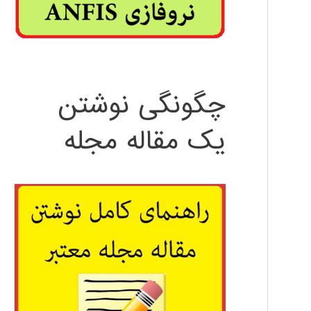
چگونگی نوشتن
یک مقاله مجله