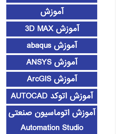
آموزش
آموزش 3D MAX
آموزش abaqus
آموزش ANSYS
آموزش ArcGIS
آموزش اتوکد AUTOCAD
آموزش اتوماسیون صنعتی
Automation Studio