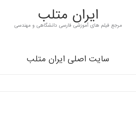
ايران متلب
مرجع فیلم های آموزشی فارسی دانشگاهی و مهندسی
سایت اصلی ایران متلب