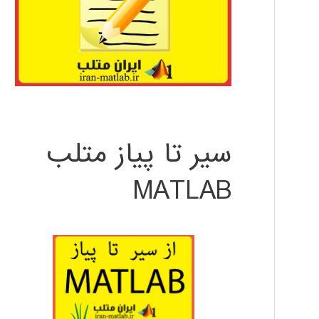
سیر تا پیاز متلب
MATLAB