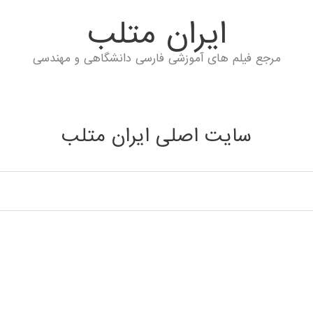
ايران متلب
مرجع فیلم های آموزشی فارسی دانشگاهی و مهندسی
سایت اصلی ایران متلب