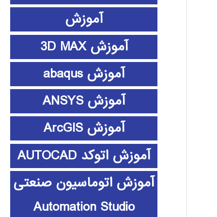
آموزش
آموزش 3D MAX
آموزش abaqus
آموزش ANSYS
آموزش ArcGIS
آموزش اتوکد AUTOCAD
آموزش اتوماسیون صنعتی
Automation Studio