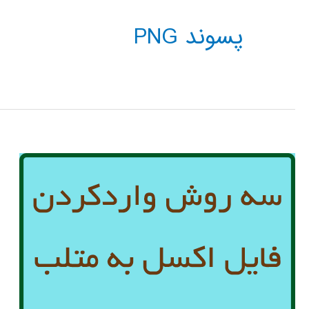
پسوند PNG