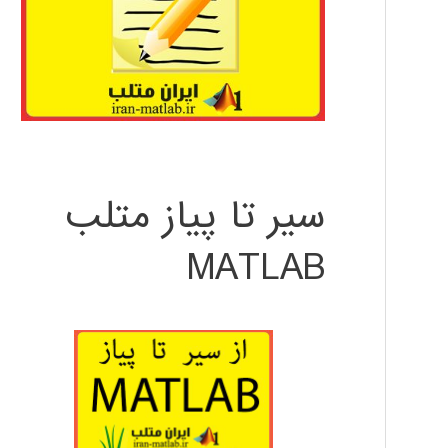
سیر تا پیاز متلب
MATLAB