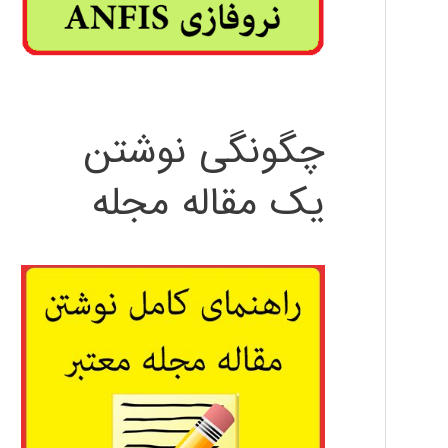
چگونگی نوشتن
یک مقاله مجله