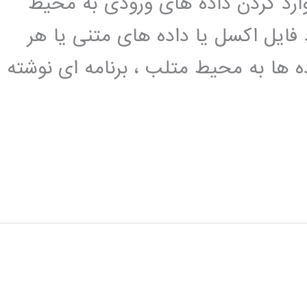
وارد کردن داده های ورودی به محیط
 فایل اکسل یا داده های متنی یا هر
ده ها به محیط متلب ، برنامه ای نوشته