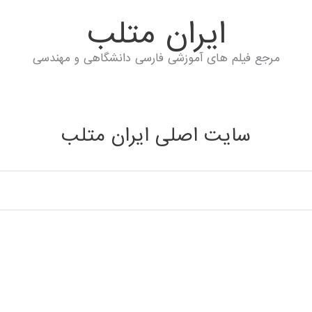
ايران متلب
مرجع فیلم های آموزشی فارسی دانشگاهی و مهندسی
سایت اصلی ایران متلب