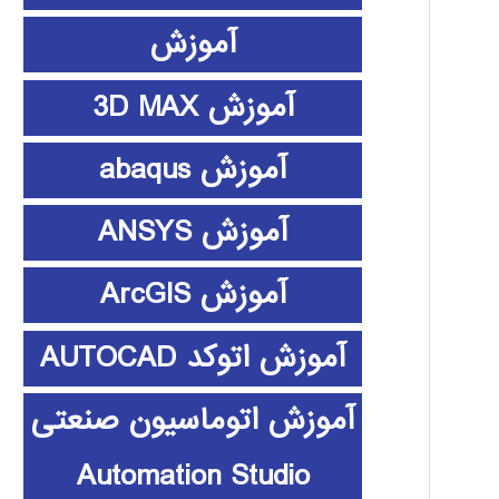
آموزش
آموزش 3D MAX
آموزش abaqus
آموزش ANSYS
آموزش ArcGIS
آموزش اتوکد AUTOCAD
آموزش اتوماسیون صنعتی
Automation Studio