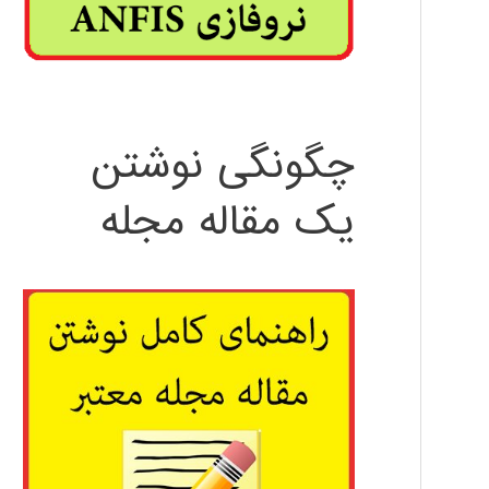
چگونگی نوشتن
یک مقاله مجله