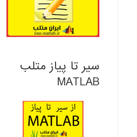
سیر تا پیاز متلب
MATLAB