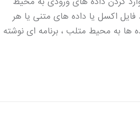
وارد کردن داده های ورودی به محیط
 فایل اکسل یا داده های متنی یا هر
ده ها به محیط متلب ، برنامه ای نوشته