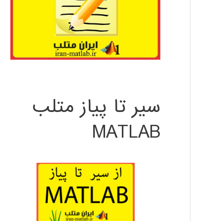
سیر تا پیاز متلب
MATLAB