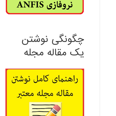
چگونگی نوشتن
یک مقاله مجله