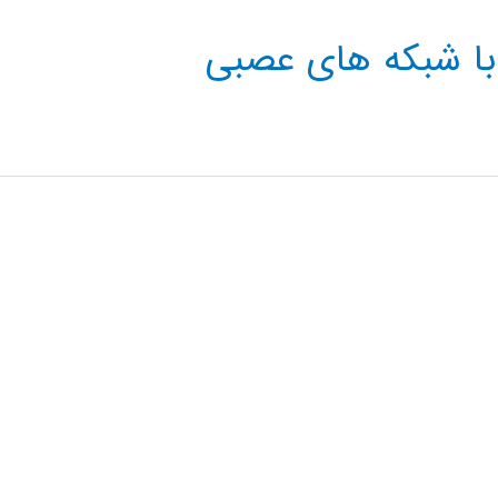
با شبکه های عصبی