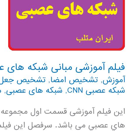
فیلم آموزشی مبانی شبکه های 
آموزش
,
تشخیص امضا
,
تشخیص جعل
شبکه عصبی CNN
,
شبکه های عصبی
,
م
این فیلم آموزشی قسمت اول مجموعه 