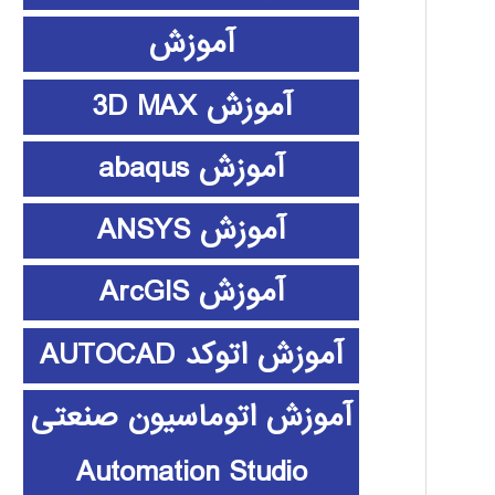
آموزش
آموزش 3D MAX
آموزش abaqus
آموزش ANSYS
آموزش ArcGIS
آموزش اتوکد AUTOCAD
آموزش اتوماسیون صنعتی
Automation Studio