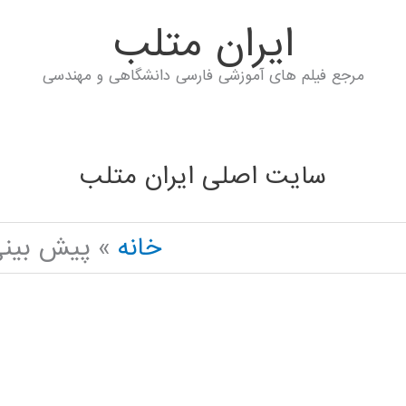
ايران متلب
مرجع فیلم های آموزشی فارسی دانشگاهی و مهندسی
سایت اصلی ایران متلب
خانه
پيش بيني