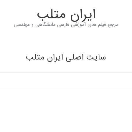
ايران متلب
مرجع فیلم های آموزشی فارسی دانشگاهی و مهندسی
سایت اصلی ایران متلب