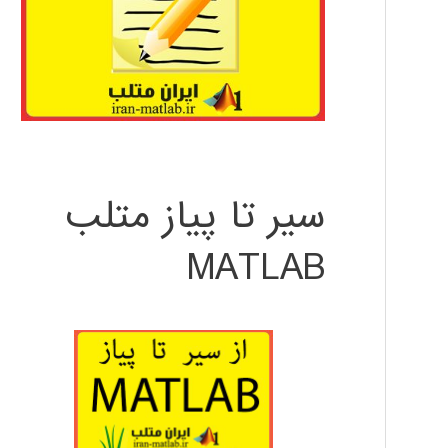
سیر تا پیاز متلب
MATLAB