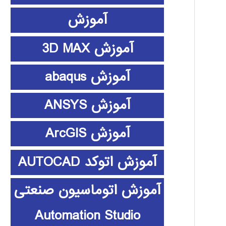
آموزش
آموزش 3D MAX
آموزش abaqus
آموزش ANSYS
آموزش ArcGIS
آموزش اتوکد AUTOCAD
آموزش اتوماسیون صنعتی
Automation Studio