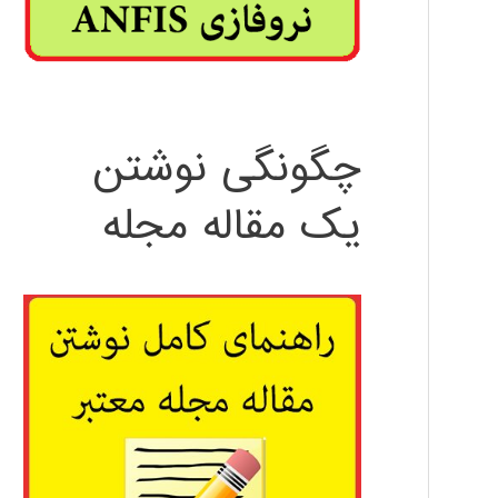
چگونگی نوشتن
یک مقاله مجله