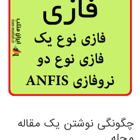
چگونگی نوشتن یک مقاله
مجله