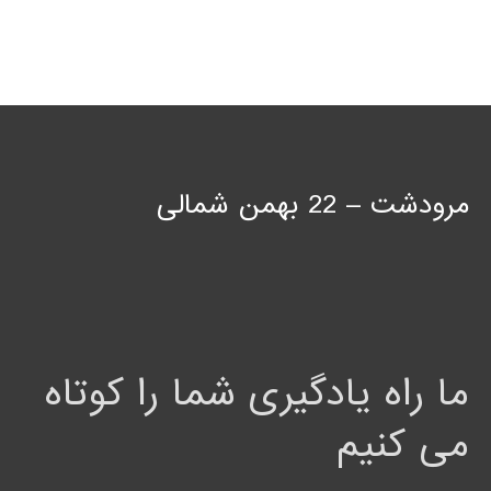
مرودشت – 22 بهمن شمالی
ما راه یادگیری شما را کوتاه
می کنیم