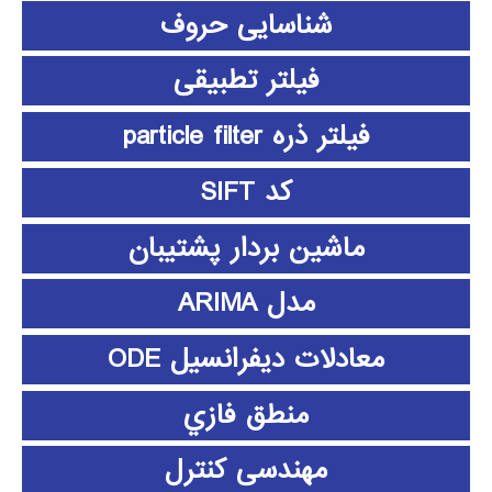
شناسایی حروف
فیلتر تطبیقی
فیلتر ذره particle filter
کد SIFT
ماشین بردار پشتیبان
مدل ARIMA
معادلات دیفرانسیل ODE
منطق فازي
مهندسی کنترل