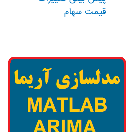
قیمت سهام