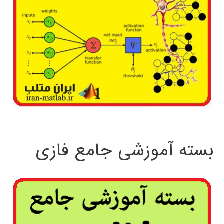
بسته آموزشی جامع فازی