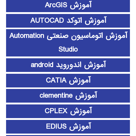
آموزش ArcGIS
آموزش اتوکد AUTOCAD
آموزش اتوماسیون صنعتی Automation
Studio
آموزش اندوروید android
آموزش CATIA
آموزش clementine
آموزش CPLEX
آموزش EDIUS