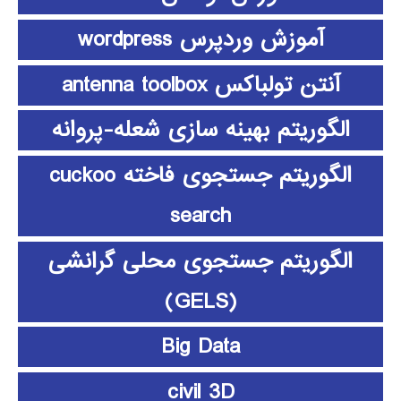
آموزش وردپرس wordpress
آنتن تولباکس antenna toolbox
الگوریتم بهینه سازی شعله-پروانه
الگوریتم جستجوی فاخته cuckoo
search
الگوریتم جستجوی محلی گرانشی
(GELS)
Big Data
civil 3D