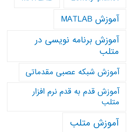
آموزش MATLAB
آموزش برنامه نویسی در
متلب
آموزش شبکه عصبی مقدماتی
آموزش قدم به قدم نرم افزار
متلب
آموزش متلب