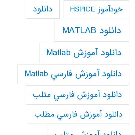
دانلود
خودآموز HSPICE
دانلود MATLAB
دانلود آموزش Matlab
دانلود آموزش فارسي Matlab
دانلود آموزش فارسي متلب
دانلود آموزش فارسي مطلب
دانلود آموزش متلب