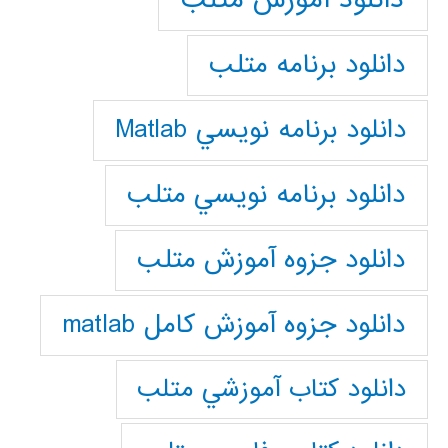
دانلود برنامه متلب
دانلود برنامه نويسي Matlab
دانلود برنامه نويسي متلب
دانلود جزوه آموزش متلب
دانلود جزوه آموزش کامل matlab
دانلود كتاب آموزشي متلب