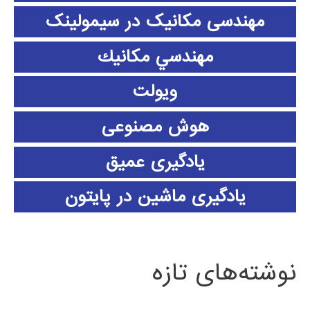
مهندسی مکانیک در سیمولینک
مهندسي مكانيك
ویولت
هوش مصنوعی
یادگیری عمیق
یادگیری ماشین در پایتون
نوشته‌های تازه