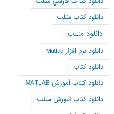
دانلود كتا ب فارسي متلب
دانلود كتاب متلب
دانلود متلب
دانلود نرم افزار Matlab
دانلود کتاب
دانلود کتاب آموزش MATLAB
دانلود کتاب آموزش متلب