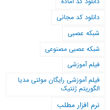
دانلود کد آماده
دانلود کد مجانی
شبکه عصبی
شبکه عصبی مصنوعی
فیلم آموزشی
فیلم آموزشی رایگان مولتی مدیا
الگوریتم ژنتیک
نرم افزار مطلب