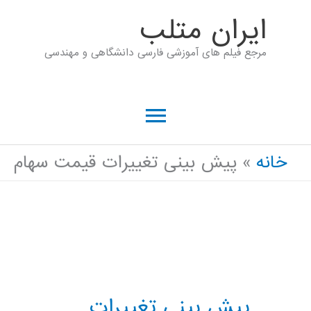
رش
ايران متلب
ه
مرجع فیلم های آموزشی فارسی دانشگاهی و مهندسی
حتوا
فهرست
اصلی
خانه
پیش بینی تغییرات قیمت سهام
پیش بینی تغییرات