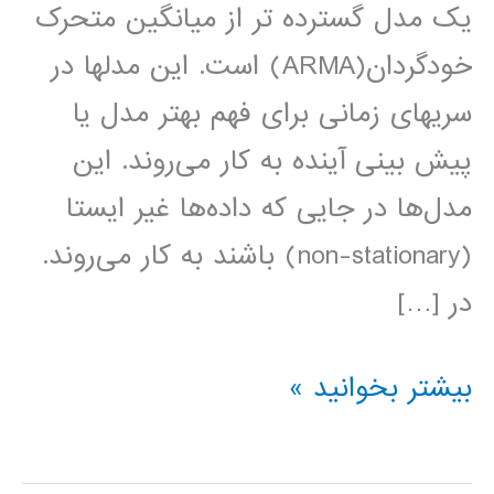
یک مدل گسترده تر از میانگین متحرک
خودگردان(ARMA) است. این مدلها در
سریهای زمانی برای فهم بهتر مدل یا
پیش بینی آینده به کار می‌روند. این
مدل‌ها در جایی که داده‌ها غیر ایستا
(non-stationary) باشند به کار می‌روند.
در […]
فیلم
بیشتر بخوانید »
آموزش
فارسی