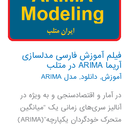
فیلم آموزش فارسی مدلسازی
آریما ARIMA در متلب
آموزش
,
دانلود
,
مدل ARIMA
در آمار و اقتصادسنجی و به ویژه در
آنالیز سری‌های زمانی یک “میانگین
متحرک خودگردان یکپارچه”(ARIMA)