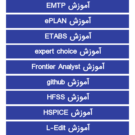
آموزش EMTP
آموزش ePLAN
آموزش ETABS
آموزش expert choice
آموزش Frontier Analyst
آموزش github
آموزش HFSS
آموزش HSPICE
آموزش L-Edit