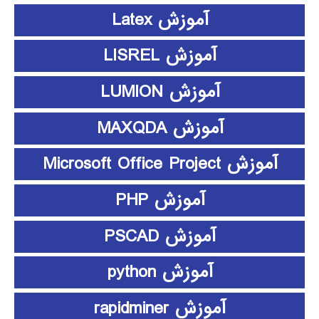
آموزش Latex
آموزش LISREL
آموزش LUMION
آموزش MAXQDA
آموزش Microsoft Office Project
آموزش PHP
آموزش PSCAD
آموزش python
آموزش rapidminer