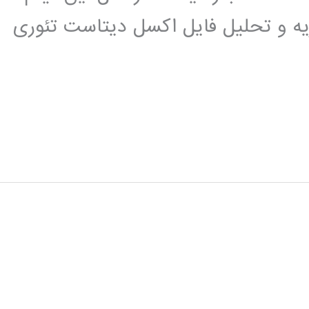
ه و تحلیل فایل اکسل دیتاست تئوری