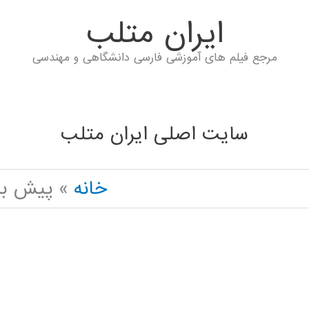
ايران متلب
مرجع فیلم های آموزشی فارسی دانشگاهی و مهندسی
سایت اصلی ایران متلب
خانه
پیش بی