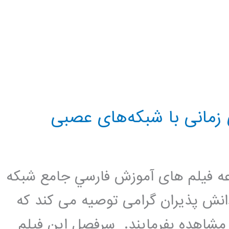
زمانی با شبکه‌های عصبی
ه فيلم های آموزش فارسي جامع شبكه
انش پذیران گرامی توصیه می کند که
شاهده بفرمایند. سرفصل این فیلم