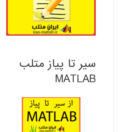
سیر تا پیاز متلب
MATLAB