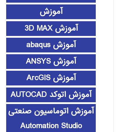
آموزش
آموزش 3D MAX
آموزش abaqus
آموزش ANSYS
آموزش ArcGIS
آموزش اتوکد AUTOCAD
آموزش اتوماسیون صنعتی
Automation Studio