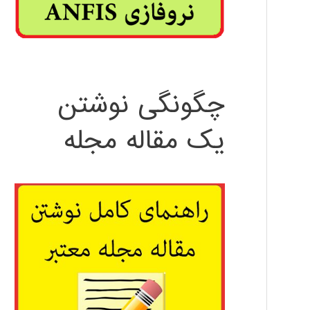
چگونگی نوشتن
یک مقاله مجله