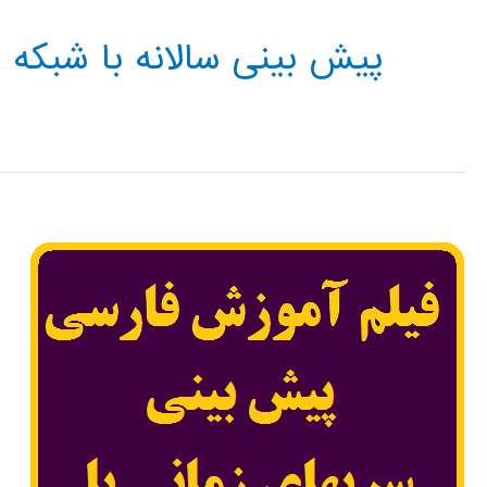
پیش بینی سالانه با شبکه