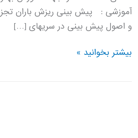
آموزشی : پیش بینی ریزش باران تجزی
و اصول پیش بینی در سریهای […]
فیلم
بیشتر بخوانید »
آموزشی
پیش
بینی
سریهای
زمانی