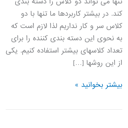
تنها می تواند دو کلاس را دسته بندی
کند. در بیشتر کاربردها ما تنها با دو
کلاس سر و کار نداریم لذا لازم است که
به نحوی این دسته بندی کننده را برای
تعداد کلاسهای بیشتر استفاده کنیم. یکی
از این روشها […]
کد
بیشتر بخوانید »
آماده
SVM
(ماشین