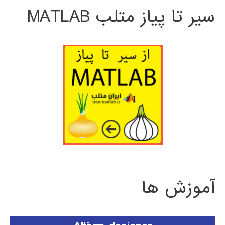
سیر تا پیاز متلب MATLAB
آموزش ها