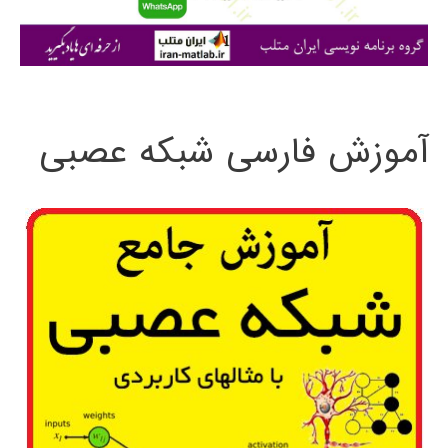
ا
ی
:
آموزش فارسی شبکه عصبی