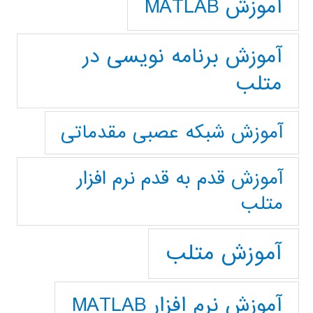
آموزش MATLAB
آموزش برنامه نویسی در
متلب
آموزش شبکه عصبی مقدماتی
آموزش قدم به قدم نرم افزار
متلب
آموزش متلب
آموزش نرم افزار MATLAB