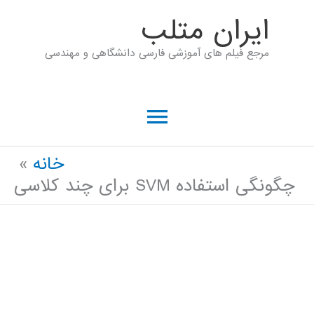
رش
ايران متلب
ه
مرجع فیلم های آموزشی فارسی دانشگاهی و مهندسی
حتوا
فهرست
اصلی
خانه
چگونگی استفاده SVM برای چند کلاسی