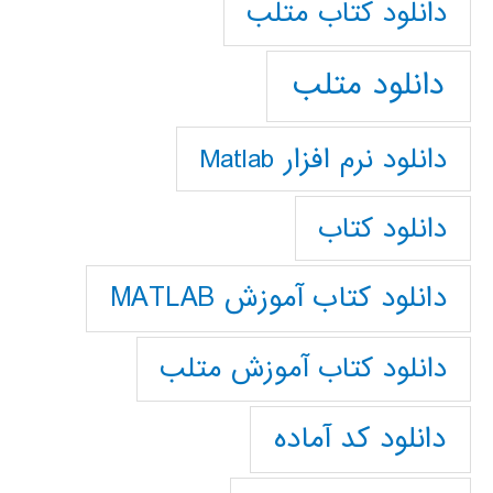
دانلود كتاب متلب
دانلود متلب
دانلود نرم افزار Matlab
دانلود کتاب
دانلود کتاب آموزش MATLAB
دانلود کتاب آموزش متلب
دانلود کد آماده