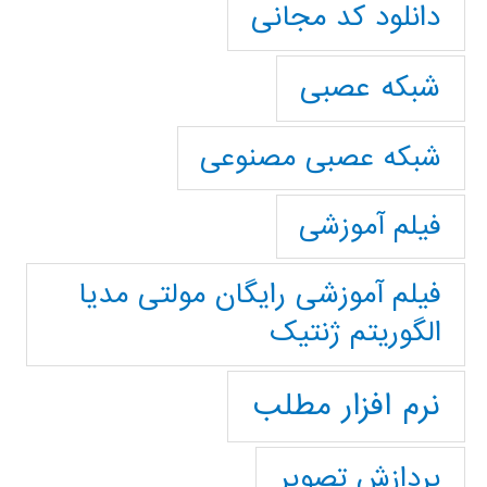
دانلود کد مجانی
شبکه عصبی
شبکه عصبی مصنوعی
فیلم آموزشی
فیلم آموزشی رایگان مولتی مدیا
الگوریتم ژنتیک
نرم افزار مطلب
پردازش تصویر