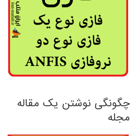
چگونگی نوشتن یک مقاله
مجله