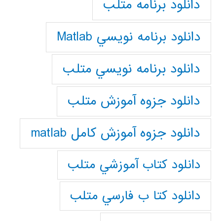
دانلود برنامه متلب
دانلود برنامه نويسي Matlab
دانلود برنامه نويسي متلب
دانلود جزوه آموزش متلب
دانلود جزوه آموزش کامل matlab
دانلود كتاب آموزشي متلب
دانلود كتا ب فارسي متلب