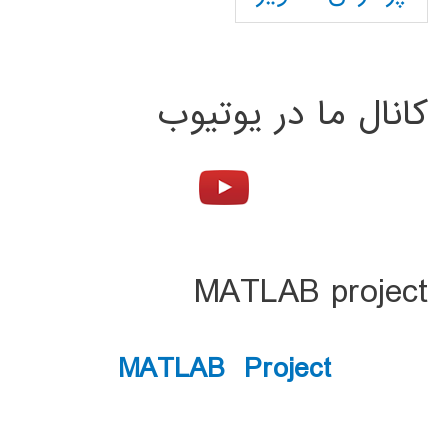
کانال ما در یوتیوب
MATLAB project
MATLAB Project