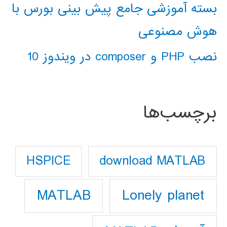
بسته آموزشی جامع پیش بینی بورس با
هوش مصنوعی
نصب PHP و composer در ویندوز 10
برچسب‌ها
download MATLAB
HSPICE
Lonely planet
MATLAB