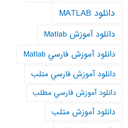
دانلود MATLAB
دانلود آموزش Matlab
دانلود آموزش فارسي Matlab
دانلود آموزش فارسي متلب
دانلود آموزش فارسي مطلب
دانلود آموزش متلب