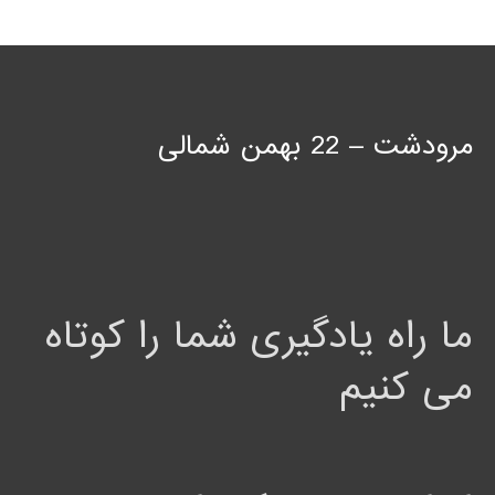
مرودشت – 22 بهمن شمالی
ما راه یادگیری شما را کوتاه
می کنیم