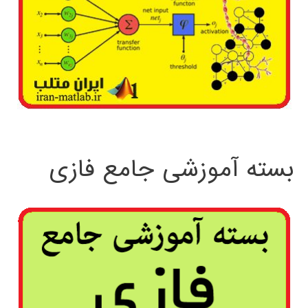
بسته آموزشی جامع فازی