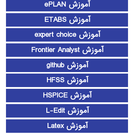
آموزش ePLAN
آموزش ETABS
آموزش expert choice
آموزش Frontier Analyst
آموزش github
آموزش HFSS
آموزش HSPICE
آموزش L-Edit
آموزش Latex