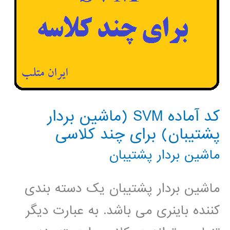
کد آماده SVM (ماشین بردار
پشتیبان) برای چند کلاسی
ماشین بردار پشتیبان
ماشین بردار پشتیبان یک دسته بندی
کننده باینری می باشد. به عبارت دیگر