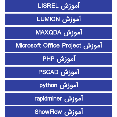
آموزش LISREL
آموزش LUMION
آموزش MAXQDA
آموزش Microsoft Office Project
آموزش PHP
آموزش PSCAD
آموزش python
آموزش rapidminer
آموزش ShowFlow