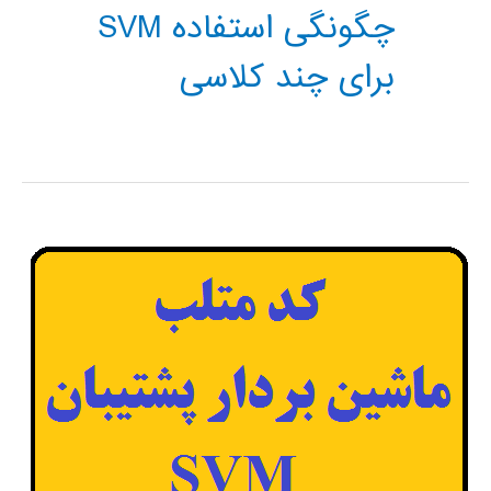
چگونگی استفاده SVM
برای چند کلاسی