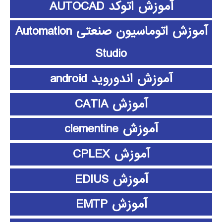
آموزش اتوکد AUTOCAD
آموزش اتوماسیون صنعتی Automation
Studio
آموزش اندوروید android
آموزش CATIA
آموزش clementine
آموزش CPLEX
آموزش EDIUS
آموزش EMTP