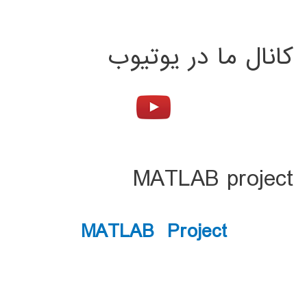
کانال ما در یوتیوب
MATLAB project
MATLAB Project