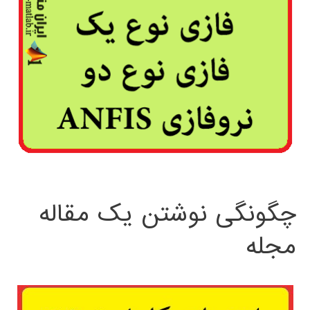
چگونگی نوشتن یک مقاله
مجله