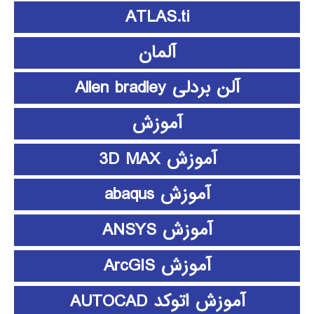
ATLAS.ti
آلمان
آلن بردلی Allen bradley
آموزش
آموزش 3D MAX
آموزش abaqus
آموزش ANSYS
آموزش ArcGIS
آموزش اتوکد AUTOCAD