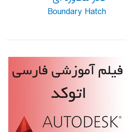
Boundary Hatch