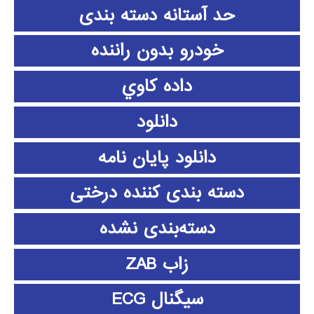
حد آستانه دسته بندی
خودرو بدون راننده
داده كاوي
دانلود
دانلود پايان نامه
دسته بندی کننده درختی
دسته‌بندی نشده
زاب ZAB
سیگنال ECG