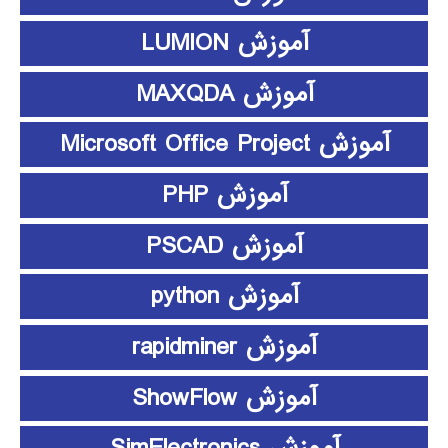
آموزش LUMION
آموزش MAXQDA
آموزش Microsoft Office Project
آموزش PHP
آموزش PSCAD
آموزش python
آموزش rapidminer
آموزش ShowFlow