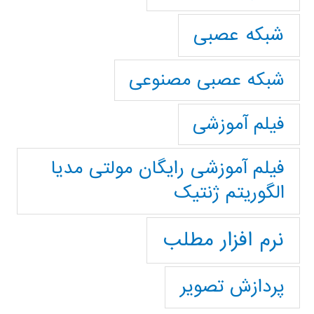
شبکه عصبی
شبکه عصبی مصنوعی
فیلم آموزشی
فیلم آموزشی رایگان مولتی مدیا
الگوریتم ژنتیک
نرم افزار مطلب
پردازش تصویر