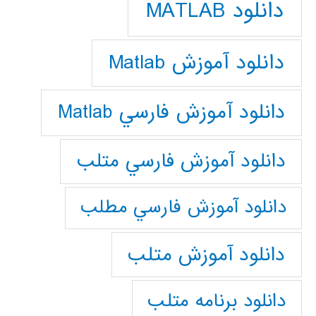
دانلود MATLAB
دانلود آموزش Matlab
دانلود آموزش فارسي Matlab
دانلود آموزش فارسي متلب
دانلود آموزش فارسي مطلب
دانلود آموزش متلب
دانلود برنامه متلب