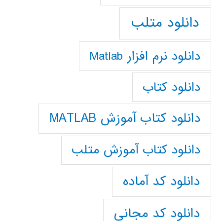
دانلود متلب
دانلود نرم افزار Matlab
دانلود کتاب
دانلود کتاب آموزش MATLAB
دانلود کتاب آموزش متلب
دانلود کد آماده
دانلود کد مجانی