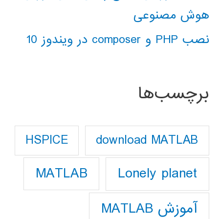
هوش مصنوعی
نصب PHP و composer در ویندوز 10
برچسب‌ها
download MATLAB
HSPICE
Lonely planet
MATLAB
آموزش MATLAB