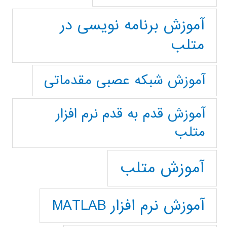
آموزش برنامه نویسی در
متلب
آموزش شبکه عصبی مقدماتی
آموزش قدم به قدم نرم افزار
متلب
آموزش متلب
آموزش نرم افزار MATLAB