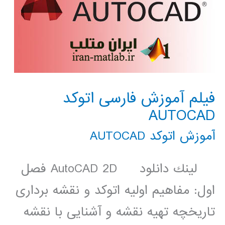
فیلم آموزش فارسی اتوکد
AUTOCAD
آموزش اتوکد AUTOCAD
لينك دانلود AutoCAD 2D فصل
اول: مفاهیم اولیه اتوکد و نقشه برداری
تاریخچه تهیه نقشه و آشنایی با نقشه