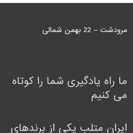
مرودشت – 22 بهمن شمالی
ما راه یادگیری شما را کوتاه
می کنیم
ایران متلب یکی از برندهای