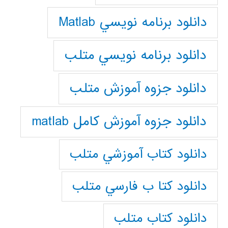
دانلود برنامه نويسي Matlab
دانلود برنامه نويسي متلب
دانلود جزوه آموزش متلب
دانلود جزوه آموزش کامل matlab
دانلود كتاب آموزشي متلب
دانلود كتا ب فارسي متلب
دانلود كتاب متلب