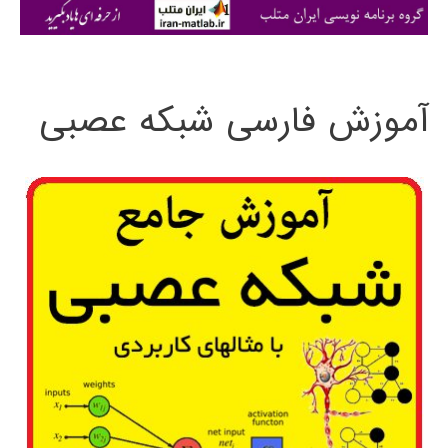
ی
:
آموزش فارسی شبکه عصبی