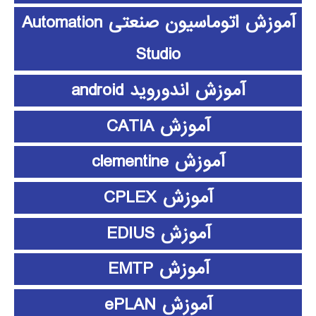
آموزش اتوماسیون صنعتی Automation
Studio
آموزش اندوروید android
آموزش CATIA
آموزش clementine
آموزش CPLEX
آموزش EDIUS
آموزش EMTP
آموزش ePLAN