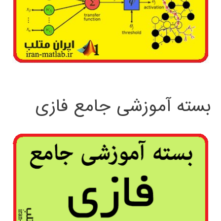
بسته آموزشی جامع فازی