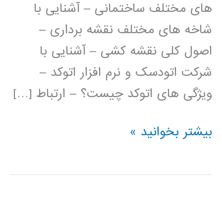
های مختلف ساختمانی – آشنایی با
شاخه های مختلف نقشه برداری –
اصول کلی نقشه کشی – آشنایی با
شرکت اتودسک و نرم افزار اتوکد –
ویژگی های اتوکد چیست؟ – ارتباط […]
فیلم
بیشتر بخوانید »
آموزش
فارسی
اتوکد
AUTOCAD