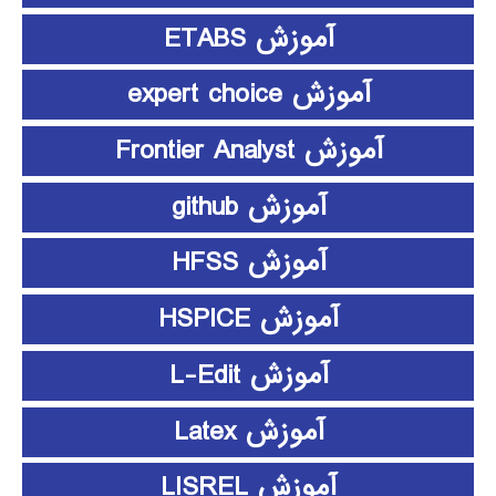
آموزش ETABS
آموزش expert choice
آموزش Frontier Analyst
آموزش github
آموزش HFSS
آموزش HSPICE
آموزش L-Edit
آموزش Latex
آموزش LISREL