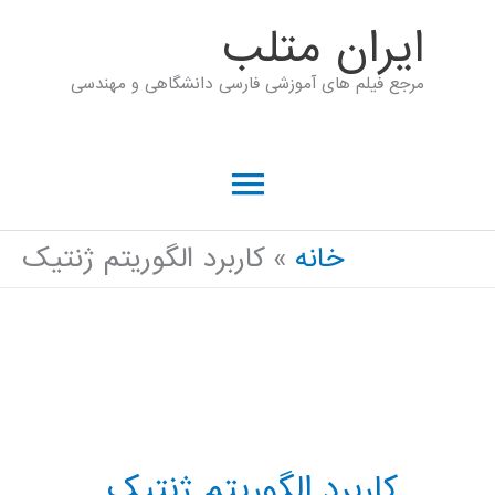
رش
ايران متلب
ه
مرجع فیلم های آموزشی فارسی دانشگاهی و مهندسی
حتوا
فهرست
اصلی
خانه
کاربرد الگوریتم ژنتیک
کاربرد الگوریتم ژنتیک