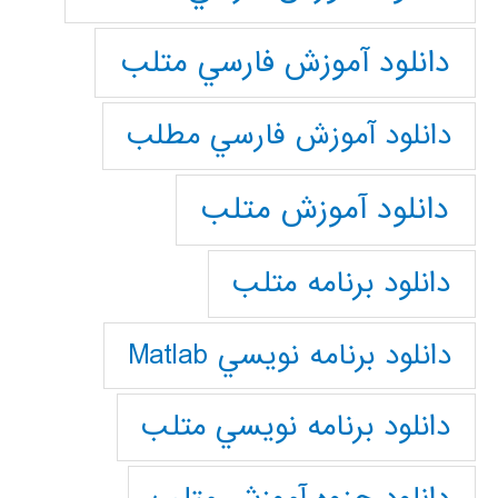
دانلود آموزش فارسي متلب
دانلود آموزش فارسي مطلب
دانلود آموزش متلب
دانلود برنامه متلب
دانلود برنامه نويسي Matlab
دانلود برنامه نويسي متلب