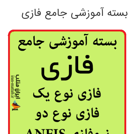
بسته آموزشی جامع فازی