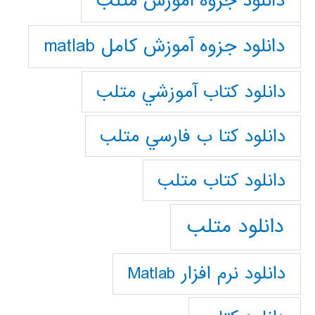
دانلود جزوه آموزش متلب
دانلود جزوه آموزش کامل matlab
دانلود كتاب آموزشي متلب
دانلود كتا ب فارسي متلب
دانلود كتاب متلب
دانلود متلب
دانلود نرم افزار Matlab