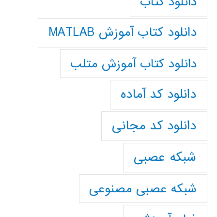
دانلود کتاب
دانلود کتاب آموزش MATLAB
دانلود کتاب آموزش متلب
دانلود کد آماده
دانلود کد مجانی
شبکه عصبی
شبکه عصبی مصنوعی