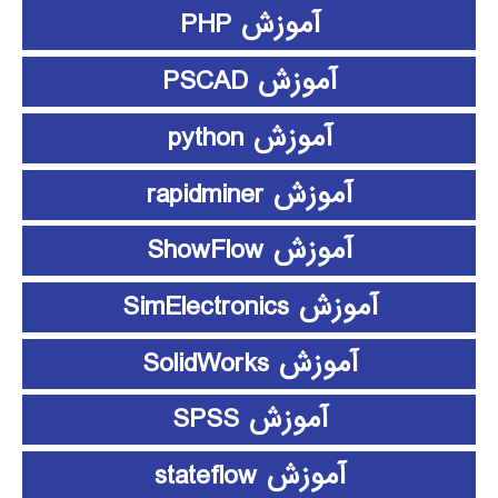
آموزش PHP
آموزش PSCAD
آموزش python
آموزش rapidminer
آموزش ShowFlow
آموزش SimElectronics
آموزش SolidWorks
آموزش SPSS
آموزش stateflow