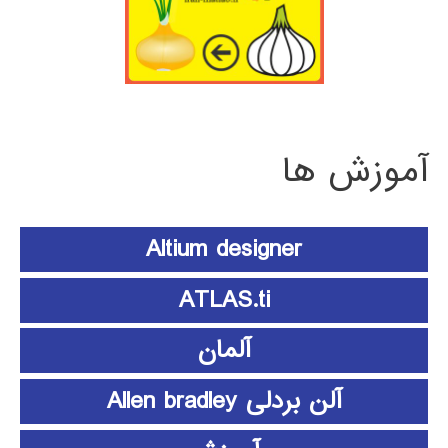
آموزش ها
Altium designer
ATLAS.ti
آلمان
آلن بردلی Allen bradley