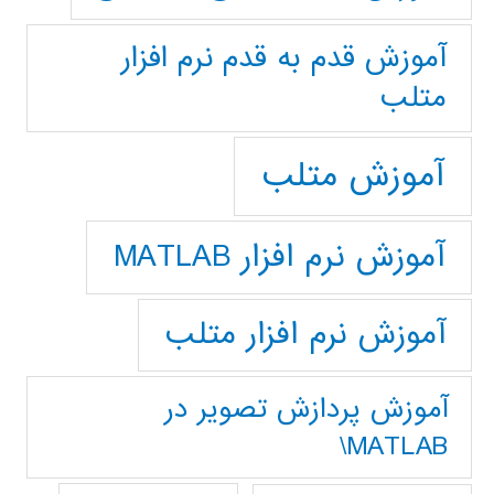
آموزش قدم به قدم نرم افزار
متلب
آموزش متلب
آموزش نرم افزار MATLAB
آموزش نرم افزار متلب
آموزش پردازش تصوير در
MATLAB\