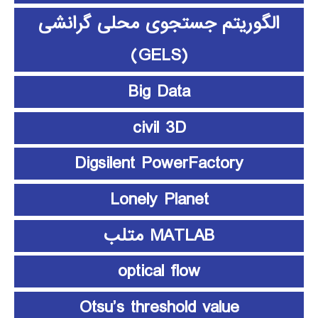
الگوریتم جستجوی محلی گرانشی
(GELS)
Big Data
civil 3D
Digsilent PowerFactory
Lonely Planet
MATLAB متلب
optical flow
Otsu’s threshold value