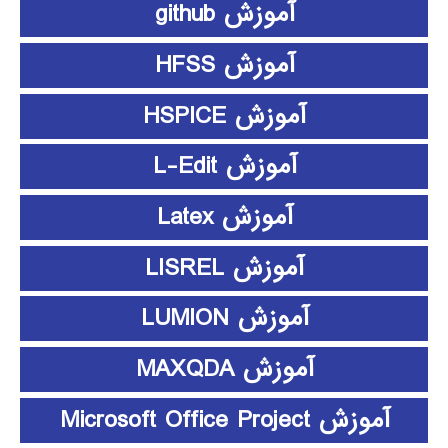
آموزش github
آموزش HFSS
آموزش HSPICE
آموزش L-Edit
آموزش Latex
آموزش LISREL
آموزش LUMION
آموزش MAXQDA
آموزش Microsoft Office Project