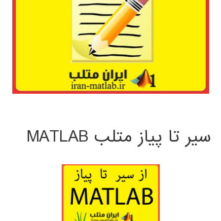
سیر تا پیاز متلب MATLAB