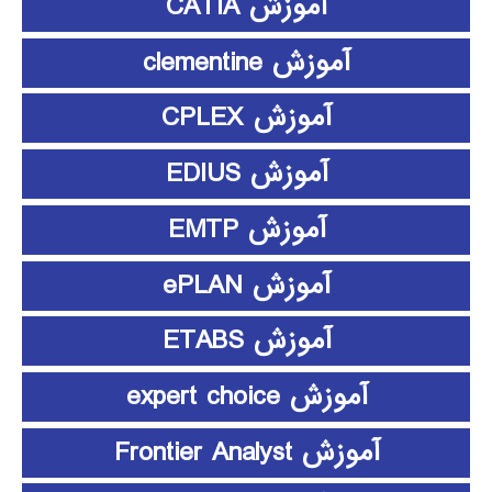
آموزش CATIA
آموزش clementine
آموزش CPLEX
آموزش EDIUS
آموزش EMTP
آموزش ePLAN
آموزش ETABS
آموزش expert choice
آموزش Frontier Analyst