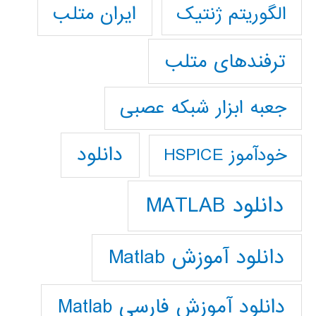
ایران متلب
الگوریتم ژنتیک
ترفندهای متلب
جعبه ابزار شبکه عصبی
دانلود
خودآموز HSPICE
دانلود MATLAB
دانلود آموزش Matlab
دانلود آموزش فارسي Matlab