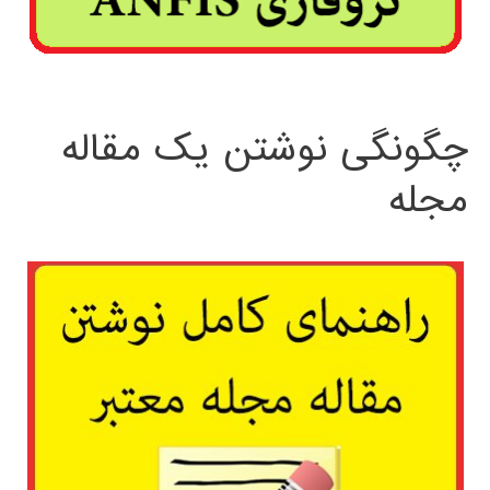
چگونگی نوشتن یک مقاله
مجله