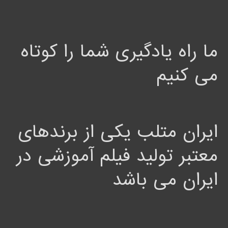
ما راه یادگیری شما را کوتاه
می کنیم
ایران متلب یکی از برندهای
معتبر تولید فیلم آموزشی در
ایران می باشد