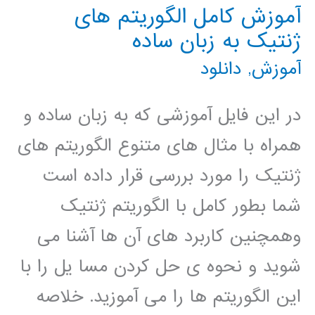
آموزش کامل الگوریتم های
ژنتیک به زبان ساده
آموزش
,
دانلود
در این فایل آموزشی که به زبان ساده و
همراه با مثال های متنوع الگوریتم های
ژنتیک را مورد بررسی قرار داده است
شما بطور کامل با الگوریتم ژنتیک
وهمچنین کاربرد های آن ها آشنا می
شوید و نحوه ی حل کردن مسا یل را با
این الگوریتم ها را می آموزید. خلاصه