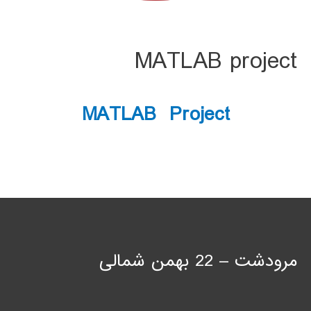
MATLAB project
MATLAB Project
مرودشت – 22 بهمن شمالی