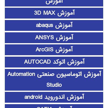
آموزش
آموزش 3D MAX
آموزش abaqus
آموزش ANSYS
آموزش ArcGIS
آموزش اتوکد AUTOCAD
آموزش اتوماسیون صنعتی Automation
Studio
آموزش اندوروید android