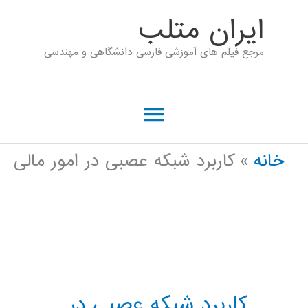
رش
ايران متلب
ه
مرجع فیلم های آموزشی فارسی دانشگاهی و مهندسی
حتوا
فهرست
اصلی
خانه
کاربرد شبکه عصبی در امور مالی
کاربرد شبکه عصبی در