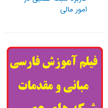
امور مالی