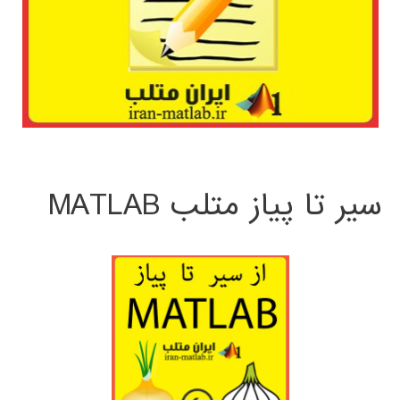
سیر تا پیاز متلب MATLAB