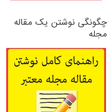
چگونگی نوشتن یک مقاله
مجله