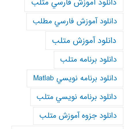
دانلود آموزش فارسي متلب
دانلود آموزش فارسي مطلب
دانلود آموزش متلب
دانلود برنامه متلب
دانلود برنامه نويسي Matlab
دانلود برنامه نويسي متلب
دانلود جزوه آموزش متلب