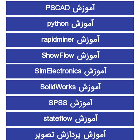
آموزش PSCAD
آموزش python
آموزش rapidminer
آموزش ShowFlow
آموزش SimElectronics
آموزش SolidWorks
آموزش SPSS
آموزش stateflow
آموزش پردازش تصویر