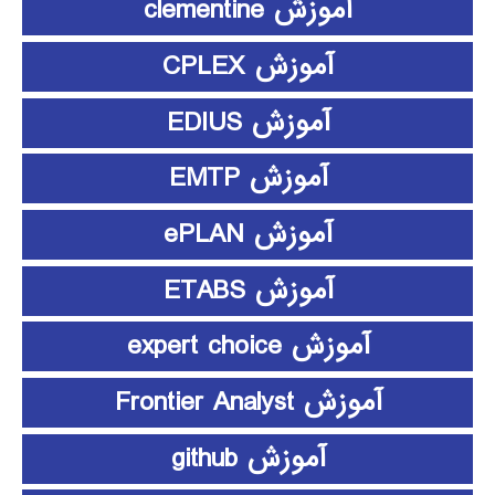
آموزش clementine
آموزش CPLEX
آموزش EDIUS
آموزش EMTP
آموزش ePLAN
آموزش ETABS
آموزش expert choice
آموزش Frontier Analyst
آموزش github