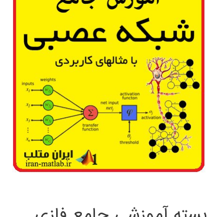
بسته آموزشی جامع فازی