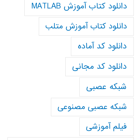
دانلود کتاب آموزش MATLAB
دانلود کتاب آموزش متلب
دانلود کد آماده
دانلود کد مجانی
شبکه عصبی
شبکه عصبی مصنوعی
فیلم آموزشی