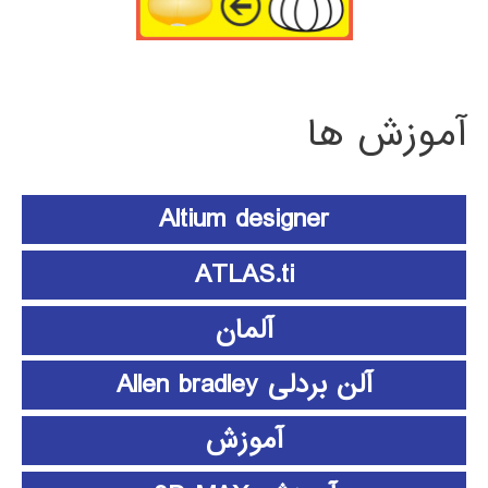
آموزش ها
Altium designer
ATLAS.ti
آلمان
آلن بردلی Allen bradley
آموزش