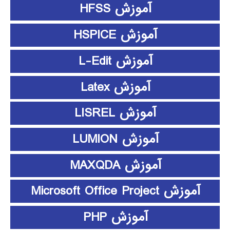
آموزش HFSS
آموزش HSPICE
آموزش L-Edit
آموزش Latex
آموزش LISREL
آموزش LUMION
آموزش MAXQDA
آموزش Microsoft Office Project
آموزش PHP