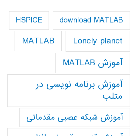
download MATLAB
HSPICE
Lonely planet
MATLAB
آموزش MATLAB
آموزش برنامه نویسی در
متلب
آموزش شبکه عصبی مقدماتی