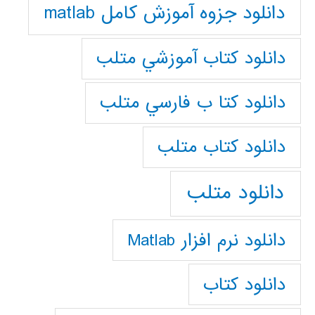
دانلود جزوه آموزش کامل matlab
دانلود كتاب آموزشي متلب
دانلود كتا ب فارسي متلب
دانلود كتاب متلب
دانلود متلب
دانلود نرم افزار Matlab
دانلود کتاب