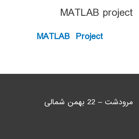
MATLAB project
MATLAB Project
مرودشت – 22 بهمن شمالی