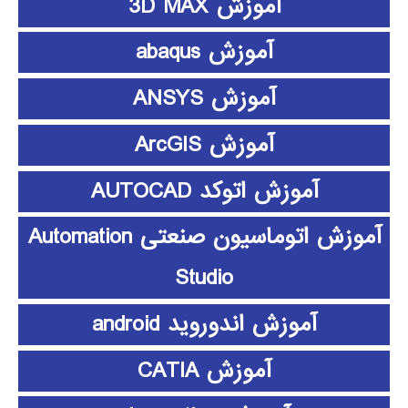
آموزش 3D MAX
آموزش abaqus
آموزش ANSYS
آموزش ArcGIS
آموزش اتوکد AUTOCAD
آموزش اتوماسیون صنعتی Automation
Studio
آموزش اندوروید android
آموزش CATIA