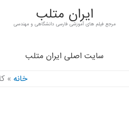
ايران متلب
مرجع فیلم های آموزشی فارسی دانشگاهی و مهندسی
سایت اصلی ایران متلب
خانه
کا