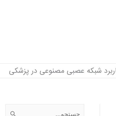
ربرد شبکه عصبی مصنوعی در پزشکی
ج