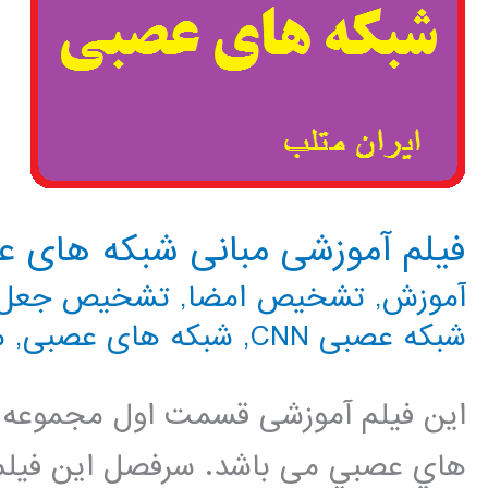
فیلم آموزشی مبانی شبکه های 
آموزش
,
تشخیص امضا
,
تشخیص جعل
شبکه عصبی CNN
,
شبکه های عصبی
,
م
این فیلم آموزشی قسمت اول مجموعه 