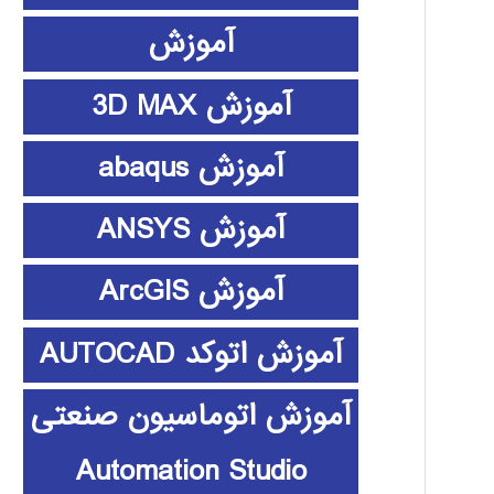
آموزش
آموزش 3D MAX
آموزش abaqus
آموزش ANSYS
آموزش ArcGIS
آموزش اتوکد AUTOCAD
آموزش اتوماسیون صنعتی
Automation Studio