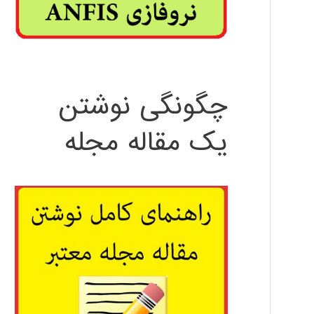
چگونگی نوشتن
یک مقاله مجله