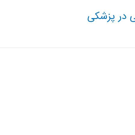
 در پزشکی