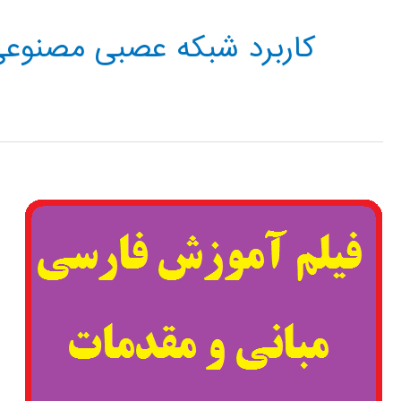
کاربرد شبکه عصبی مصنوعی