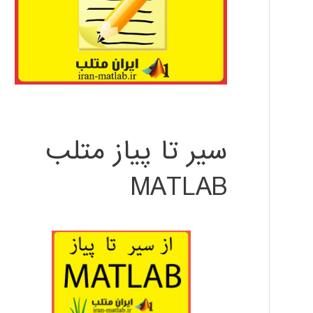
سیر تا پیاز متلب
MATLAB