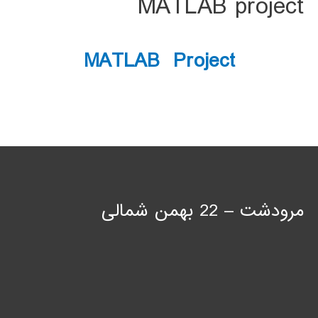
MATLAB project
MATLAB Project
مرودشت – 22 بهمن شمالی