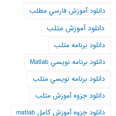
دانلود آموزش فارسي مطلب
دانلود آموزش متلب
دانلود برنامه متلب
دانلود برنامه نويسي Matlab
دانلود برنامه نويسي متلب
دانلود جزوه آموزش متلب
دانلود جزوه آموزش کامل matlab