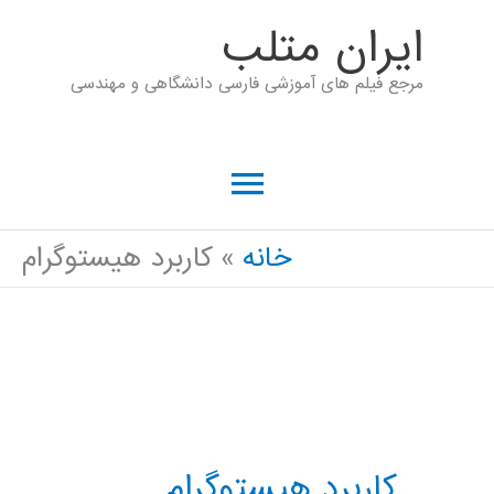
رش
ايران متلب
ه
مرجع فیلم های آموزشی فارسی دانشگاهی و مهندسی
حتوا
فهرست
اصلی
خانه
کاربرد هیستوگرام
کاربرد هیستوگرام