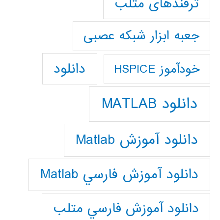
ترفندهای متلب
جعبه ابزار شبکه عصبی
دانلود
خودآموز HSPICE
دانلود MATLAB
دانلود آموزش Matlab
دانلود آموزش فارسي Matlab
دانلود آموزش فارسي متلب