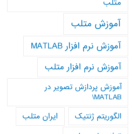
متلب
آموزش متلب
آموزش نرم افزار MATLAB
آموزش نرم افزار متلب
آموزش پردازش تصوير در
MATLAB\
ایران متلب
الگوریتم ژنتیک