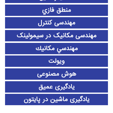
منطق فازي
مهندسی کنترل
مهندسی مکانیک در سیمولینک
مهندسي مكانيك
ویولت
هوش مصنوعی
یادگیری عمیق
یادگیری ماشین در پایتون