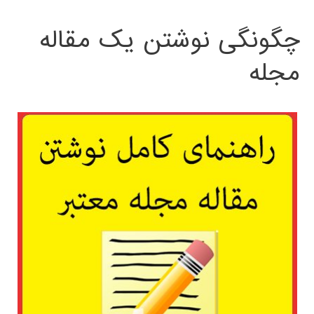
چگونگی نوشتن یک مقاله
مجله