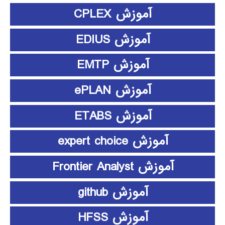
آموزش CPLEX
آموزش EDIUS
آموزش EMTP
آموزش ePLAN
آموزش ETABS
آموزش expert choice
آموزش Frontier Analyst
آموزش github
آموزش HFSS