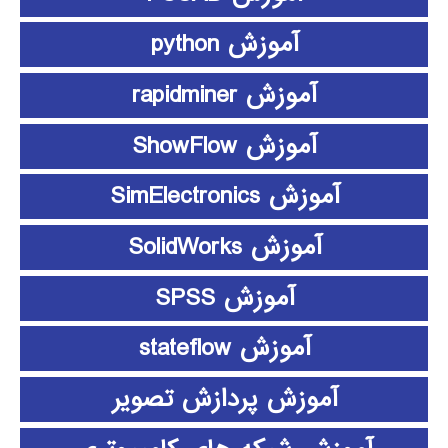
آموزش python
آموزش rapidminer
آموزش ShowFlow
آموزش SimElectronics
آموزش SolidWorks
آموزش SPSS
آموزش stateflow
آموزش پردازش تصویر