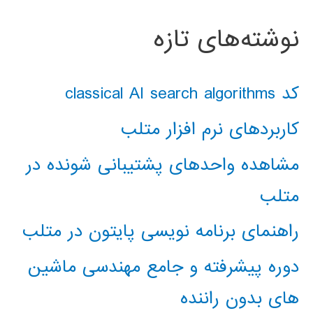
نوشته‌های تازه
کد classical AI search algorithms
کاربردهای نرم افزار متلب
مشاهده واحدهای پشتیبانی شونده در
متلب
راهنمای برنامه نویسی پایتون در متلب
دوره پیشرفته و جامع مهندسی ماشین
های بدون راننده