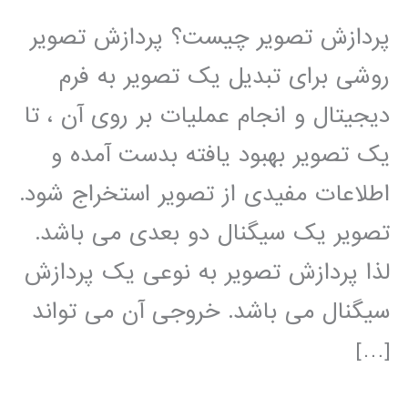
پردازش تصویر چیست؟ پردازش تصویر
روشی برای تبدیل یک تصویر به فرم
دیجیتال و انجام عملیات بر روی آن ، تا
یک تصویر بهبود یافته بدست آمده و
اطلاعات مفیدی از تصویر استخراج شود.
تصویر یک سیگنال دو بعدی می باشد.
لذا پردازش تصویر به نوعی یک پردازش
سیگنال می باشد. خروجی آن می تواند
[…]