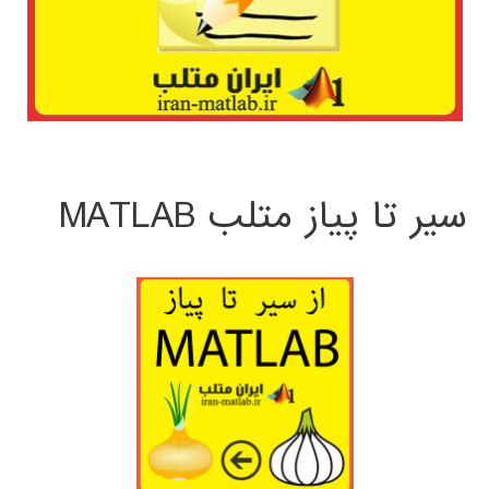
سیر تا پیاز متلب MATLAB