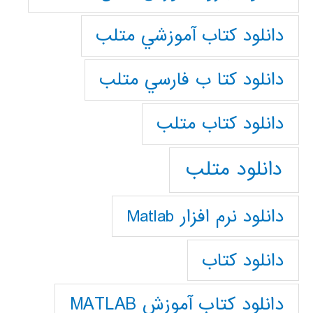
دانلود كتاب آموزشي متلب
دانلود كتا ب فارسي متلب
دانلود كتاب متلب
دانلود متلب
دانلود نرم افزار Matlab
دانلود کتاب
دانلود کتاب آموزش MATLAB