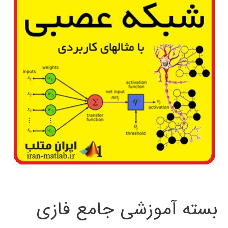
بسته آموزشی جامع فازی