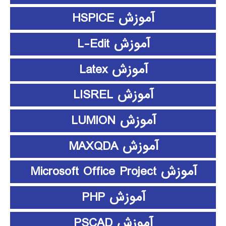
آموزش HSPICE
آموزش L-Edit
آموزش Latex
آموزش LISREL
آموزش LUMION
آموزش MAXQDA
آموزش Microsoft Office Project
آموزش PHP
آموزش PSCAD