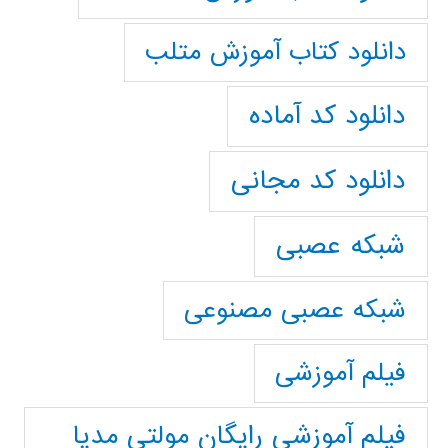
دانلود کتاب آموزش متلب
دانلود کد آماده
دانلود کد مجانی
شبکه عصبی
شبکه عصبی مصنوعی
فیلم آموزشی
فیلم آموزشی رایگان مولتی مدیا