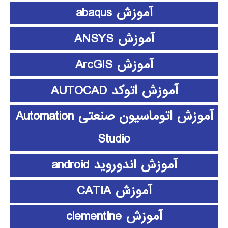
آموزش abaqus
آموزش ANSYS
آموزش ArcGIS
آموزش اتوکد AUTOCAD
آموزش اتوماسیون صنعتی Automation
Studio
آموزش اندوروید android
آموزش CATIA
آموزش clementine