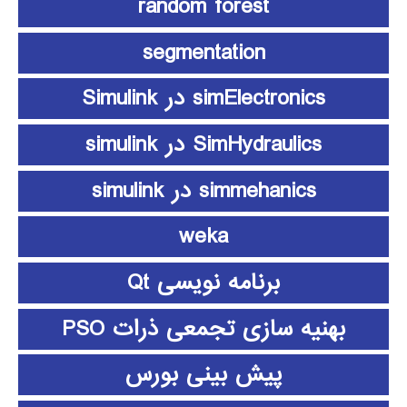
random forest
segmentation
simElectronics در Simulink
SimHydraulics در simulink
simmehanics در simulink
weka
برنامه نویسی Qt
بهنیه سازی تجمعی ذرات PSO
پیش بینی بورس