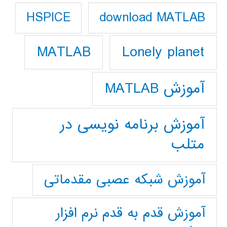
download MATLAB
HSPICE
Lonely planet
MATLAB
آموزش MATLAB
آموزش برنامه نویسی در
متلب
آموزش شبکه عصبی مقدماتی
آموزش قدم به قدم نرم افزار