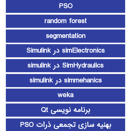
PSO
random forest
segmentation
simElectronics در Simulink
SimHydraulics در simulink
simmehanics در simulink
weka
برنامه نویسی Qt
بهنیه سازی تجمعی ذرات PSO