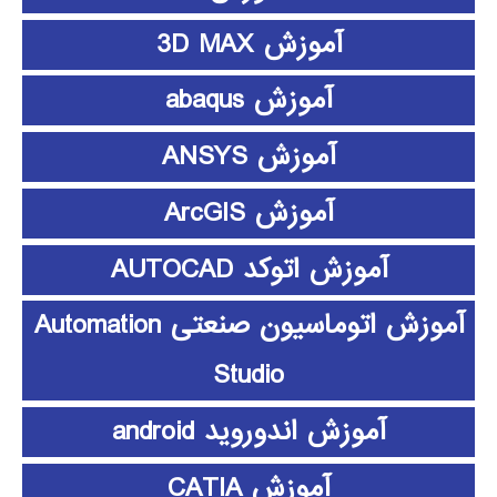
آموزش 3D MAX
آموزش abaqus
آموزش ANSYS
آموزش ArcGIS
آموزش اتوکد AUTOCAD
آموزش اتوماسیون صنعتی Automation
Studio
آموزش اندوروید android
آموزش CATIA