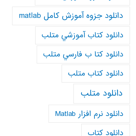
دانلود جزوه آموزش کامل matlab
دانلود كتاب آموزشي متلب
دانلود كتا ب فارسي متلب
دانلود كتاب متلب
دانلود متلب
دانلود نرم افزار Matlab
دانلود کتاب