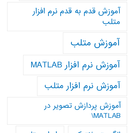
آموزش قدم به قدم نرم افزار
متلب
آموزش متلب
آموزش نرم افزار MATLAB
آموزش نرم افزار متلب
آموزش پردازش تصوير در
MATLAB\