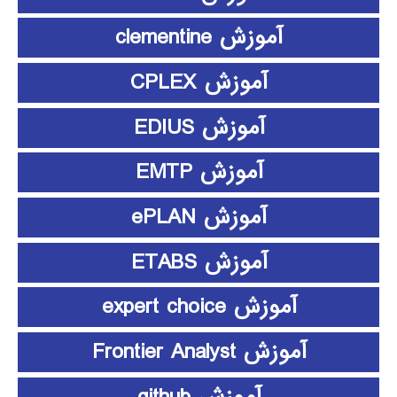
آموزش clementine
آموزش CPLEX
آموزش EDIUS
آموزش EMTP
آموزش ePLAN
آموزش ETABS
آموزش expert choice
آموزش Frontier Analyst
آموزش github