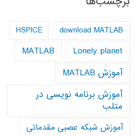
برچسب‌ها
download MATLAB
HSPICE
Lonely planet
MATLAB
آموزش MATLAB
آموزش برنامه نویسی در
متلب
آموزش شبکه عصبی مقدماتی