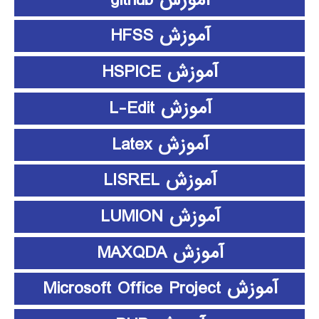
آموزش HFSS
آموزش HSPICE
آموزش L-Edit
آموزش Latex
آموزش LISREL
آموزش LUMION
آموزش MAXQDA
آموزش Microsoft Office Project