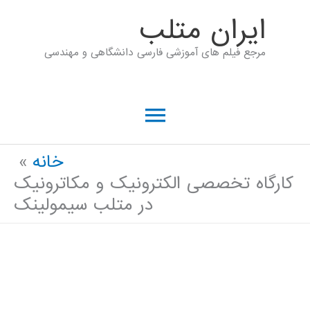
رش
ايران متلب
ه
مرجع فیلم های آموزشی فارسی دانشگاهی و مهندسی
حتوا
فهرست
اصلی
خانه
کارگاه تخصصی الکترونیک و مکاترونیک
در متلب سیمولینک