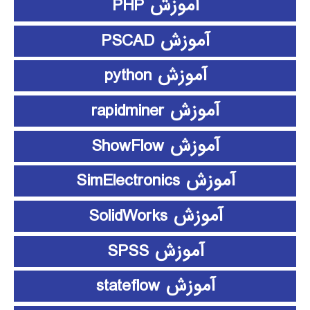
آموزش PHP
آموزش PSCAD
آموزش python
آموزش rapidminer
آموزش ShowFlow
آموزش SimElectronics
آموزش SolidWorks
آموزش SPSS
آموزش stateflow