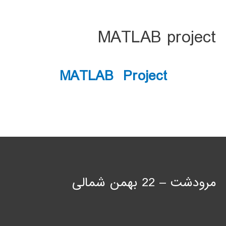
MATLAB project
MATLAB Project
مرودشت – 22 بهمن شمالی