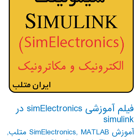
فیلم آموزشی simElectronics در
simulink
آموزش SimElectronics
MATLAB متلب
,
,