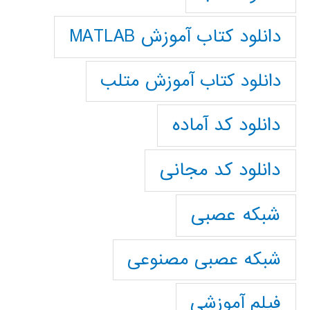
دانلود کتاب آموزش MATLAB
دانلود کتاب آموزش متلب
دانلود کد آماده
دانلود کد مجانی
شبکه عصبی
شبکه عصبی مصنوعی
فیلم آموزشی