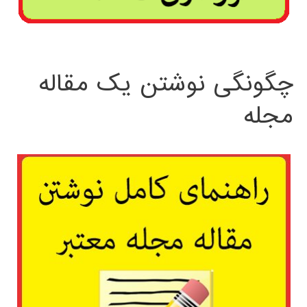
چگونگی نوشتن یک مقاله
مجله