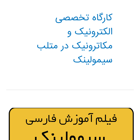
کارگاه تخصصی
الکترونیک و
مکاترونیک در متلب
سیمولینک