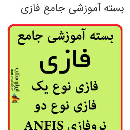
بسته آموزشی جامع فازی