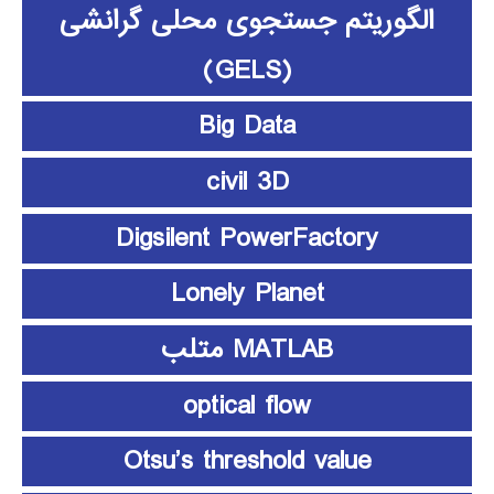
الگوریتم جستجوی محلی گرانشی
(GELS)
Big Data
civil 3D
Digsilent PowerFactory
Lonely Planet
MATLAB متلب
optical flow
Otsu’s threshold value