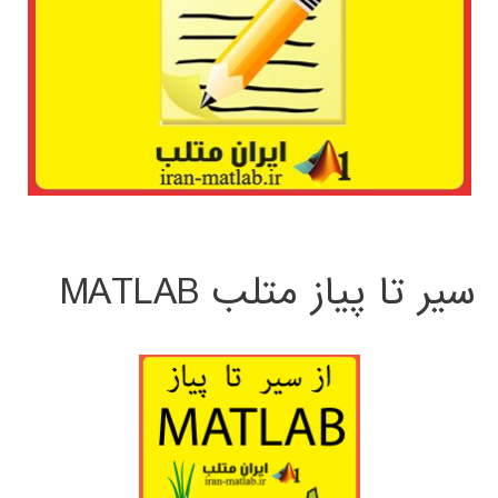
سیر تا پیاز متلب MATLAB