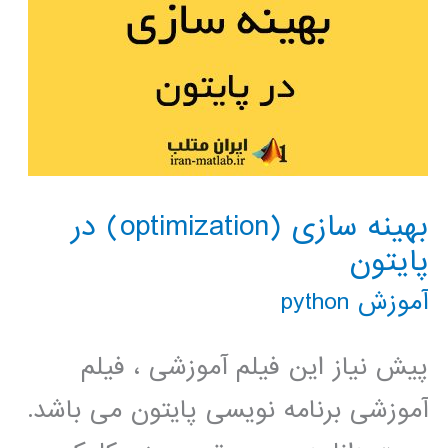
بهینه سازی (optimization) در
پایتون
آموزش python
پیش نیاز این فیلم آموزشی ، فیلم
آموزشی برنامه نویسی پایتون می باشد.