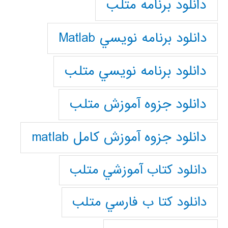
دانلود برنامه متلب
دانلود برنامه نويسي Matlab
دانلود برنامه نويسي متلب
دانلود جزوه آموزش متلب
دانلود جزوه آموزش کامل matlab
دانلود كتاب آموزشي متلب
دانلود كتا ب فارسي متلب