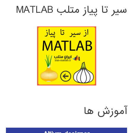
سیر تا پیاز متلب MATLAB
آموزش ها