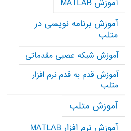
آموزش MATLAB
آموزش برنامه نویسی در
متلب
آموزش شبکه عصبی مقدماتی
آموزش قدم به قدم نرم افزار
متلب
آموزش متلب
آموزش نرم افزار MATLAB