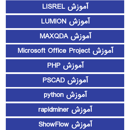
آموزش LISREL
آموزش LUMION
آموزش MAXQDA
آموزش Microsoft Office Project
آموزش PHP
آموزش PSCAD
آموزش python
آموزش rapidminer
آموزش ShowFlow