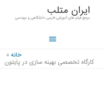
رش
ايران متلب
ه
مرجع فیلم های آموزشی فارسی دانشگاهی و مهندسی
حتوا
فهرست
اصلی
خانه
کارگاه تخصصی بهینه سازی در پایتون