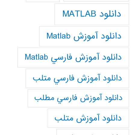
دانلود MATLAB
دانلود آموزش Matlab
دانلود آموزش فارسي Matlab
دانلود آموزش فارسي متلب
دانلود آموزش فارسي مطلب
دانلود آموزش متلب