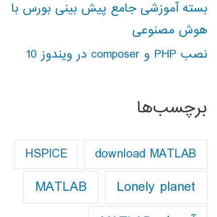
بسته آموزشی جامع پیش بینی بورس با
هوش مصنوعی
نصب PHP و composer در ویندوز 10
برچسب‌ها
download MATLAB
HSPICE
Lonely planet
MATLAB