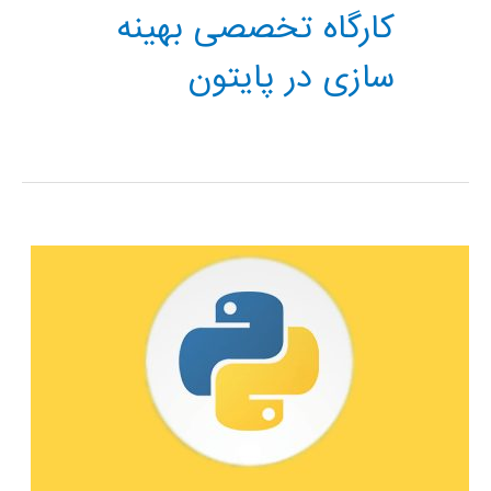
کارگاه تخصصی بهینه
سازی در پایتون