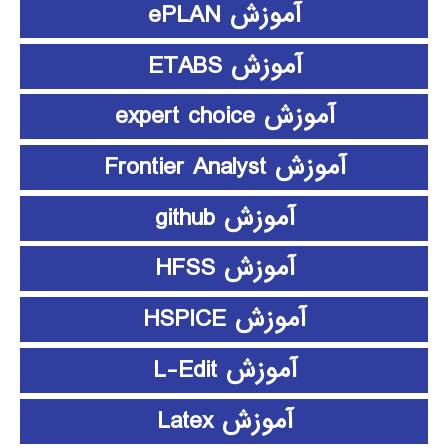
آموزش ePLAN
آموزش ETABS
آموزش expert choice
آموزش Frontier Analyst
آموزش github
آموزش HFSS
آموزش HSPICE
آموزش L-Edit
آموزش Latex