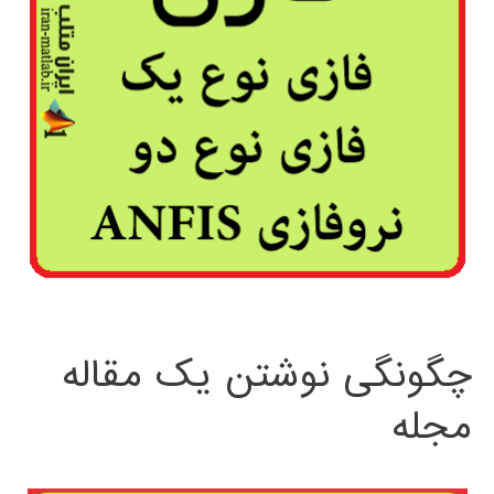
چگونگی نوشتن یک مقاله
مجله