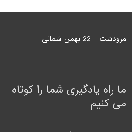
مرودشت – 22 بهمن شمالی
ما راه یادگیری شما را کوتاه
می کنیم