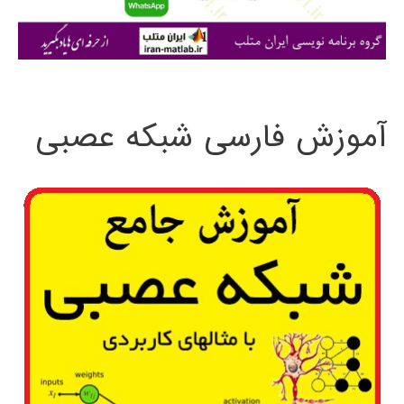
ا
ی
:
آموزش فارسی شبکه عصبی