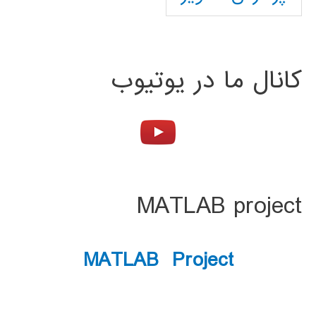
کانال ما در یوتیوب
MATLAB project
MATLAB Project