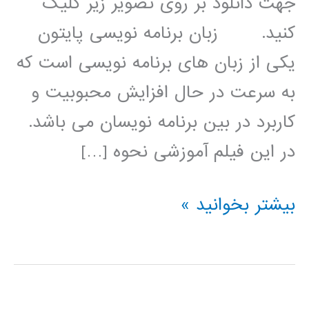
جهت دانلود بر روی تصویر زیر کلیک
کنید. زبان برنامه نویسی پایتون
یکی از زبان های برنامه نویسی است که
به سرعت در حال افزایش محبوبیت و
کاربرد در بین برنامه نویسان می باشد.
در این فیلم آموزشی نحوه […]
بهینه
بیشتر بخوانید »
سازی
(optimization)
در