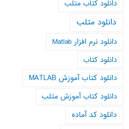
دانلود كتاب متلب
دانلود متلب
دانلود نرم افزار Matlab
دانلود کتاب
دانلود کتاب آموزش MATLAB
دانلود کتاب آموزش متلب
دانلود کد آماده