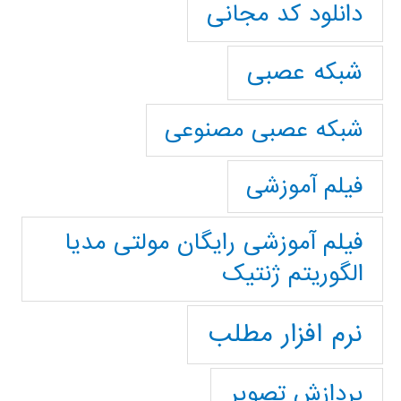
دانلود کد مجانی
شبکه عصبی
شبکه عصبی مصنوعی
فیلم آموزشی
فیلم آموزشی رایگان مولتی مدیا
الگوریتم ژنتیک
نرم افزار مطلب
پردازش تصویر