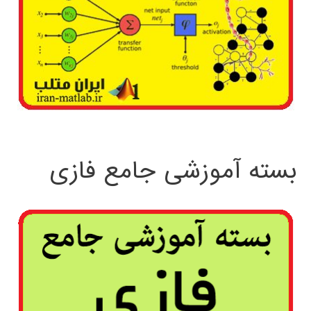
بسته آموزشی جامع فازی