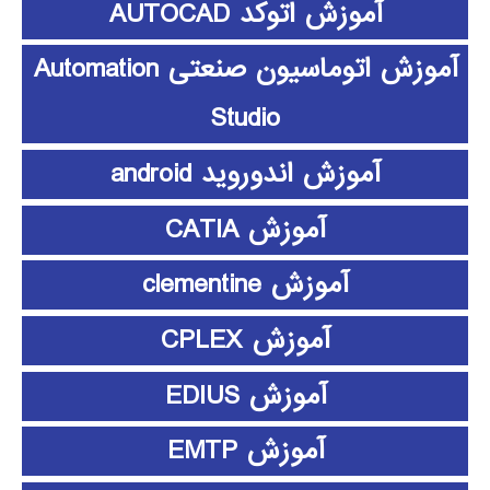
آموزش اتوکد AUTOCAD
آموزش اتوماسیون صنعتی Automation
Studio
آموزش اندوروید android
آموزش CATIA
آموزش clementine
آموزش CPLEX
آموزش EDIUS
آموزش EMTP