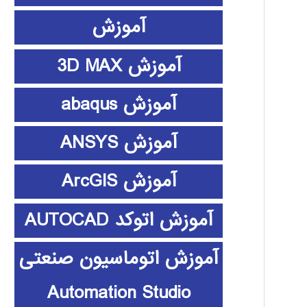
آموزش
آموزش 3D MAX
آموزش abaqus
آموزش ANSYS
آموزش ArcGIS
آموزش اتوکد AUTOCAD
آموزش اتوماسیون صنعتی
Automation Studio