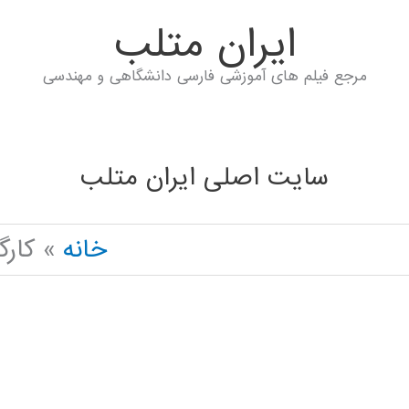
ايران متلب
مرجع فیلم های آموزشی فارسی دانشگاهی و مهندسی
سایت اصلی ایران متلب
خانه
کار