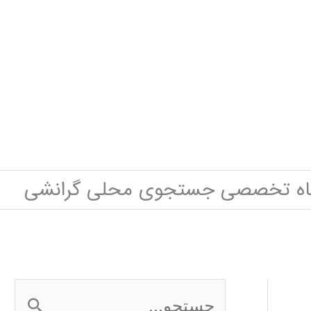
گاه تخصصی جستجوی محلی گرانشی
ج