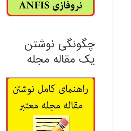
چگونگی نوشتن
یک مقاله مجله