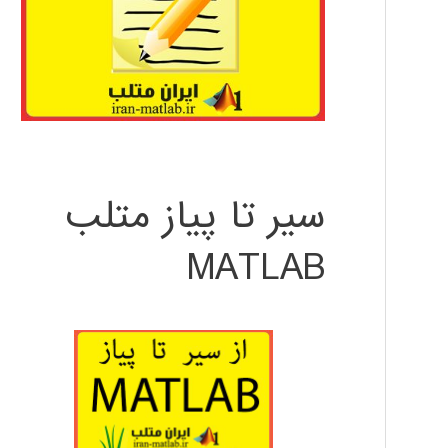
سیر تا پیاز متلب
MATLAB