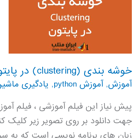
خوشه بندی (clustering) در پایتون
آموزش
,
آموزش python
,
یادگیری ماشین
پیش نیاز این فیلم آموزشی ، فیلم آمو
جهت دانلود بر روی تصویر زیر کلیک کنی
زبان های برنامه نویسی است که به سر