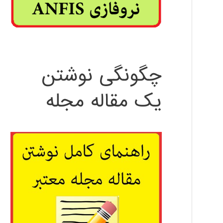
چگونگی نوشتن
یک مقاله مجله