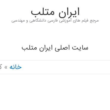
ايران متلب
مرجع فیلم های آموزشی فارسی دانشگاهی و مهندسی
سایت اصلی ایران متلب
خانه
ک