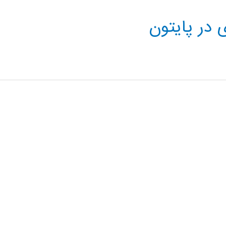
در پایتون