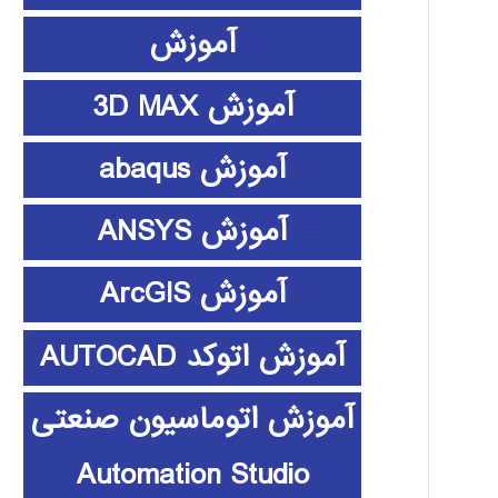
آموزش
آموزش 3D MAX
آموزش abaqus
آموزش ANSYS
آموزش ArcGIS
آموزش اتوکد AUTOCAD
آموزش اتوماسیون صنعتی
Automation Studio