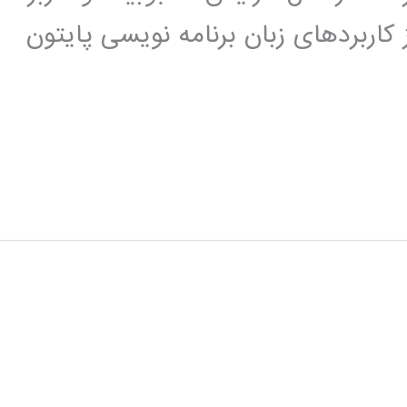
 کاربردهای زبان برنامه نویسی پایتون