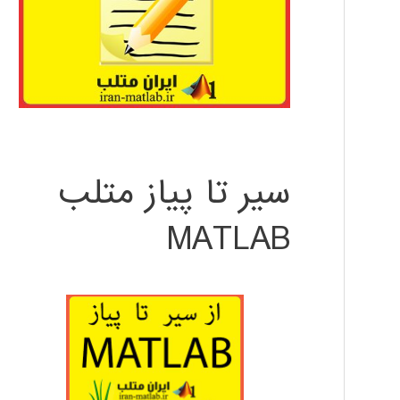
سیر تا پیاز متلب
MATLAB