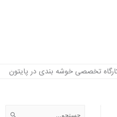
ارگاه تخصصی خوشه بندی در پایتون
ج