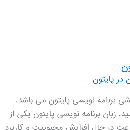
 در پایتون
زشی برنامه نویسی پایتون می باشد.
د. زبان برنامه نویسی پایتون یکی از
عت در حال افزایش محبوبیت و کاربرد