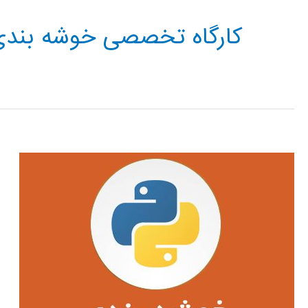
کارگاه تخصصی خوشه بندی 