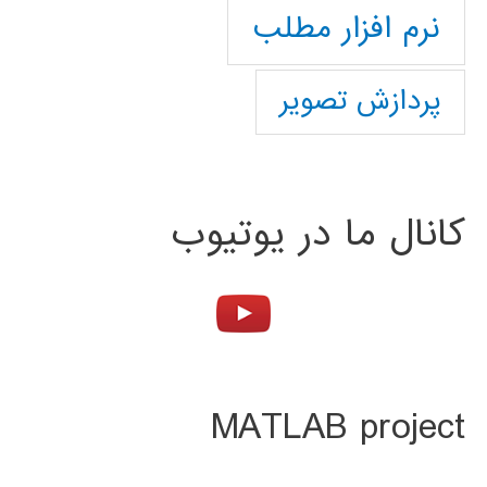
نرم افزار مطلب
پردازش تصویر
کانال ما در یوتیوب
MATLAB project