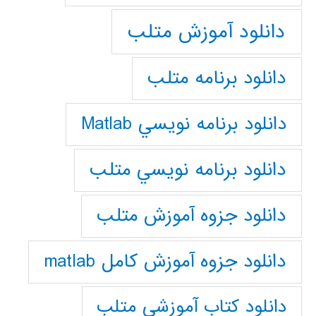
دانلود آموزش متلب
دانلود برنامه متلب
دانلود برنامه نويسي Matlab
دانلود برنامه نويسي متلب
دانلود جزوه آموزش متلب
دانلود جزوه آموزش کامل matlab
دانلود كتاب آموزشي متلب