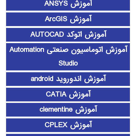
آموزش ANSYS
آموزش ArcGIS
آموزش اتوکد AUTOCAD
آموزش اتوماسیون صنعتی Automation
Studio
آموزش اندوروید android
آموزش CATIA
آموزش clementine
آموزش CPLEX