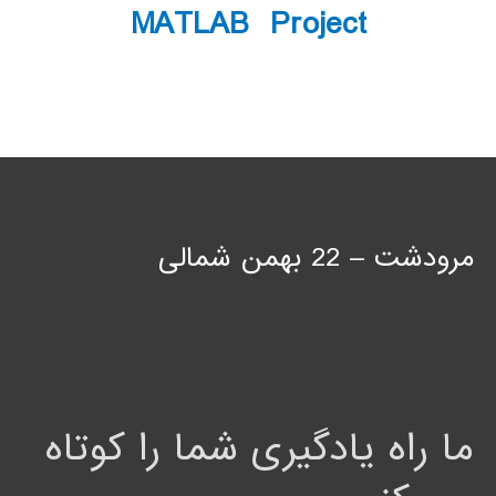
MATLAB Project
مرودشت – 22 بهمن شمالی
ما راه یادگیری شما را کوتاه