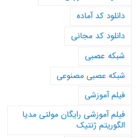
دانلود کد آماده
دانلود کد مجانی
شبکه عصبی
شبکه عصبی مصنوعی
فیلم آموزشی
فیلم آموزشی رایگان مولتی مدیا
الگوریتم ژنتیک