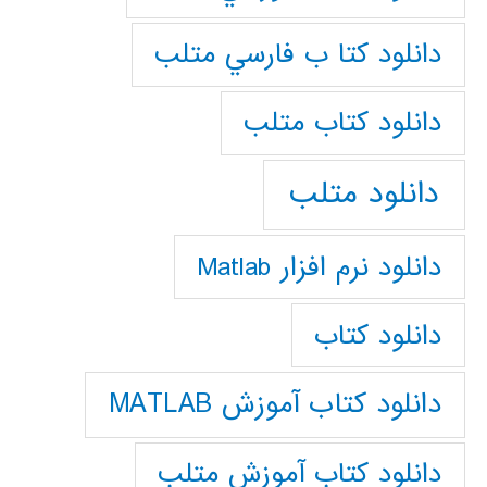
دانلود كتا ب فارسي متلب
دانلود كتاب متلب
دانلود متلب
دانلود نرم افزار Matlab
دانلود کتاب
دانلود کتاب آموزش MATLAB
دانلود کتاب آموزش متلب