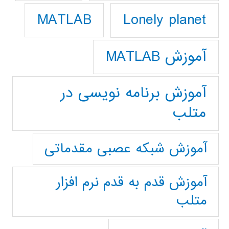
Lonely planet
MATLAB
آموزش MATLAB
آموزش برنامه نویسی در
متلب
آموزش شبکه عصبی مقدماتی
آموزش قدم به قدم نرم افزار
متلب