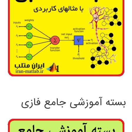
بسته آموزشی جامع فازی