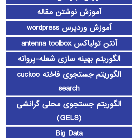
آموزش نوشتن مقاله
آموزش وردپرس wordpress
آنتن تولباکس antenna toolbox
الگوریتم بهینه سازی شعله-پروانه
الگوریتم جستجوی فاخته cuckoo
search
الگوریتم جستجوی محلی گرانشی
(GELS)
Big Data