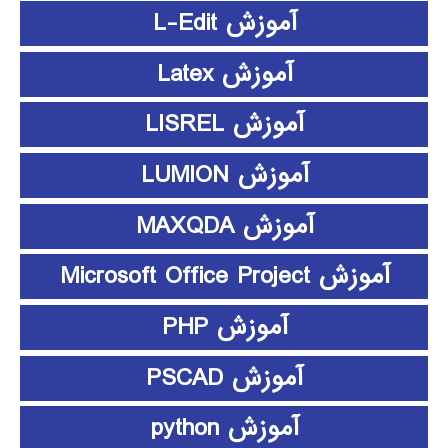
آموزش L-Edit
آموزش Latex
آموزش LISREL
آموزش LUMION
آموزش MAXQDA
آموزش Microsoft Office Project
آموزش PHP
آموزش PSCAD
آموزش python