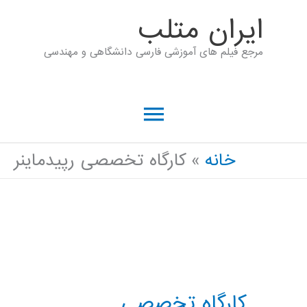
رش
ايران متلب
ه
مرجع فیلم های آموزشی فارسی دانشگاهی و مهندسی
حتوا
فهرست
اصلی
خانه
کارگاه تخصصی رپیدماینر
کارگاه تخصصی