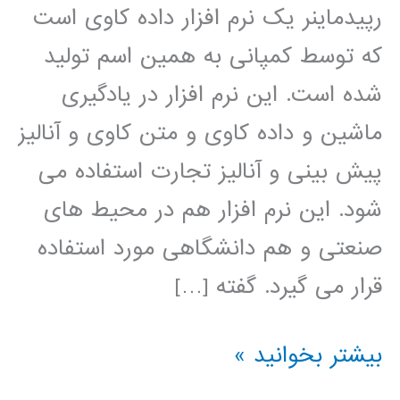
رپیدماینر یک نرم افزار داده کاوی است
که توسط کمپانی به همین اسم تولید
شده است. این نرم افزار در یادگیری
ماشین و داده کاوی و متن کاوی و آنالیز
پیش بینی و آنالیز تجارت استفاده می
شود. این نرم افزار هم در محیط های
صنعتی و هم دانشگاهی مورد استفاده
قرار می گیرد. گفته […]
فيلم
بیشتر بخوانید »
آموزشي