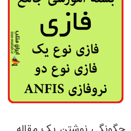
چگونگی نوشتن یک مقاله