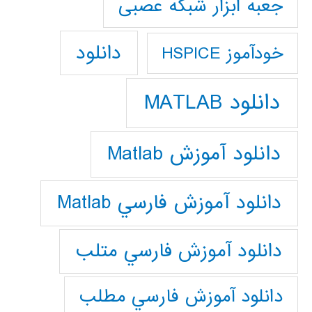
جعبه ابزار شبکه عصبی
دانلود
خودآموز HSPICE
دانلود MATLAB
دانلود آموزش Matlab
دانلود آموزش فارسي Matlab
دانلود آموزش فارسي متلب
دانلود آموزش فارسي مطلب