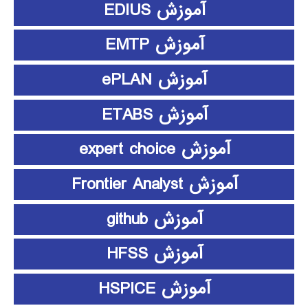
آموزش EDIUS
آموزش EMTP
آموزش ePLAN
آموزش ETABS
آموزش expert choice
آموزش Frontier Analyst
آموزش github
آموزش HFSS
آموزش HSPICE