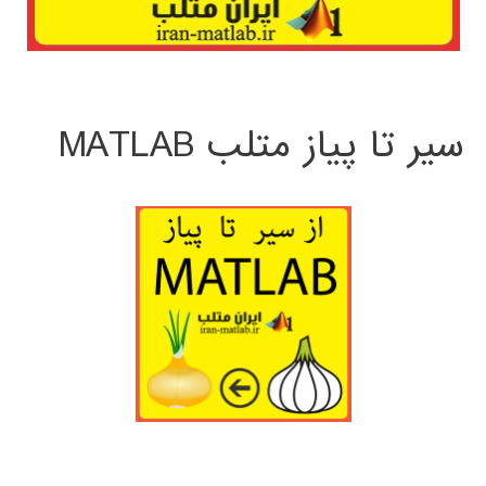
سیر تا پیاز متلب MATLAB