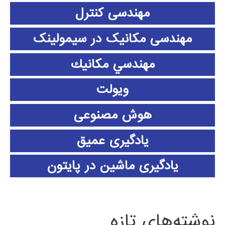
مهندسی کنترل
مهندسی مکانیک در سیمولینک
مهندسي مكانيك
ویولت
هوش مصنوعی
یادگیری عمیق
یادگیری ماشین در پایتون
نوشته‌های تازه