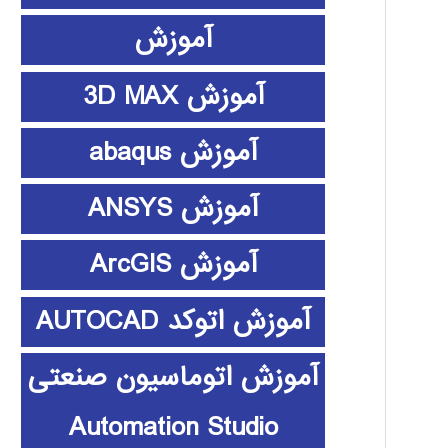
آموزش
آموزش 3D MAX
آموزش abaqus
آموزش ANSYS
آموزش ArcGIS
آموزش اتوکد AUTOCAD
آموزش اتوماسیون صنعتی
Automation Studio