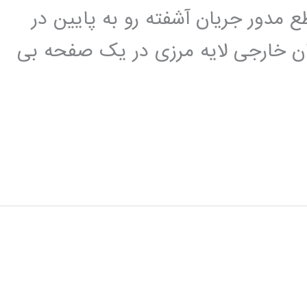
ا مقطع مدور جریان آشفته رو به پایین در
 خارجی لایه مرزی در یک صفحه بی