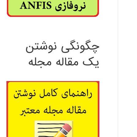
چگونگی نوشتن
یک مقاله مجله