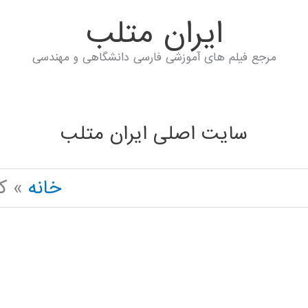
ايران متلب
مرجع فیلم های آموزشی فارسی دانشگاهی و مهندسی
سایت اصلی ایران متلب
خانه
ک