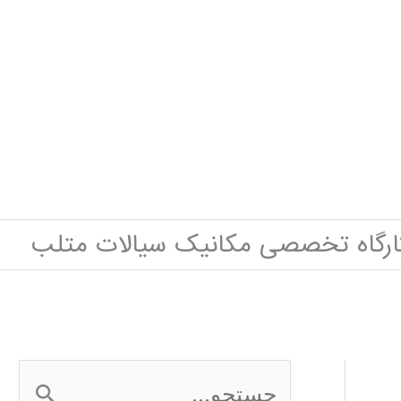
ارگاه تخصصی مکانیک سیالات متلب
ج