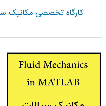
کارگاه تخصصی مکانیک سی