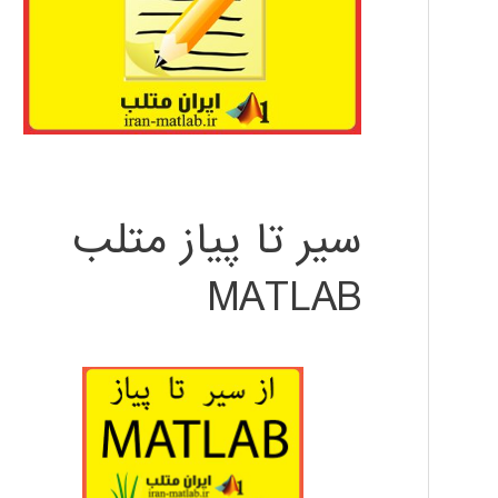
سیر تا پیاز متلب
MATLAB