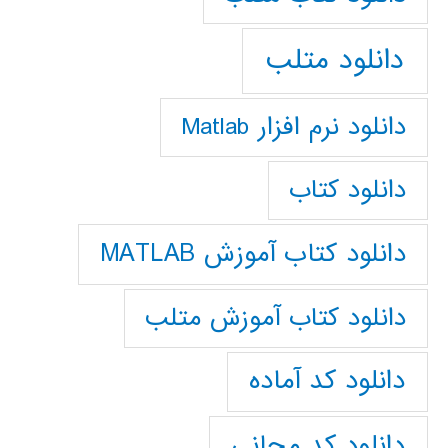
دانلود متلب
دانلود نرم افزار Matlab
دانلود کتاب
دانلود کتاب آموزش MATLAB
دانلود کتاب آموزش متلب
دانلود کد آماده
دانلود کد مجانی