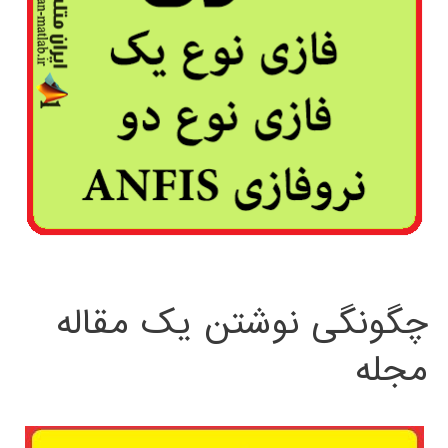
چگونگی نوشتن یک مقاله
مجله