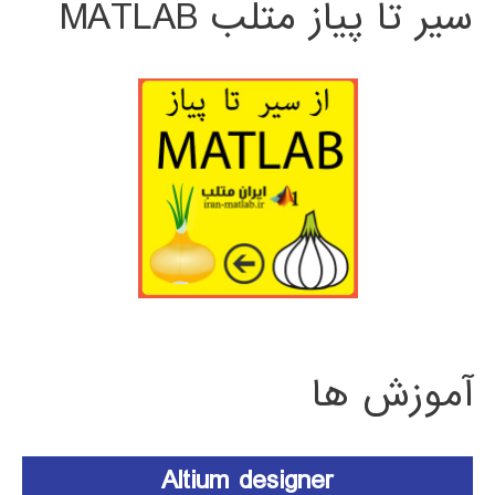
سیر تا پیاز متلب MATLAB
آموزش ها
Altium designer