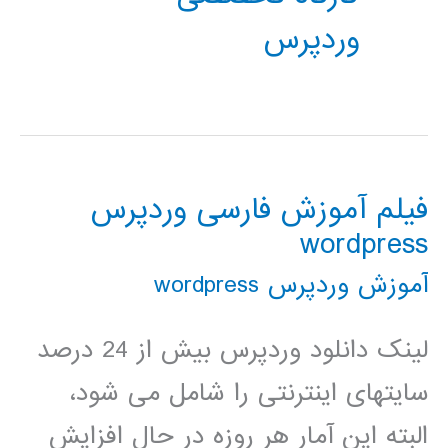
وردپرس
فیلم آموزش فارسی وردپرس
wordpress
آموزش وردپرس wordpress
لینک دانلود وردپرس بیش از 24 درصد
سایتهای اینترنتی را شامل می شود،
البته این آمار هر روزه در حال افزایش