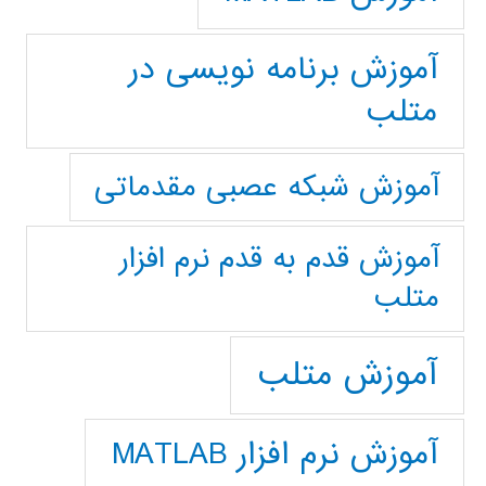
آموزش برنامه نویسی در
متلب
آموزش شبکه عصبی مقدماتی
آموزش قدم به قدم نرم افزار
متلب
آموزش متلب
آموزش نرم افزار MATLAB