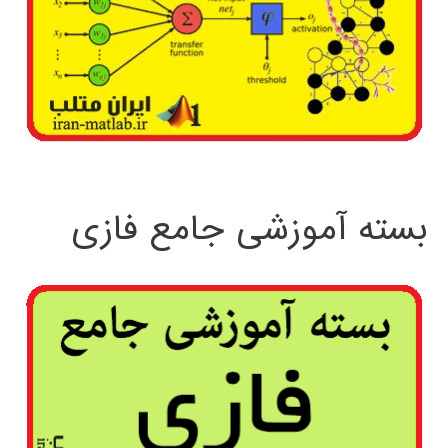
بسته آموزشی جامع فازی