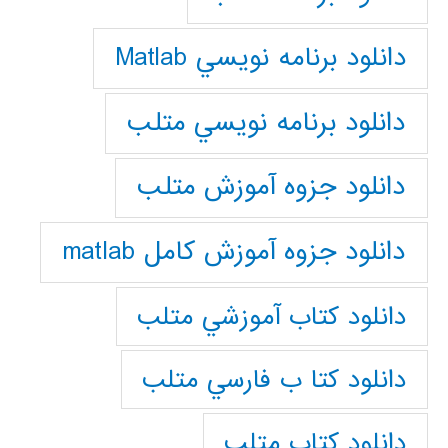
دانلود برنامه نويسي Matlab
دانلود برنامه نويسي متلب
دانلود جزوه آموزش متلب
دانلود جزوه آموزش کامل matlab
دانلود كتاب آموزشي متلب
دانلود كتا ب فارسي متلب
دانلود كتاب متلب