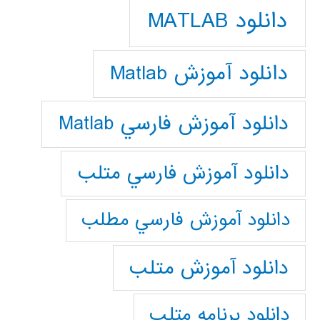
دانلود MATLAB
دانلود آموزش Matlab
دانلود آموزش فارسي Matlab
دانلود آموزش فارسي متلب
دانلود آموزش فارسي مطلب
دانلود آموزش متلب
دانلود برنامه متلب