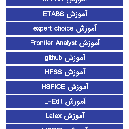
آموزش ETABS
آموزش expert choice
آموزش Frontier Analyst
آموزش github
آموزش HFSS
آموزش HSPICE
آموزش L-Edit
آموزش Latex