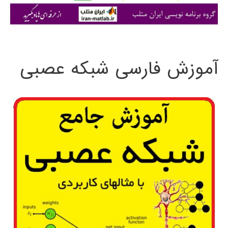
ی
:
آموزش فارسی شبکه عصبی