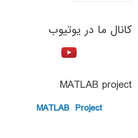
کانال ما در یوتیوب
MATLAB project
MATLAB Project