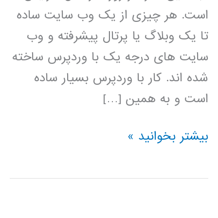
است. هر چیزی از یک وب سایت ساده
تا یک وبلاگ یا پرتال پیشرفته و وب
سایت های درجه یک با وردپرس ساخته
شده اند. کار با وردپرس بسیار ساده
است و به همین […]
فیلم
بیشتر بخوانید »
آموزش
فارسی
وردپرس