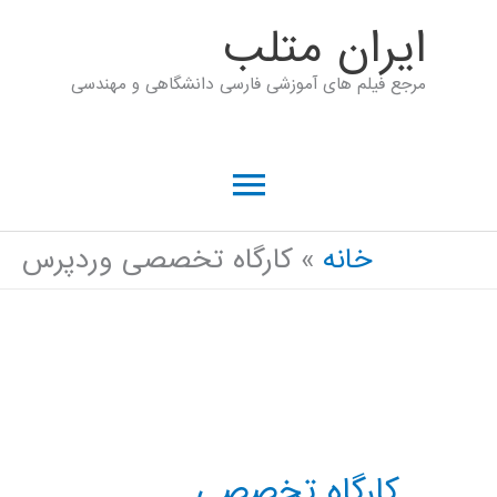
رش
ايران متلب
ه
مرجع فیلم های آموزشی فارسی دانشگاهی و مهندسی
حتوا
فهرست
اصلی
خانه
کارگاه تخصصی وردپرس
کارگاه تخصصی