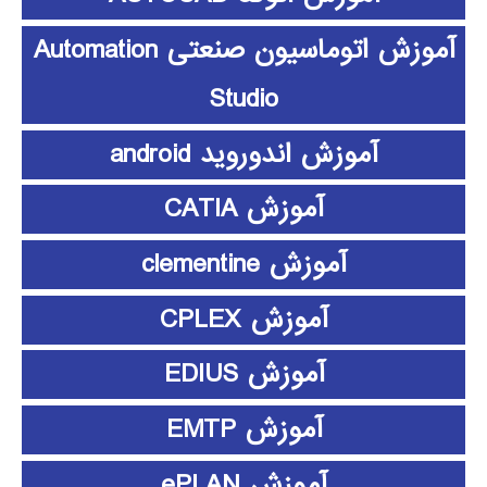
آموزش اتوماسیون صنعتی Automation
Studio
آموزش اندوروید android
آموزش CATIA
آموزش clementine
آموزش CPLEX
آموزش EDIUS
آموزش EMTP
آموزش ePLAN