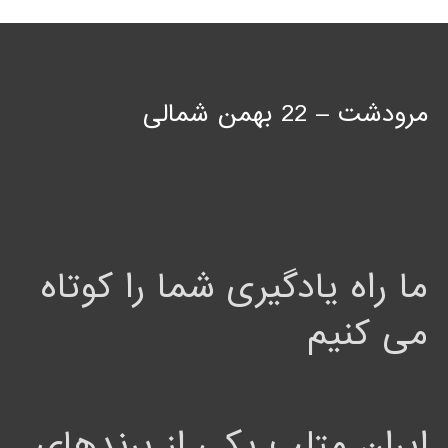
مرودشت – 22 بهمن شمالی
ما راه یادگیری شما را کوتاه
می کنیم
ایران متلب یکی از برندهای