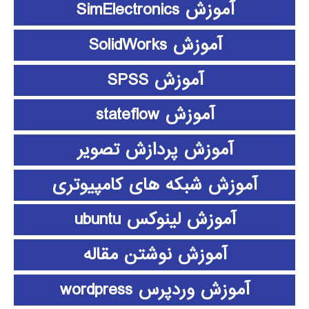
آموزش SimElectronics
آموزش SolidWorks
آموزش SPSS
آموزش stateflow
آموزش پردازش تصویر
آموزش شبکه های کامپیوتری
آموزش لینوکس ubuntu
آموزش نوشتن مقاله
آموزش وردپرس wordpress