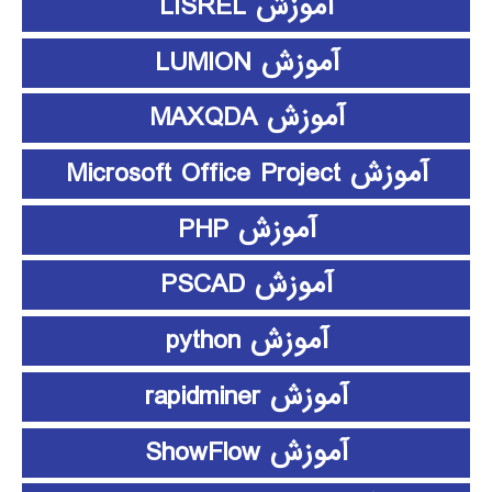
آموزش LISREL
آموزش LUMION
آموزش MAXQDA
آموزش Microsoft Office Project
آموزش PHP
آموزش PSCAD
آموزش python
آموزش rapidminer
آموزش ShowFlow