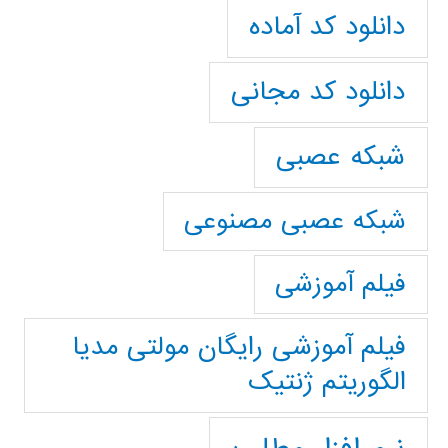
دانلود کد آماده
دانلود کد مجانی
شبکه عصبی
شبکه عصبی مصنوعی
فیلم آموزشی
فیلم آموزشی رایگان مولتی مدیا
الگوریتم ژنتیک