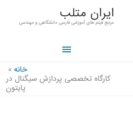
رش
ايران متلب
ه
مرجع فیلم های آموزشی فارسی دانشگاهی و مهندسی
حتوا
فهرست
اصلی
خانه
کارگاه تخصصی پردازش سیگنال در
پایتون