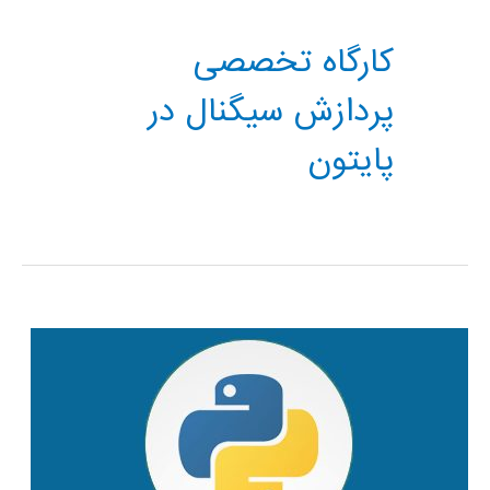
کارگاه تخصصی
پردازش سیگنال در
پایتون