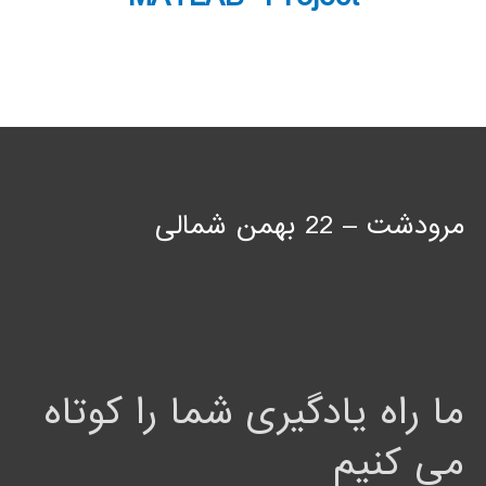
مرودشت – 22 بهمن شمالی
ما راه یادگیری شما را کوتاه
می کنیم