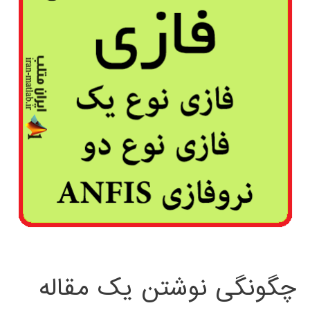
چگونگی نوشتن یک مقاله