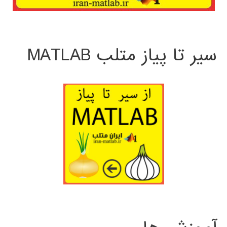
سیر تا پیاز متلب MATLAB