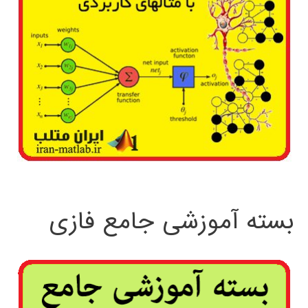
بسته آموزشی جامع فازی