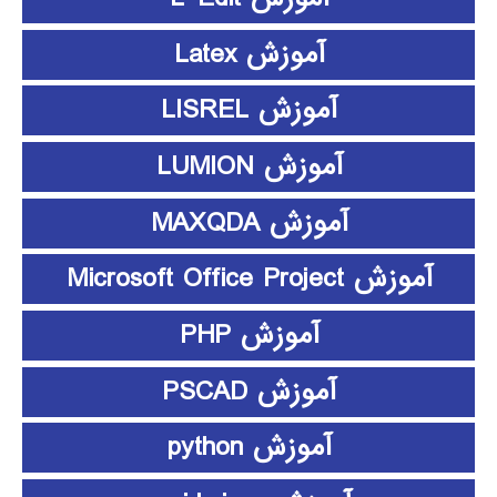
آموزش Latex
آموزش LISREL
آموزش LUMION
آموزش MAXQDA
آموزش Microsoft Office Project
آموزش PHP
آموزش PSCAD
آموزش python