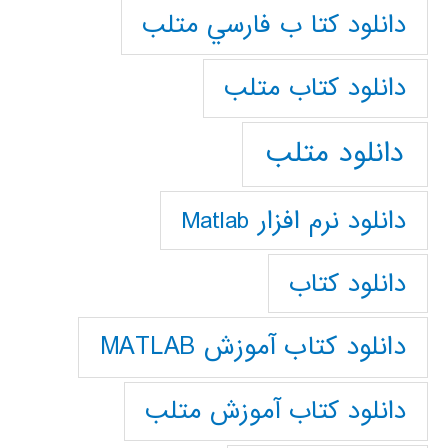
دانلود كتا ب فارسي متلب
دانلود كتاب متلب
دانلود متلب
دانلود نرم افزار Matlab
دانلود کتاب
دانلود کتاب آموزش MATLAB
دانلود کتاب آموزش متلب