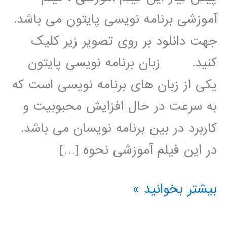
آموزشی برنامه نویسی پایتون می باشد.
جهت دانلود بر روی تصویر زیر کلیک
کنید. زبان برنامه نویسی پایتون
یکی از زبان های برنامه نویسی است که
به سرعت در حال افزایش محبوبیت و
کاربرد در بین برنامه نویسان می باشد.
در این فیلم آموزشی نحوه […]
پردازش
بیشتر بخوانید »
سیگنال