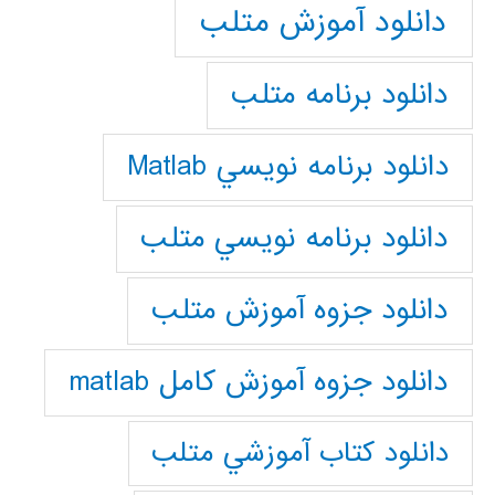
دانلود آموزش متلب
دانلود برنامه متلب
دانلود برنامه نويسي Matlab
دانلود برنامه نويسي متلب
دانلود جزوه آموزش متلب
دانلود جزوه آموزش کامل matlab
دانلود كتاب آموزشي متلب