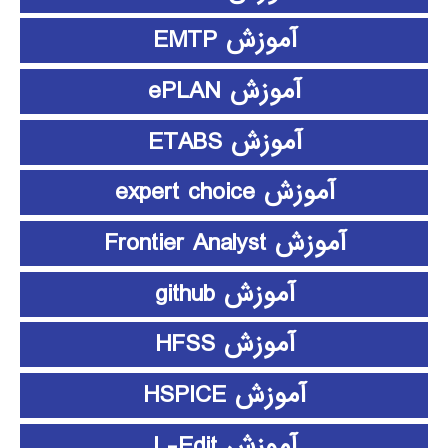
آموزش EMTP
آموزش ePLAN
آموزش ETABS
آموزش expert choice
آموزش Frontier Analyst
آموزش github
آموزش HFSS
آموزش HSPICE
آموزش L-Edit