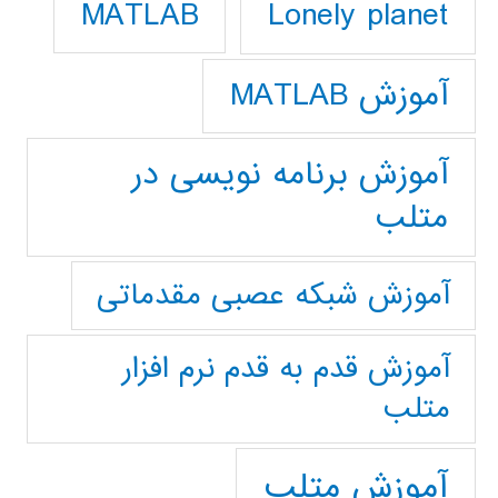
Lonely planet
MATLAB
آموزش MATLAB
آموزش برنامه نویسی در
متلب
آموزش شبکه عصبی مقدماتی
آموزش قدم به قدم نرم افزار
متلب
آموزش متلب