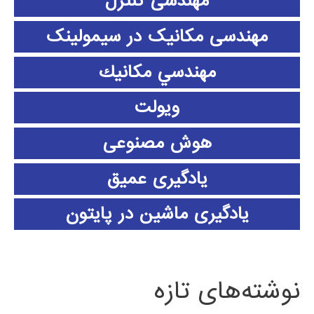
مهندسی کنترل
مهندسی مکانیک در سیمولینک
مهندسي مكانيك
ویولت
هوش مصنوعی
یادگیری عمیق
یادگیری ماشین در پایتون
نوشته‌های تازه