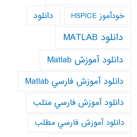
دانلود
خودآموز HSPICE
دانلود MATLAB
دانلود آموزش Matlab
دانلود آموزش فارسي Matlab
دانلود آموزش فارسي متلب
دانلود آموزش فارسي مطلب