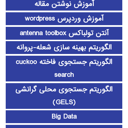
آموزش نوشتن مقاله
آموزش وردپرس wordpress
آنتن تولباکس antenna toolbox
الگوریتم بهینه سازی شعله-پروانه
الگوریتم جستجوی فاخته cuckoo
search
الگوریتم جستجوی محلی گرانشی
(GELS)
Big Data