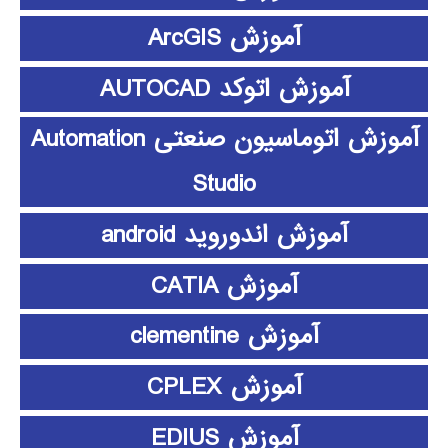
آموزش ArcGIS
آموزش اتوکد AUTOCAD
آموزش اتوماسیون صنعتی Automation
Studio
آموزش اندوروید android
آموزش CATIA
آموزش clementine
آموزش CPLEX
آموزش EDIUS