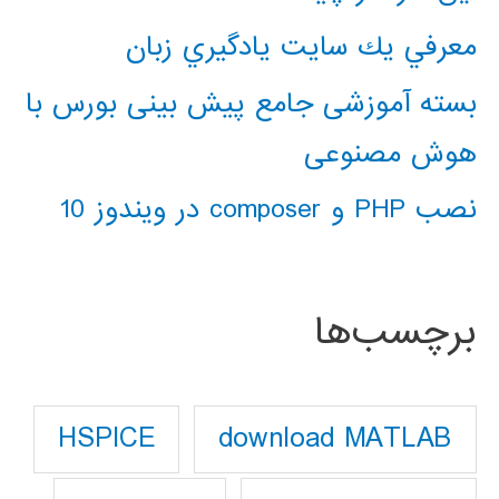
معرفي يك سايت يادگيري زبان
بسته آموزشی جامع پیش بینی بورس با
هوش مصنوعی
نصب PHP و composer در ویندوز 10
برچسب‌ها
download MATLAB
HSPICE