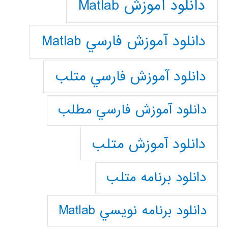
دانلود آموزش Matlab
دانلود آموزش فارسي Matlab
دانلود آموزش فارسي متلب
دانلود آموزش فارسي مطلب
دانلود آموزش متلب
دانلود برنامه متلب
دانلود برنامه نويسي Matlab