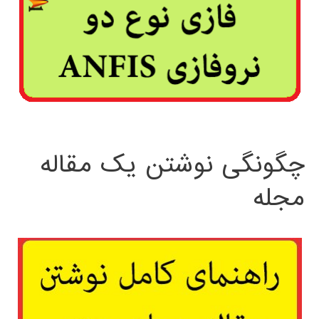
چگونگی نوشتن یک مقاله
مجله