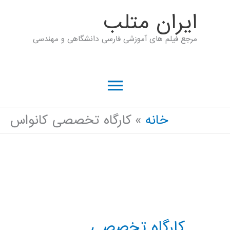
رش
ايران متلب
ه
مرجع فیلم های آموزشی فارسی دانشگاهی و مهندسی
حتوا
فهرست
اصلی
خانه
کارگاه تخصصی کانواس
کارگاه تخصصی