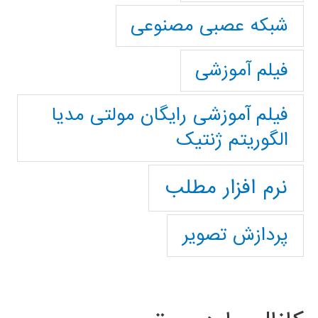
شبکه عصبی مصنوعی
فیلم آموزشی
فیلم آموزشی رایگان مولتی مدیا
الگوریتم ژنتیک
نرم افزار مطلب
پردازش تصویر