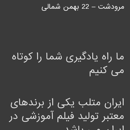
مرودشت – 22 بهمن شمالی
ما راه یادگیری شما را کوتاه
می کنیم
ایران متلب یکی از برندهای
معتبر تولید فیلم آموزشی در
ایران می باشد