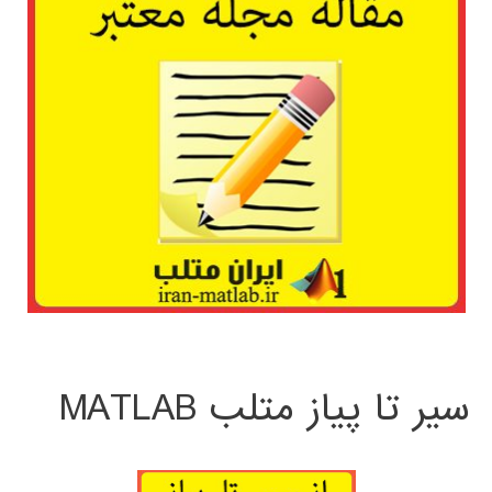
سیر تا پیاز متلب MATLAB