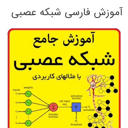
آموزش فارسی شبکه عصبی