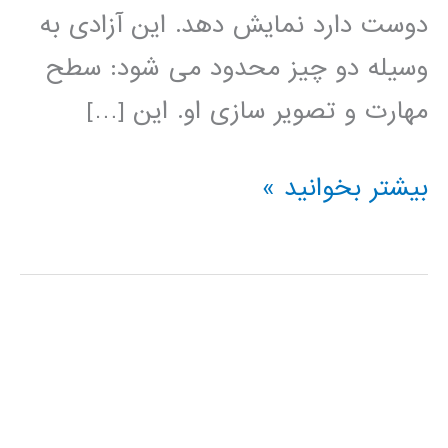
دوست دارد نمایش دهد. این آزادی به
وسیله دو چیز محدود می شود: سطح
مهارت و تصویر سازی او. این […]
آموزش
بیشتر بخوانید »
HTML5
Canvas