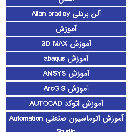
آلن بردلی Allen bradley
آموزش
آموزش 3D MAX
آموزش abaqus
آموزش ANSYS
آموزش ArcGIS
آموزش اتوکد AUTOCAD
آموزش اتوماسیون صنعتی Automation
Studio