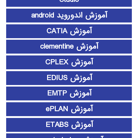
آموزش اندوروید android
آموزش CATIA
آموزش clementine
آموزش CPLEX
آموزش EDIUS
آموزش EMTP
آموزش ePLAN
آموزش ETABS