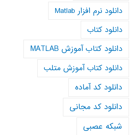
دانلود نرم افزار Matlab
دانلود کتاب
دانلود کتاب آموزش MATLAB
دانلود کتاب آموزش متلب
دانلود کد آماده
دانلود کد مجانی
شبکه عصبی