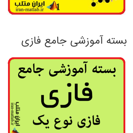
بسته آموزشی جامع فازی