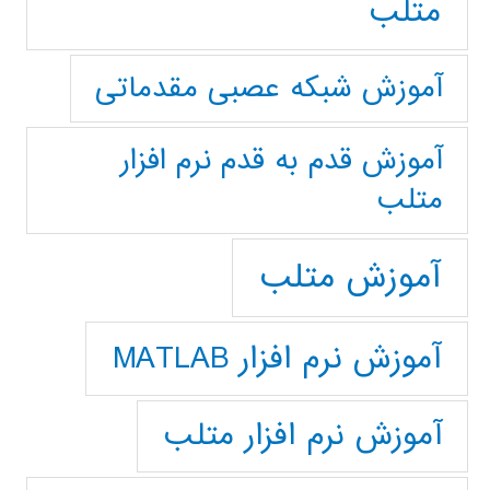
متلب
آموزش شبکه عصبی مقدماتی
آموزش قدم به قدم نرم افزار
متلب
آموزش متلب
آموزش نرم افزار MATLAB
آموزش نرم افزار متلب