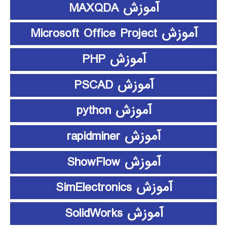
آموزش MAXQDA
آموزش Microsoft Office Project
آموزش PHP
آموزش PSCAD
آموزش python
آموزش rapidminer
آموزش ShowFlow
آموزش SimElectronics
آموزش SolidWorks