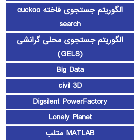
الگوریتم جستجوی فاخته cuckoo
search
الگوریتم جستجوی محلی گرانشی
(GELS)
Big Data
civil 3D
Digsilent PowerFactory
Lonely Planet
MATLAB متلب