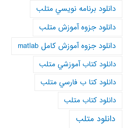
دانلود برنامه نويسي متلب
دانلود جزوه آموزش متلب
دانلود جزوه آموزش کامل matlab
دانلود كتاب آموزشي متلب
دانلود كتا ب فارسي متلب
دانلود كتاب متلب
دانلود متلب