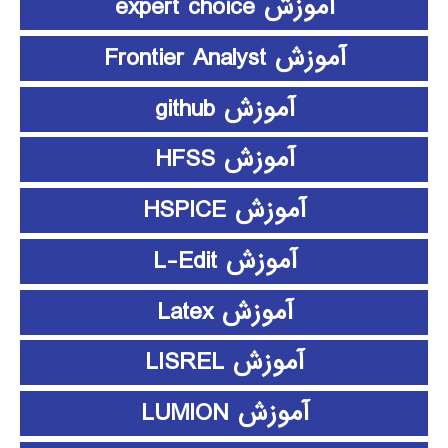
آموزش expert choice
آموزش Frontier Analyst
آموزش github
آموزش HFSS
آموزش HSPICE
آموزش L-Edit
آموزش Latex
آموزش LISREL
آموزش LUMION