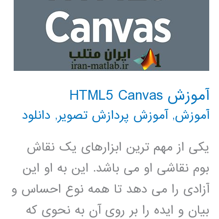
آموزش HTML5 Canvas
آموزش
,
آموزش پردازش تصویر
,
دانلود
یکی از مهم ترین ابزارهای یک نقاش
بوم نقاشی او می باشد. این به او این
آزادی را می دهد تا همه نوع احساس و
بیان و ایده را بر روی آن به نحوی که