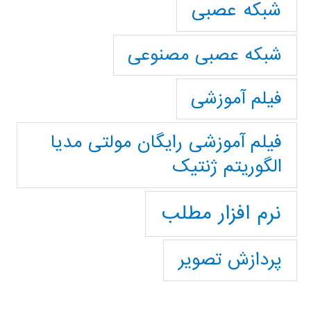
شبکه عصبی
شبکه عصبی مصنوعی
فیلم آموزشی
فیلم آموزشی رایگان مولتی مدیا
الگوریتم ژنتیک
نرم افزار مطلب
پردازش تصویر