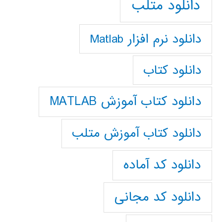
دانلود متلب
دانلود نرم افزار Matlab
دانلود کتاب
دانلود کتاب آموزش MATLAB
دانلود کتاب آموزش متلب
دانلود کد آماده
دانلود کد مجانی