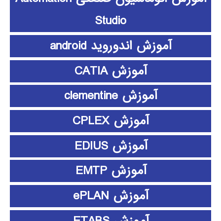
Studio
آموزش اندوروید android
آموزش CATIA
آموزش clementine
آموزش CPLEX
آموزش EDIUS
آموزش EMTP
آموزش ePLAN
آموزش ETABS