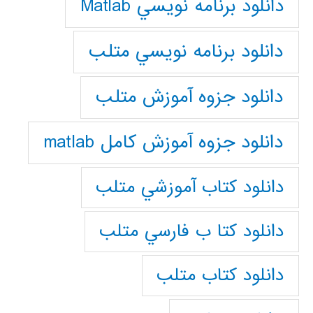
دانلود برنامه نويسي Matlab
دانلود برنامه نويسي متلب
دانلود جزوه آموزش متلب
دانلود جزوه آموزش کامل matlab
دانلود كتاب آموزشي متلب
دانلود كتا ب فارسي متلب
دانلود كتاب متلب