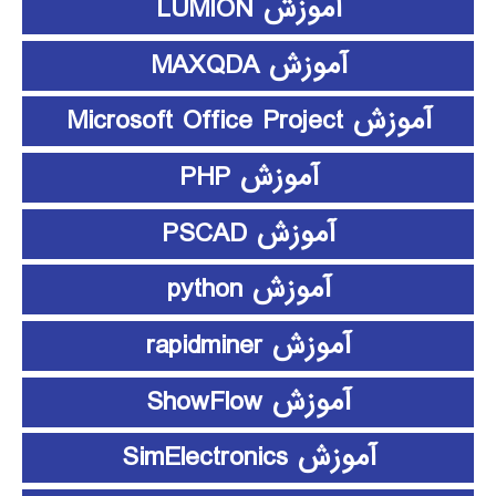
آموزش LUMION
آموزش MAXQDA
آموزش Microsoft Office Project
آموزش PHP
آموزش PSCAD
آموزش python
آموزش rapidminer
آموزش ShowFlow
آموزش SimElectronics