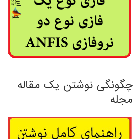
چگونگی نوشتن یک مقاله
مجله