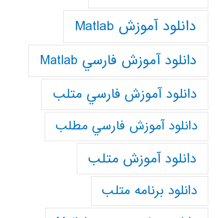
دانلود آموزش Matlab
دانلود آموزش فارسي Matlab
دانلود آموزش فارسي متلب
دانلود آموزش فارسي مطلب
دانلود آموزش متلب
دانلود برنامه متلب