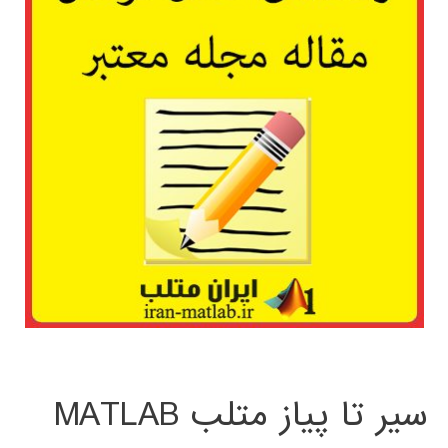
سیر تا پیاز متلب MATLAB