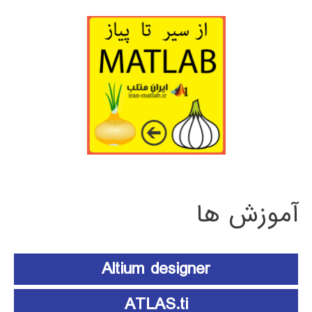
آموزش ها
Altium designer
ATLAS.ti