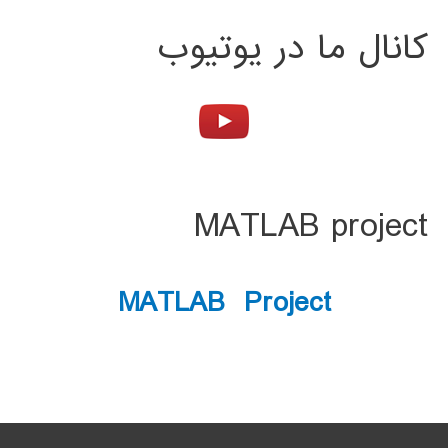
کانال ما در یوتیوب
MATLAB project
MATLAB Project