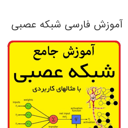
:
آموزش فارسی شبکه عصبی