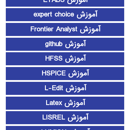
آموزش expert choice
آموزش Frontier Analyst
آموزش github
آموزش HFSS
آموزش HSPICE
آموزش L-Edit
آموزش Latex
آموزش LISREL