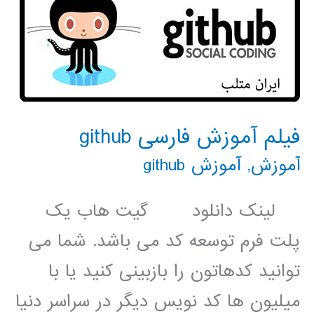
فیلم آموزش فارسی github
آموزش
,
آموزش github
لینک دانلود گیت هاب یک
پلت فرم توسعه کد می باشد. شما می
توانید کدهاتون را بازبینی کنید یا با
میلیون ها کد نویس دیگر در سراسر دنیا