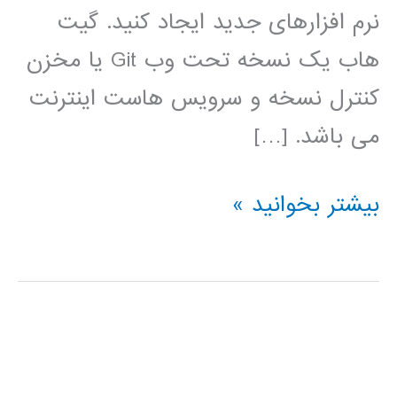
نرم افزارهای جدید ایجاد کنید. گیت
هاب یک نسخه تحت وب Git یا مخزن
کنترل نسخه و سرویس هاست اینترنت
می باشد. […]
فیلم
بیشتر بخوانید »
آموزش
فارسی
github