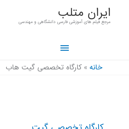
رش
ايران متلب
ه
مرجع فیلم های آموزشی فارسی دانشگاهی و مهندسی
حتوا
فهرست
اصلی
خانه
کارگاه تخصصی گیت هاب
کارگاه تخصصی گیت