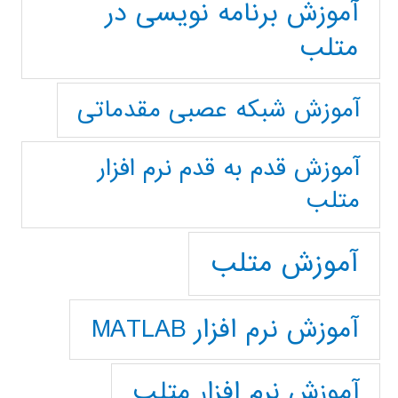
آموزش برنامه نویسی در
متلب
آموزش شبکه عصبی مقدماتی
آموزش قدم به قدم نرم افزار
متلب
آموزش متلب
آموزش نرم افزار MATLAB
آموزش نرم افزار متلب