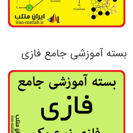
بسته آموزشی جامع فازی