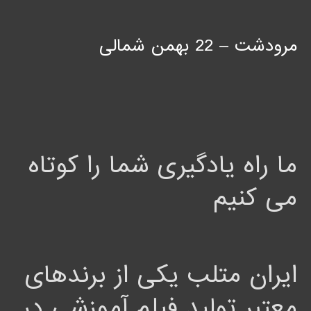
مرودشت – 22 بهمن شمالی
ما راه یادگیری شما را کوتاه
می کنیم
ایران متلب یکی از برندهای
معتبر تولید فیلم آموزشی در