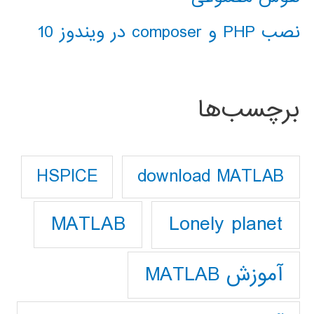
نصب PHP و composer در ویندوز 10
برچسب‌ها
download MATLAB
HSPICE
Lonely planet
MATLAB
آموزش MATLAB