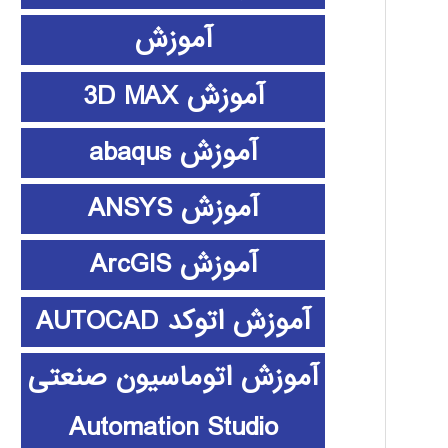
آموزش
آموزش 3D MAX
آموزش abaqus
آموزش ANSYS
آموزش ArcGIS
آموزش اتوکد AUTOCAD
آموزش اتوماسیون صنعتی
Automation Studio