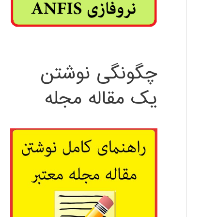
چگونگی نوشتن
یک مقاله مجله