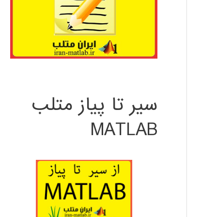
سیر تا پیاز متلب
MATLAB