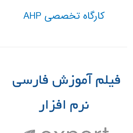
کارگاه تخصصی AHP