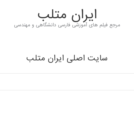
ايران متلب
مرجع فیلم های آموزشی فارسی دانشگاهی و مهندسی
سایت اصلی ایران متلب