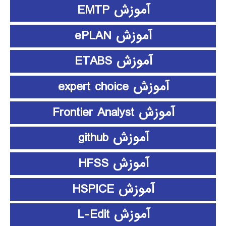
آموزش EMTP
آموزش ePLAN
آموزش ETABS
آموزش expert choice
آموزش Frontier Analyst
آموزش github
آموزش HFSS
آموزش HSPICE
آموزش L-Edit