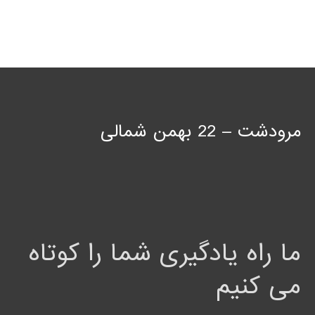
مرودشت – 22 بهمن شمالی
ما راه یادگیری شما را کوتاه
می کنیم