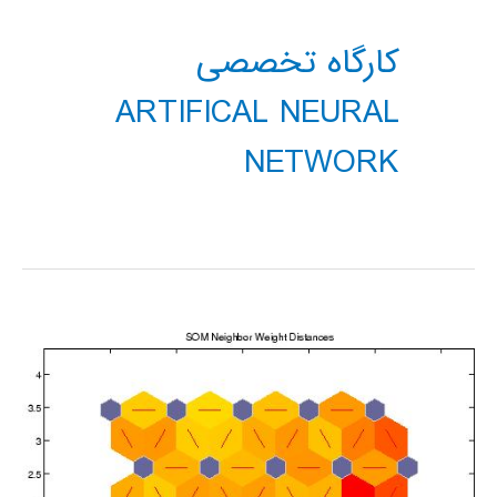
کارگاه تخصصی
ARTIFICAL NEURAL
NETWORK