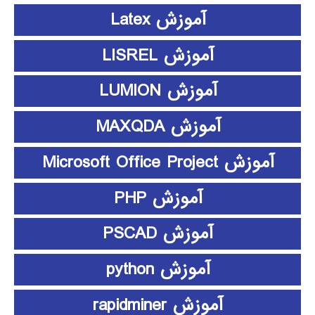
آموزش Latex
آموزش LISREL
آموزش LUMION
آموزش MAXQDA
آموزش Microsoft Office Project
آموزش PHP
آموزش PSCAD
آموزش python
آموزش rapidminer