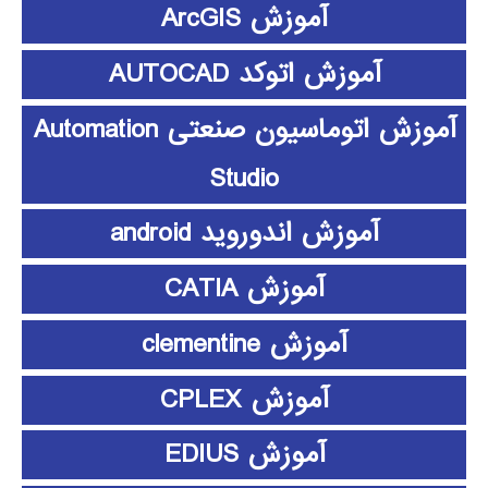
آموزش ArcGIS
آموزش اتوکد AUTOCAD
آموزش اتوماسیون صنعتی Automation
Studio
آموزش اندوروید android
آموزش CATIA
آموزش clementine
آموزش CPLEX
آموزش EDIUS