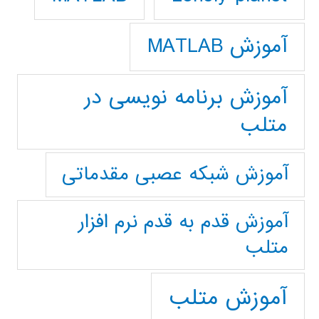
آموزش MATLAB
آموزش برنامه نویسی در
متلب
آموزش شبکه عصبی مقدماتی
آموزش قدم به قدم نرم افزار
متلب
آموزش متلب