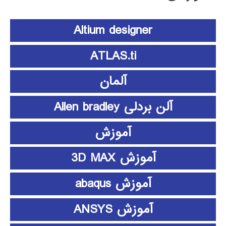
Altium designer
ATLAS.ti
آلمان
آلن بردلی Allen bradley
آموزش
آموزش 3D MAX
آموزش abaqus
آموزش ANSYS