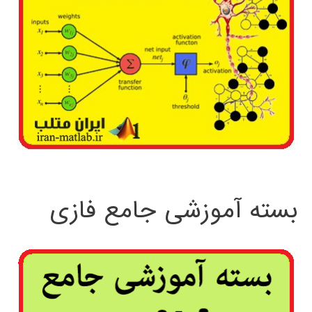
بسته آموزشی جامع فازی