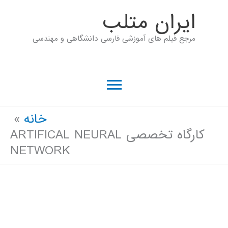
رش
ايران متلب
ه
مرجع فیلم های آموزشی فارسی دانشگاهی و مهندسی
حتوا
فهرست
اصلی
خانه
کارگاه تخصصی ARTIFICAL NEURAL
NETWORK