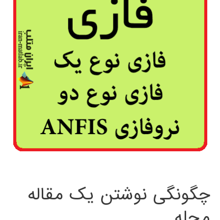
چگونگی نوشتن یک مقاله
مجله