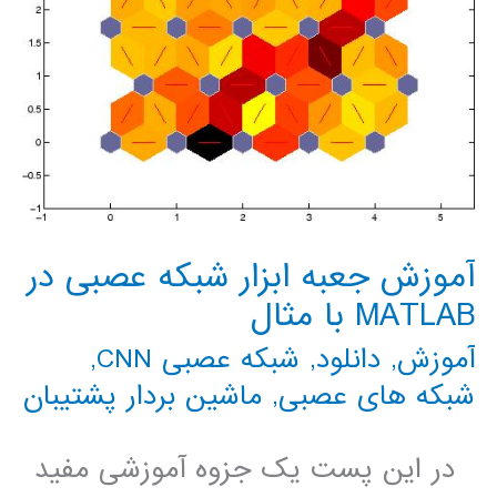
آموزش جعبه ابزار شبکه عصبی در
MATLAB با مثال
آموزش
,
دانلود
,
شبکه عصبی CNN
,
شبکه های عصبی
,
ماشین بردار پشتیبان
در این پست یک جزوه آموزشی مفید