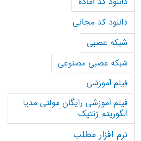
دانلود کد آماده
دانلود کد مجانی
شبکه عصبی
شبکه عصبی مصنوعی
فیلم آموزشی
فیلم آموزشی رایگان مولتی مدیا
الگوریتم ژنتیک
نرم افزار مطلب