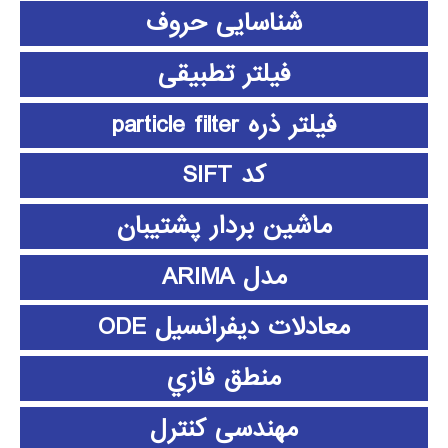
شناسایی حروف
فیلتر تطبیقی
فیلتر ذره particle filter
کد SIFT
ماشین بردار پشتیبان
مدل ARIMA
معادلات دیفرانسیل ODE
منطق فازي
مهندسی کنترل