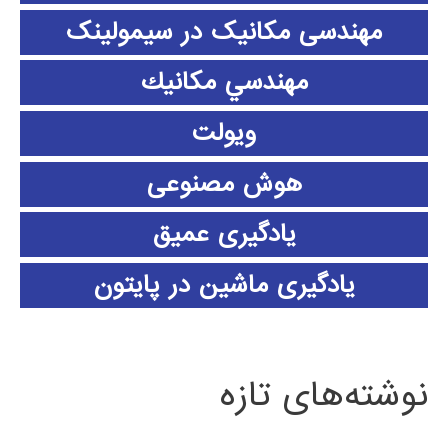
مهندسی مکانیک در سیمولینک
مهندسي مكانيك
ویولت
هوش مصنوعی
یادگیری عمیق
یادگیری ماشین در پایتون
نوشته‌های تازه