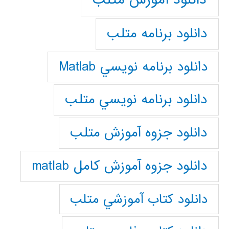
دانلود برنامه متلب
دانلود برنامه نويسي Matlab
دانلود برنامه نويسي متلب
دانلود جزوه آموزش متلب
دانلود جزوه آموزش کامل matlab
دانلود كتاب آموزشي متلب