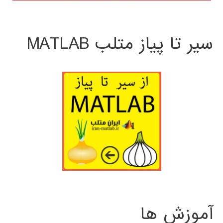
سیر تا پیاز متلب MATLAB
آموزش ها