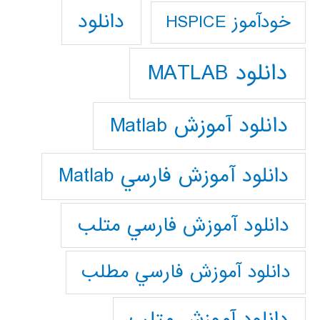
دانلود
خودآموز HSPICE
دانلود MATLAB
دانلود آموزش Matlab
دانلود آموزش فارسي Matlab
دانلود آموزش فارسي متلب
دانلود آموزش فارسي مطلب
دانلود آموزش متلب