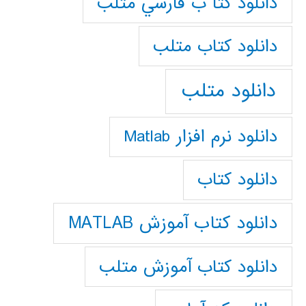
دانلود كتا ب فارسي متلب
دانلود كتاب متلب
دانلود متلب
دانلود نرم افزار Matlab
دانلود کتاب
دانلود کتاب آموزش MATLAB
دانلود کتاب آموزش متلب