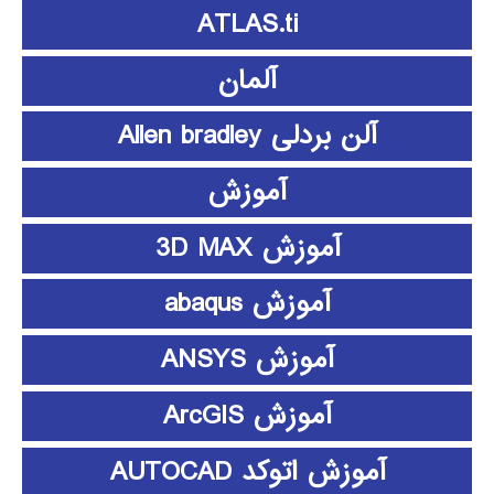
ATLAS.ti
آلمان
آلن بردلی Allen bradley
آموزش
آموزش 3D MAX
آموزش abaqus
آموزش ANSYS
آموزش ArcGIS
آموزش اتوکد AUTOCAD