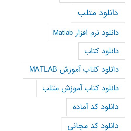
دانلود متلب
دانلود نرم افزار Matlab
دانلود کتاب
دانلود کتاب آموزش MATLAB
دانلود کتاب آموزش متلب
دانلود کد آماده
دانلود کد مجانی