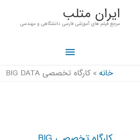
رش
ايران متلب
ه
مرجع فیلم های آموزشی فارسی دانشگاهی و مهندسی
حتوا
فهرست
اصلی
خانه
کارگاه تخصصی BIG DATA
کارگاه تخصصی BIG