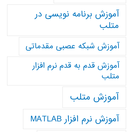
آموزش برنامه نویسی در
متلب
آموزش شبکه عصبی مقدماتی
آموزش قدم به قدم نرم افزار
متلب
آموزش متلب
آموزش نرم افزار MATLAB