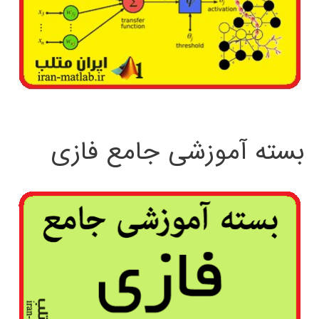
بسته آموزشی جامع فازی