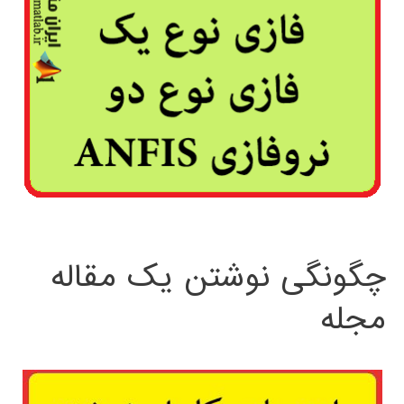
چگونگی نوشتن یک مقاله
مجله