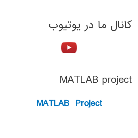
کانال ما در یوتیوب
MATLAB project
MATLAB Project