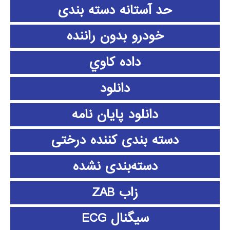
حد آستانه دسته بندی
خودرو بدون راننده
داده كاوي
دانلود
دانلود پايان نامه
دسته بندی کننده درختی
دسته‌بندی نشده
زاب ZAB
سیگنال ECG