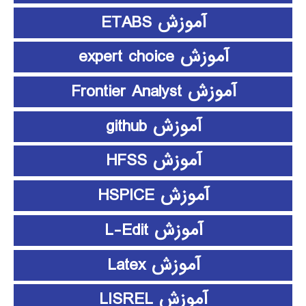
آموزش ETABS
آموزش expert choice
آموزش Frontier Analyst
آموزش github
آموزش HFSS
آموزش HSPICE
آموزش L-Edit
آموزش Latex
آموزش LISREL