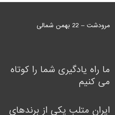
مرودشت – 22 بهمن شمالی
ما راه یادگیری شما را کوتاه
می کنیم
ایران متلب یکی از برندهای