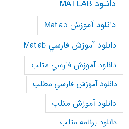
دانلود MATLAB
دانلود آموزش Matlab
دانلود آموزش فارسي Matlab
دانلود آموزش فارسي متلب
دانلود آموزش فارسي مطلب
دانلود آموزش متلب
دانلود برنامه متلب