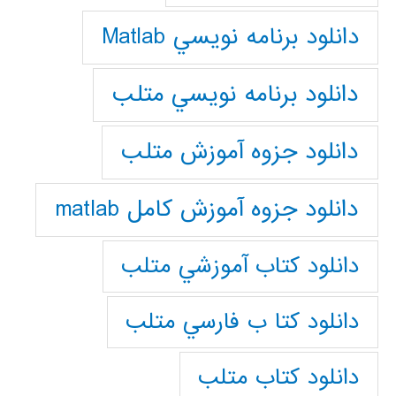
دانلود برنامه نويسي Matlab
دانلود برنامه نويسي متلب
دانلود جزوه آموزش متلب
دانلود جزوه آموزش کامل matlab
دانلود كتاب آموزشي متلب
دانلود كتا ب فارسي متلب
دانلود كتاب متلب