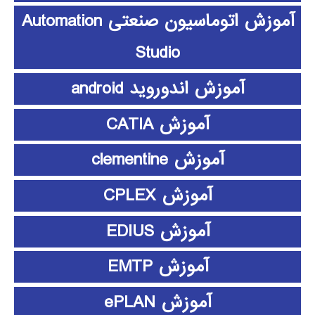
آموزش اتوماسیون صنعتی Automation
Studio
آموزش اندوروید android
آموزش CATIA
آموزش clementine
آموزش CPLEX
آموزش EDIUS
آموزش EMTP
آموزش ePLAN