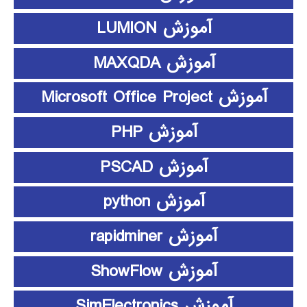
آموزش LUMION
آموزش MAXQDA
آموزش Microsoft Office Project
آموزش PHP
آموزش PSCAD
آموزش python
آموزش rapidminer
آموزش ShowFlow
آموزش SimElectronics