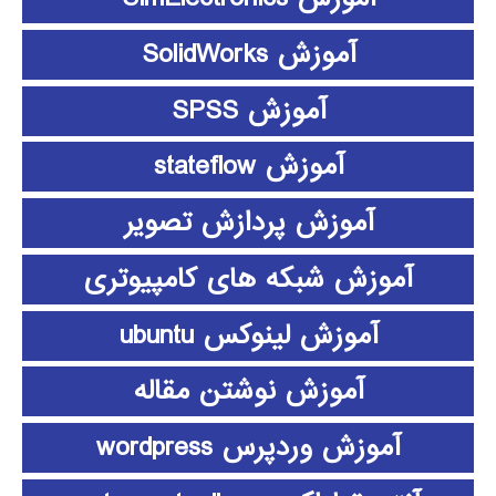
آموزش SolidWorks
آموزش SPSS
آموزش stateflow
آموزش پردازش تصویر
آموزش شبکه های کامپیوتری
آموزش لینوکس ubuntu
آموزش نوشتن مقاله
آموزش وردپرس wordpress