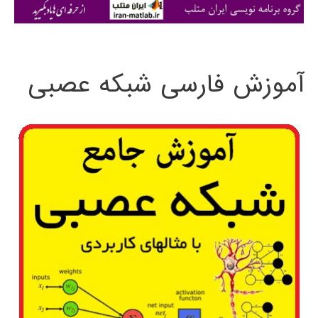
ی
:
آموزش فارسی شبکه عصبی