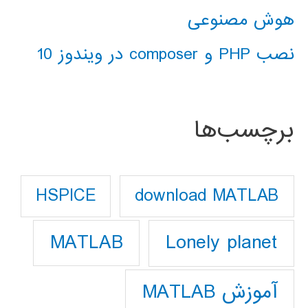
هوش مصنوعی
نصب PHP و composer در ویندوز 10
برچسب‌ها
download MATLAB
HSPICE
Lonely planet
MATLAB
آموزش MATLAB