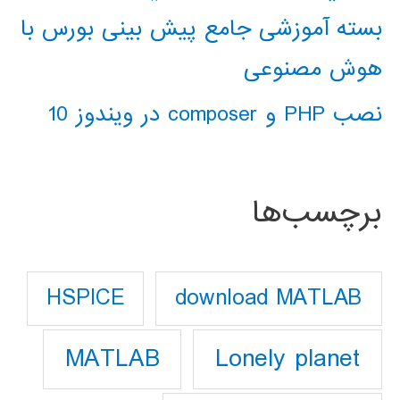
بسته آموزشی جامع پیش بینی بورس با
هوش مصنوعی
نصب PHP و composer در ویندوز 10
برچسب‌ها
download MATLAB
HSPICE
Lonely planet
MATLAB