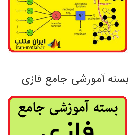
بسته آموزشی جامع فازی