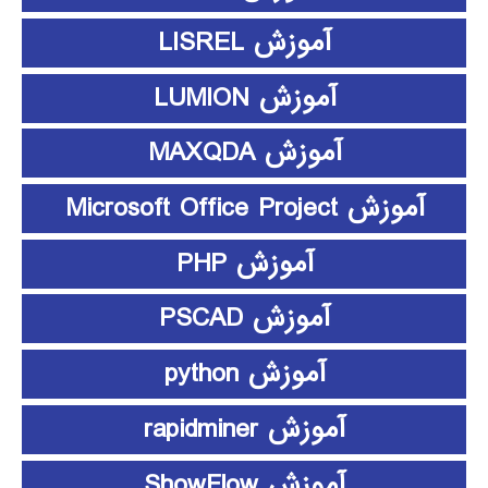
آموزش LISREL
آموزش LUMION
آموزش MAXQDA
آموزش Microsoft Office Project
آموزش PHP
آموزش PSCAD
آموزش python
آموزش rapidminer
آموزش ShowFlow