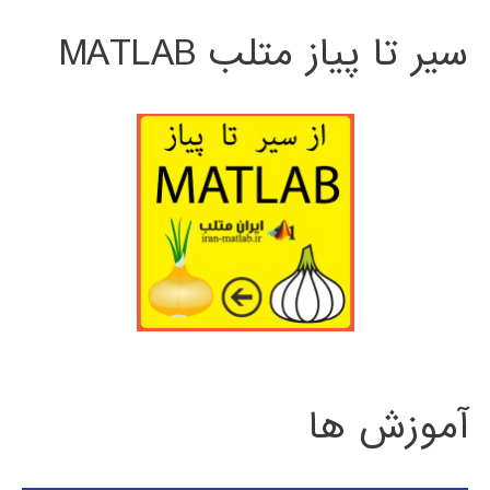
سیر تا پیاز متلب MATLAB
آموزش ها