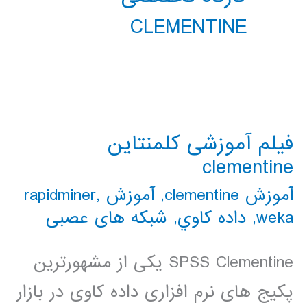
CLEMENTINE
فیلم آموزشی کلمنتاین
clementine
آموزش clementine
,
آموزش rapidminer
,
weka
,
داده كاوي
,
شبکه های عصبی
SPSS Clementine یکی از مشهورترین
پکیج های نرم افزاری داده کاوی در بازار