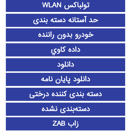
تولباکس WLAN
حد آستانه دسته بندی
خودرو بدون راننده
داده كاوي
دانلود
دانلود پايان نامه
دسته بندی کننده درختی
دسته‌بندی نشده
زاب ZAB