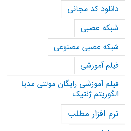
دانلود کد مجانی
شبکه عصبی
شبکه عصبی مصنوعی
فیلم آموزشی
فیلم آموزشی رایگان مولتی مدیا
الگوریتم ژنتیک
نرم افزار مطلب