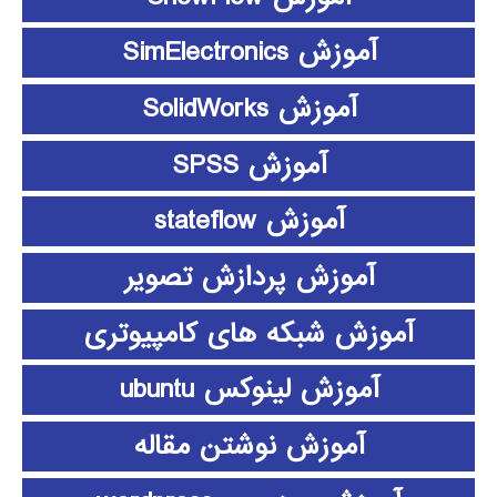
آموزش SimElectronics
آموزش SolidWorks
آموزش SPSS
آموزش stateflow
آموزش پردازش تصویر
آموزش شبکه های کامپیوتری
آموزش لینوکس ubuntu
آموزش نوشتن مقاله