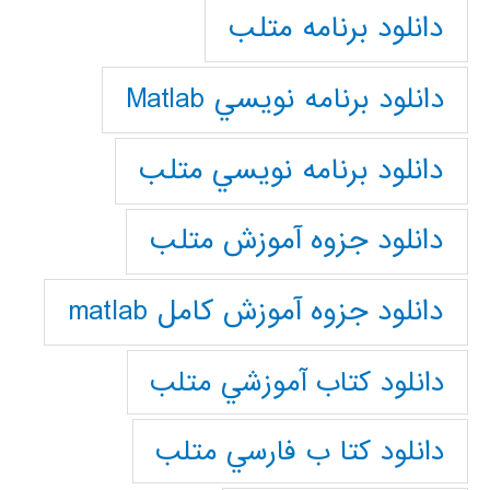
دانلود برنامه متلب
دانلود برنامه نويسي Matlab
دانلود برنامه نويسي متلب
دانلود جزوه آموزش متلب
دانلود جزوه آموزش کامل matlab
دانلود كتاب آموزشي متلب
دانلود كتا ب فارسي متلب