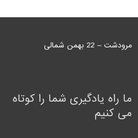
مرودشت – 22 بهمن شمالی
ما راه یادگیری شما را کوتاه
می کنیم