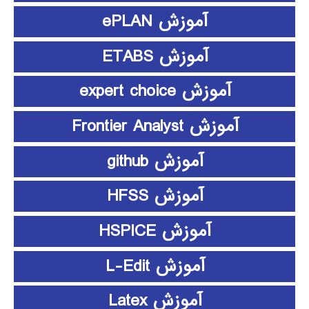
آموزش ePLAN
آموزش ETABS
آموزش expert choice
آموزش Frontier Analyst
آموزش github
آموزش HFSS
آموزش HSPICE
آموزش L-Edit
آموزش Latex