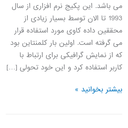
می باشد. این پکیج نرم افزاری از سال
1993 تا الان توسط بسیار زیادی از
محققین داده کاوی مورد استفاده قرار
می گرفته است. اولین بار کلمنتاین بود
که از نمایش گرافیکی برای ارتباط با
کاربر استفاده کرد و این خود تحولی […]
فیلم
بیشتر بخوانید »
آموزشی
کلمنتاین
clementine