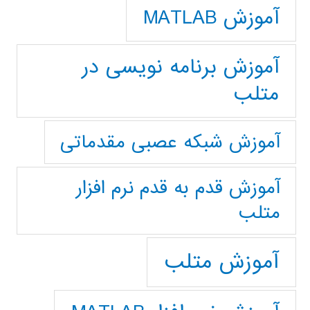
آموزش MATLAB
آموزش برنامه نویسی در
متلب
آموزش شبکه عصبی مقدماتی
آموزش قدم به قدم نرم افزار
متلب
آموزش متلب