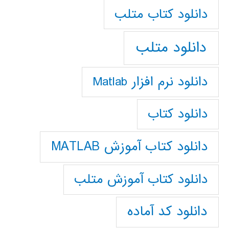
دانلود كتاب متلب
دانلود متلب
دانلود نرم افزار Matlab
دانلود کتاب
دانلود کتاب آموزش MATLAB
دانلود کتاب آموزش متلب
دانلود کد آماده