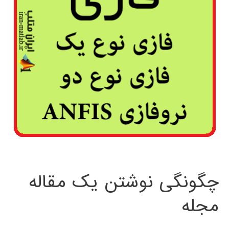
چگونگی نوشتن یک مقاله
مجله