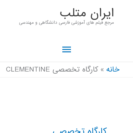
رش
ايران متلب
ه
مرجع فیلم های آموزشی فارسی دانشگاهی و مهندسی
حتوا
فهرست
اصلی
خانه
کارگاه تخصصی CLEMENTINE
کارگاه تخصصی