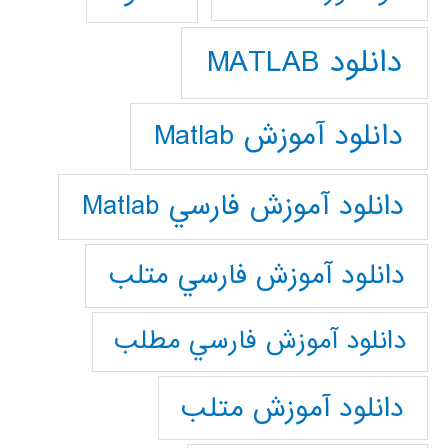
دانلود MATLAB
دانلود آموزش Matlab
دانلود آموزش فارسي Matlab
دانلود آموزش فارسي متلب
دانلود آموزش فارسي مطلب
دانلود آموزش متلب