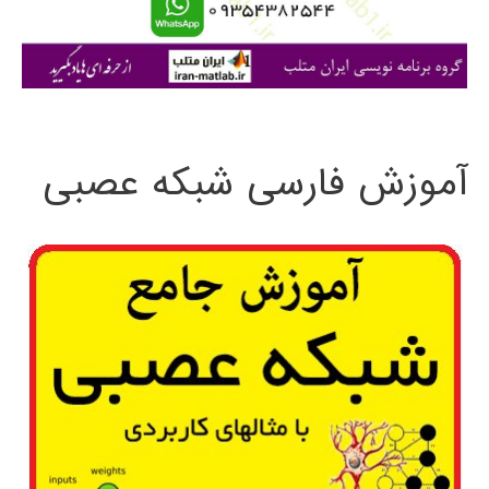
ا
ی
:
آموزش فارسی شبکه عصبی