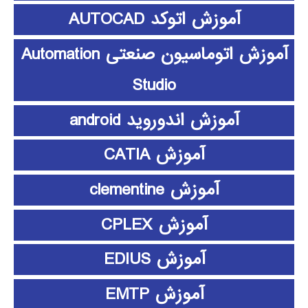
آموزش اتوکد AUTOCAD
آموزش اتوماسیون صنعتی Automation
Studio
آموزش اندوروید android
آموزش CATIA
آموزش clementine
آموزش CPLEX
آموزش EDIUS
آموزش EMTP