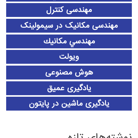
مهندسی کنترل
مهندسی مکانیک در سیمولینک
مهندسي مكانيك
ویولت
هوش مصنوعی
یادگیری عمیق
یادگیری ماشین در پایتون
نوشته‌های تازه