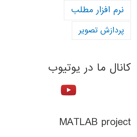
نرم افزار مطلب
پردازش تصویر
کانال ما در یوتیوب
MATLAB project