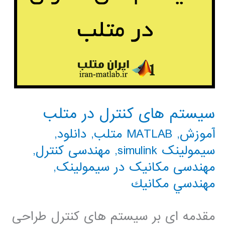
سیستم های کنترل در متلب
آموزش
,
MATLAB متلب
,
دانلود
,
سیمولینک simulink
,
مهندسی کنترل
,
مهندسی مکانیک در سیمولینک
,
مهندسي مكانيك
مقدمه ای بر سیستم های کنترل طراحی