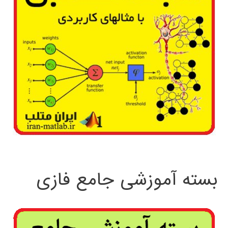
بسته آموزشی جامع فازی