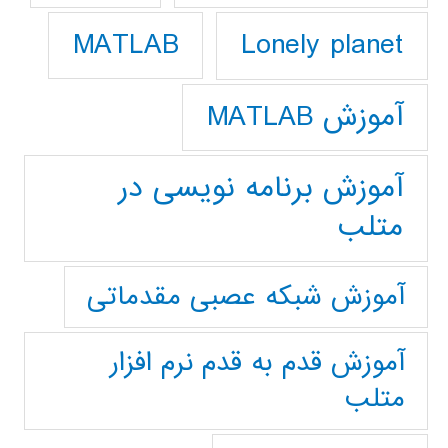
Lonely planet
MATLAB
آموزش MATLAB
آموزش برنامه نویسی در
متلب
آموزش شبکه عصبی مقدماتی
آموزش قدم به قدم نرم افزار
متلب