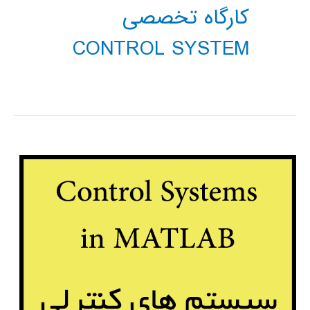
کارگاه تخصصی
CONTROL SYSTEM