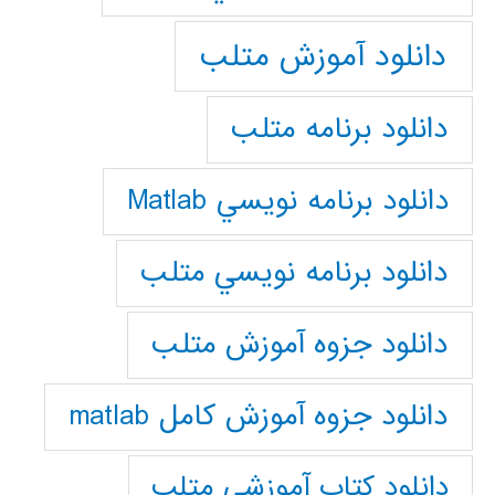
دانلود آموزش متلب
دانلود برنامه متلب
دانلود برنامه نويسي Matlab
دانلود برنامه نويسي متلب
دانلود جزوه آموزش متلب
دانلود جزوه آموزش کامل matlab
دانلود كتاب آموزشي متلب