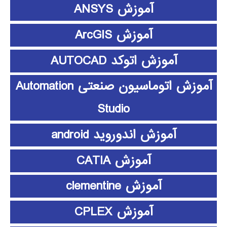
آموزش ANSYS
آموزش ArcGIS
آموزش اتوکد AUTOCAD
آموزش اتوماسیون صنعتی Automation
Studio
آموزش اندوروید android
آموزش CATIA
آموزش clementine
آموزش CPLEX