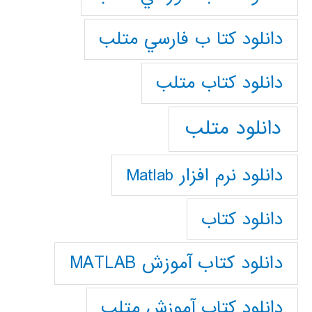
دانلود كتا ب فارسي متلب
دانلود كتاب متلب
دانلود متلب
دانلود نرم افزار Matlab
دانلود کتاب
دانلود کتاب آموزش MATLAB
دانلود کتاب آموزش متلب