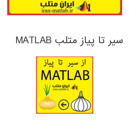
سیر تا پیاز متلب MATLAB