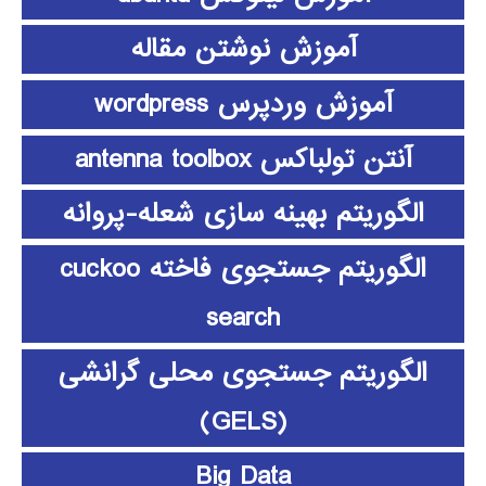
آموزش نوشتن مقاله
آموزش وردپرس wordpress
آنتن تولباکس antenna toolbox
الگوریتم بهینه سازی شعله-پروانه
الگوریتم جستجوی فاخته cuckoo
search
الگوریتم جستجوی محلی گرانشی
(GELS)
Big Data