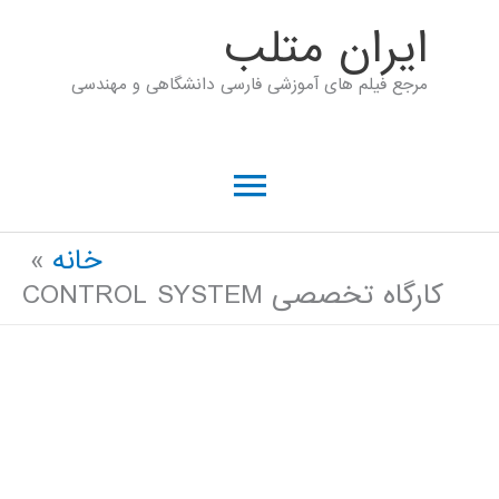
رش
ايران متلب
ه
مرجع فیلم های آموزشی فارسی دانشگاهی و مهندسی
حتوا
فهرست
اصلی
خانه
کارگاه تخصصی CONTROL SYSTEM