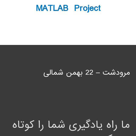
MATLAB Project
مرودشت – 22 بهمن شمالی
ما راه یادگیری شما را کوتاه