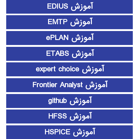
آموزش EDIUS
آموزش EMTP
آموزش ePLAN
آموزش ETABS
آموزش expert choice
آموزش Frontier Analyst
آموزش github
آموزش HFSS
آموزش HSPICE