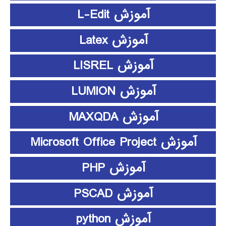
آموزش L-Edit
آموزش Latex
آموزش LISREL
آموزش LUMION
آموزش MAXQDA
آموزش Microsoft Office Project
آموزش PHP
آموزش PSCAD
آموزش python