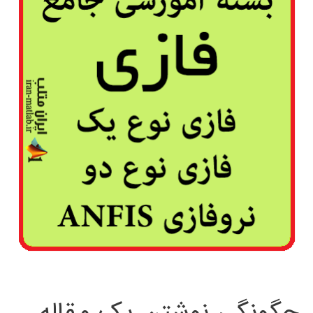
چگونگی نوشتن یک مقاله