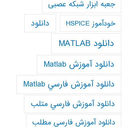
جعبه ابزار شبکه عصبی
دانلود
خودآموز HSPICE
دانلود MATLAB
دانلود آموزش Matlab
دانلود آموزش فارسي Matlab
دانلود آموزش فارسي متلب
دانلود آموزش فارسي مطلب