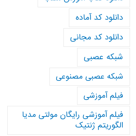
دانلود کد آماده
دانلود کد مجانی
شبکه عصبی
شبکه عصبی مصنوعی
فیلم آموزشی
فیلم آموزشی رایگان مولتی مدیا
الگوریتم ژنتیک