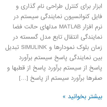
ابزار برای کنترل طراحی نام گذاری و
فایل کنوانسیون نمایندگی سیستم در
نرم افزار MATLAB مدلهای حالت فضا
نمایندگی انتقال تابع مدل گسسته در
زمان بلوک نمودارها و SIMULINK تبدیل
بین نمایندگی پاسخ سیستم برآورد
پاسخ از سیستم برآورد پاسخ از قطبها و
صفرها برآورد سیستم از پاسخ […]
سیستم
بیشتر بخوانید »
های