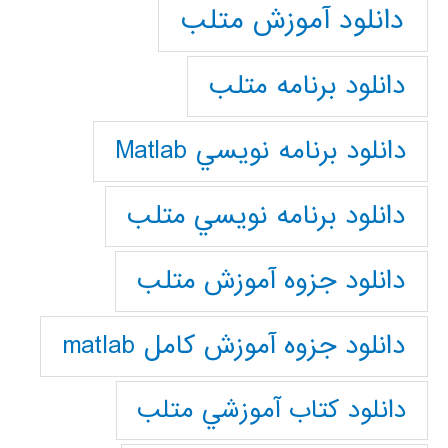
دانلود آموزش متلب
دانلود برنامه متلب
دانلود برنامه نويسي Matlab
دانلود برنامه نويسي متلب
دانلود جزوه آموزش متلب
دانلود جزوه آموزش کامل matlab
دانلود كتاب آموزشي متلب