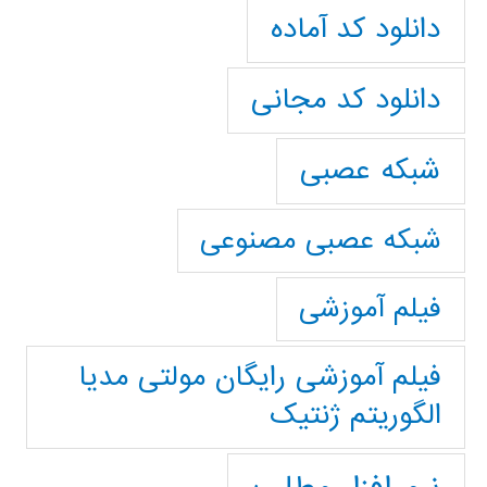
دانلود کد آماده
دانلود کد مجانی
شبکه عصبی
شبکه عصبی مصنوعی
فیلم آموزشی
فیلم آموزشی رایگان مولتی مدیا
الگوریتم ژنتیک