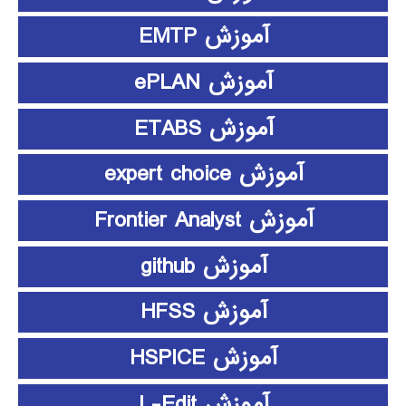
آموزش EMTP
آموزش ePLAN
آموزش ETABS
آموزش expert choice
آموزش Frontier Analyst
آموزش github
آموزش HFSS
آموزش HSPICE
آموزش L-Edit