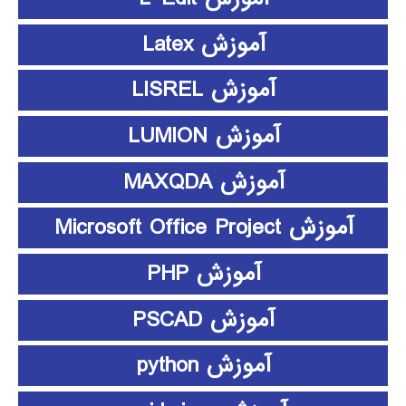
آموزش Latex
آموزش LISREL
آموزش LUMION
آموزش MAXQDA
آموزش Microsoft Office Project
آموزش PHP
آموزش PSCAD
آموزش python