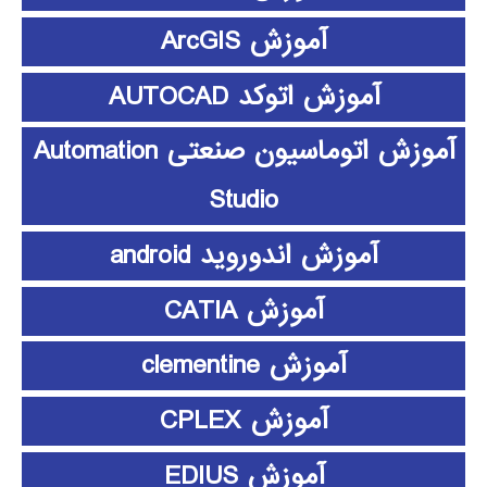
آموزش ArcGIS
آموزش اتوکد AUTOCAD
آموزش اتوماسیون صنعتی Automation
Studio
آموزش اندوروید android
آموزش CATIA
آموزش clementine
آموزش CPLEX
آموزش EDIUS