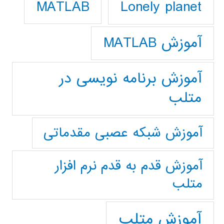
Lonely planet
MATLAB
آموزش MATLAB
آموزش برنامه نویسی در
متلب
آموزش شبکه عصبی مقدماتی
آموزش قدم به قدم نرم افزار
متلب
آموزش متلب