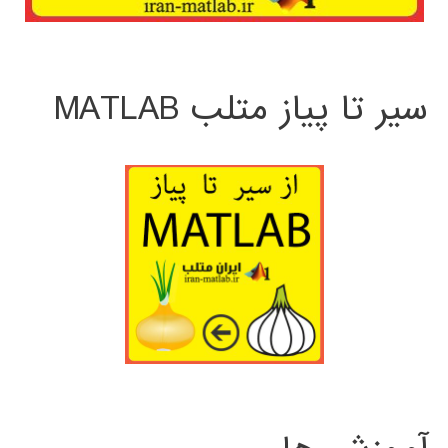
سیر تا پیاز متلب MATLAB