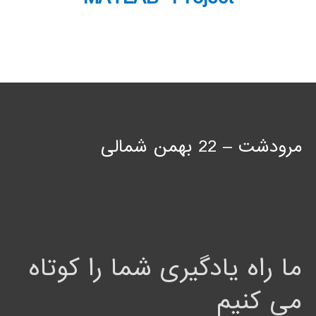
مرودشت – 22 بهمن شمالی
ما راه یادگیری شما را کوتاه
می کنیم