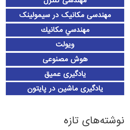
مهندسی کنترل
مهندسی مکانیک در سیمولینک
مهندسي مكانيك
ویولت
هوش مصنوعی
یادگیری عمیق
یادگیری ماشین در پایتون
نوشته‌های تازه