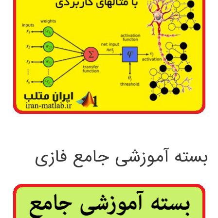
بسته آموزشی جامع فازی