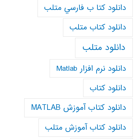
دانلود كتا ب فارسي متلب
دانلود كتاب متلب
دانلود متلب
دانلود نرم افزار Matlab
دانلود کتاب
دانلود کتاب آموزش MATLAB
دانلود کتاب آموزش متلب