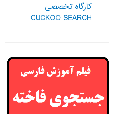
کارگاه تخصصی
CUCKOO SEARCH