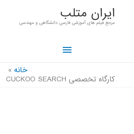
رش
ايران متلب
ه
مرجع فیلم های آموزشی فارسی دانشگاهی و مهندسی
حتوا
فهرست
اصلی
خانه
کارگاه تخصصی CUCKOO SEARCH