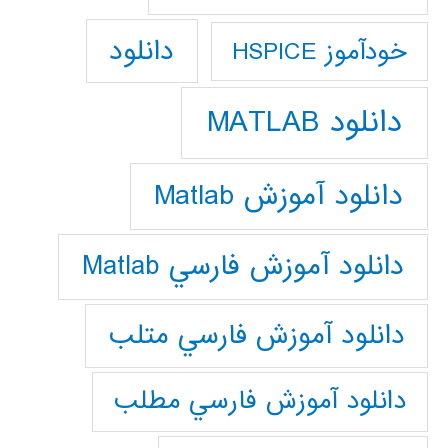
دانلود
خودآموز HSPICE
دانلود MATLAB
دانلود آموزش Matlab
دانلود آموزش فارسي Matlab
دانلود آموزش فارسي متلب
دانلود آموزش فارسي مطلب