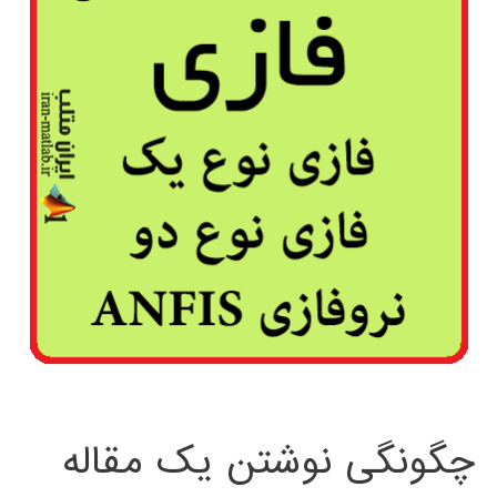
چگونگی نوشتن یک مقاله