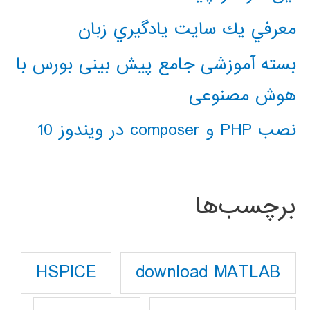
معرفي يك سايت يادگيري زبان
بسته آموزشی جامع پیش بینی بورس با
هوش مصنوعی
نصب PHP و composer در ویندوز 10
برچسب‌ها
download MATLAB
HSPICE