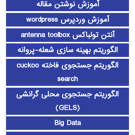
آموزش نوشتن مقاله
آموزش وردپرس wordpress
آنتن تولباکس antenna toolbox
الگوریتم بهینه سازی شعله-پروانه
الگوریتم جستجوی فاخته cuckoo
search
الگوریتم جستجوی محلی گرانشی
(GELS)
Big Data