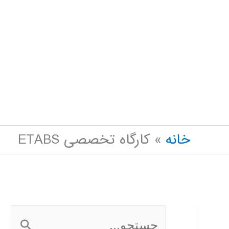
خانه
کارگاه تخصصی ETABS
ج