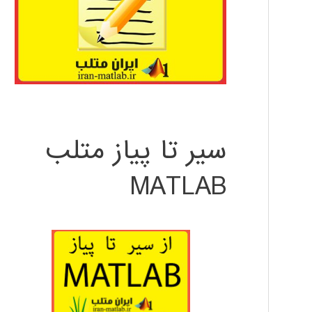
سیر تا پیاز متلب
MATLAB