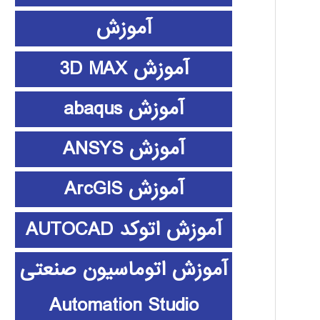
آموزش
آموزش 3D MAX
آموزش abaqus
آموزش ANSYS
آموزش ArcGIS
آموزش اتوکد AUTOCAD
آموزش اتوماسیون صنعتی
Automation Studio