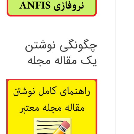
چگونگی نوشتن
یک مقاله مجله