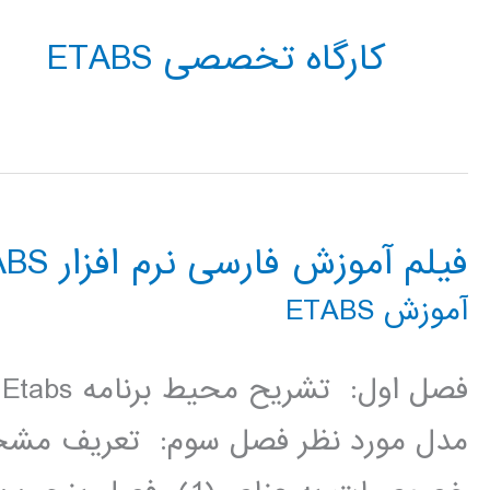
کارگاه تخصصی ETABS
فیلم آموزش فارسی نرم افزار ETABS
آموزش ETABS
ف
مدل مورد نظر فصل سوم: تعریف مش