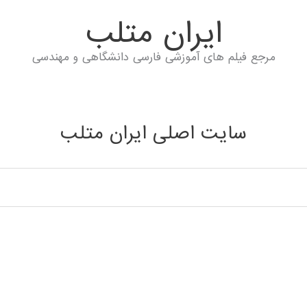
ايران متلب
مرجع فیلم های آموزشی فارسی دانشگاهی و مهندسی
سایت اصلی ایران متلب