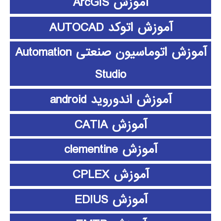
آموزش ArcGIS
آموزش اتوکد AUTOCAD
آموزش اتوماسیون صنعتی Automation
Studio
آموزش اندوروید android
آموزش CATIA
آموزش clementine
آموزش CPLEX
آموزش EDIUS