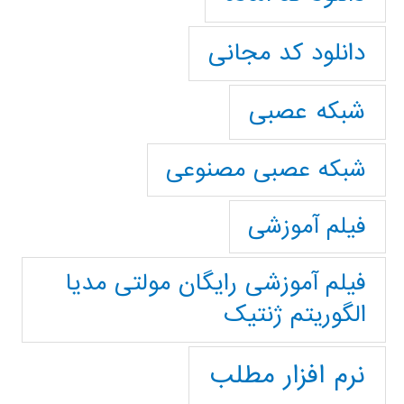
دانلود کد مجانی
شبکه عصبی
شبکه عصبی مصنوعی
فیلم آموزشی
فیلم آموزشی رایگان مولتی مدیا
الگوریتم ژنتیک
نرم افزار مطلب