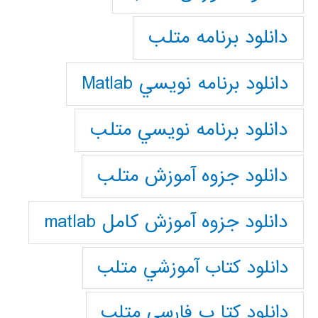
دانلود برنامه متلب
دانلود برنامه نويسي Matlab
دانلود برنامه نويسي متلب
دانلود جزوه آموزش متلب
دانلود جزوه آموزش کامل matlab
دانلود كتاب آموزشي متلب
دانلود كتا ب فارسي متلب