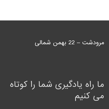
مرودشت – 22 بهمن شمالی
ما راه یادگیری شما را کوتاه
می کنیم