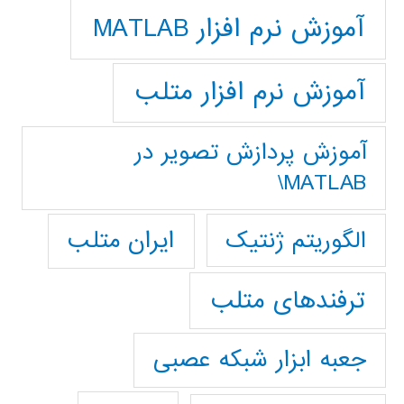
آموزش نرم افزار MATLAB
آموزش نرم افزار متلب
آموزش پردازش تصوير در
MATLAB\
ایران متلب
الگوریتم ژنتیک
ترفندهای متلب
جعبه ابزار شبکه عصبی