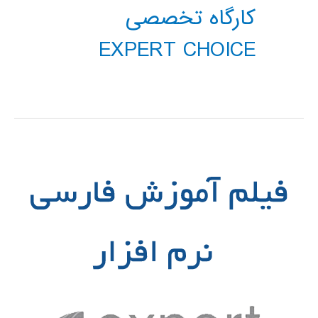
کارگاه تخصصی
EXPERT CHOICE