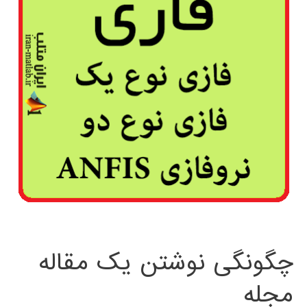
چگونگی نوشتن یک مقاله
مجله