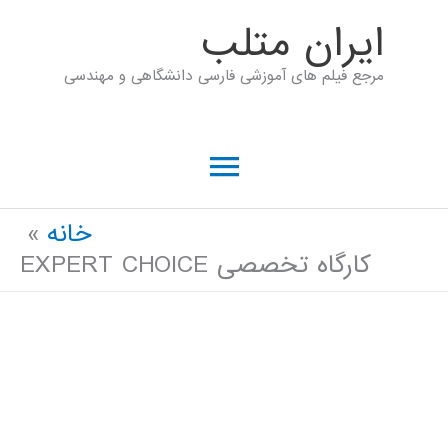
رش
ايران متلب
ه
مرجع فیلم های آموزشی فارسی دانشگاهی و مهندسی
حتوا
فهرست
اصلی
خانه
کارگاه تخصصی EXPERT CHOICE