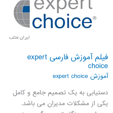
فیلم آموزش فارسی expert
choice
آموزش expert choice
دستیابی به یک تصمیم جامع و کامل
یکی از مشکلات مدیران می باشد.