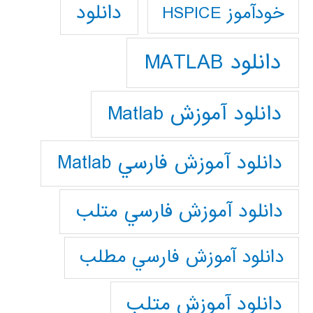
دانلود
خودآموز HSPICE
دانلود MATLAB
دانلود آموزش Matlab
دانلود آموزش فارسي Matlab
دانلود آموزش فارسي متلب
دانلود آموزش فارسي مطلب
دانلود آموزش متلب