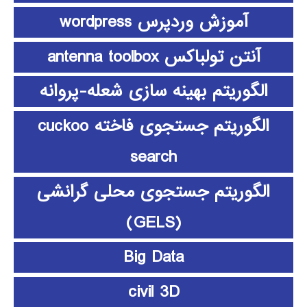
آموزش وردپرس wordpress
آنتن تولباکس antenna toolbox
الگوریتم بهینه سازی شعله-پروانه
الگوریتم جستجوی فاخته cuckoo
search
الگوریتم جستجوی محلی گرانشی
(GELS)
Big Data
civil 3D