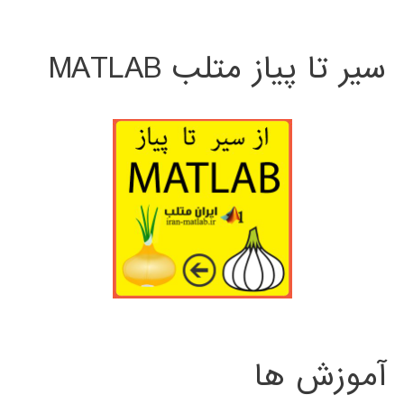
سیر تا پیاز متلب MATLAB
آموزش ها