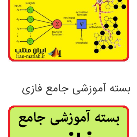
بسته آموزشی جامع فازی