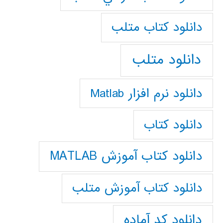
دانلود كتاب متلب
دانلود متلب
دانلود نرم افزار Matlab
دانلود کتاب
دانلود کتاب آموزش MATLAB
دانلود کتاب آموزش متلب
دانلود کد آماده