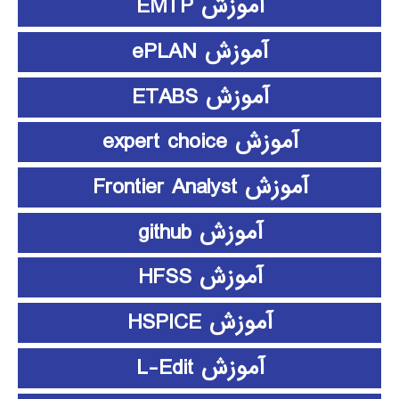
آموزش EMTP
آموزش ePLAN
آموزش ETABS
آموزش expert choice
آموزش Frontier Analyst
آموزش github
آموزش HFSS
آموزش HSPICE
آموزش L-Edit