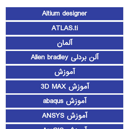
Altium designer
ATLAS.ti
آلمان
آلن بردلی Allen bradley
آموزش
آموزش 3D MAX
آموزش abaqus
آموزش ANSYS