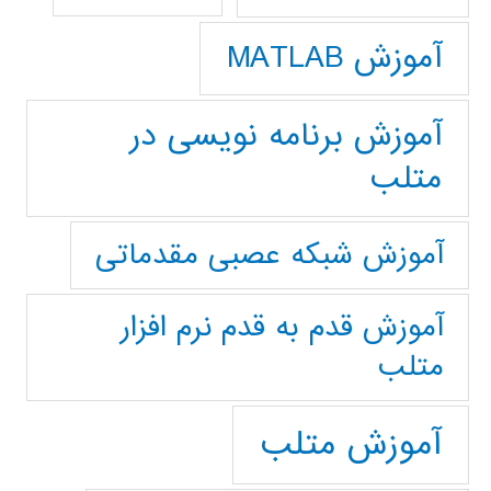
آموزش MATLAB
آموزش برنامه نویسی در
متلب
آموزش شبکه عصبی مقدماتی
آموزش قدم به قدم نرم افزار
متلب
آموزش متلب