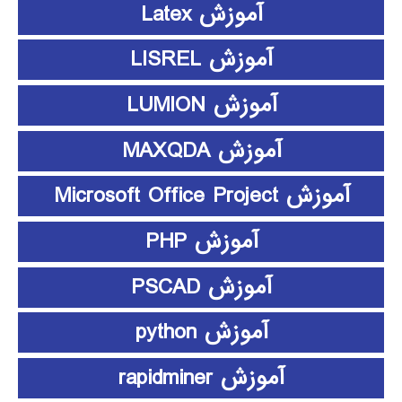
آموزش Latex
آموزش LISREL
آموزش LUMION
آموزش MAXQDA
آموزش Microsoft Office Project
آموزش PHP
آموزش PSCAD
آموزش python
آموزش rapidminer