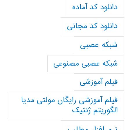
دانلود کد آماده
دانلود کد مجانی
شبکه عصبی
شبکه عصبی مصنوعی
فیلم آموزشی
فیلم آموزشی رایگان مولتی مدیا
الگوریتم ژنتیک
نرم افزار مطلب