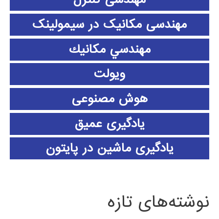
مهندسی مکانیک در سیمولینک
مهندسي مكانيك
ویولت
هوش مصنوعی
یادگیری عمیق
یادگیری ماشین در پایتون
نوشته‌های تازه