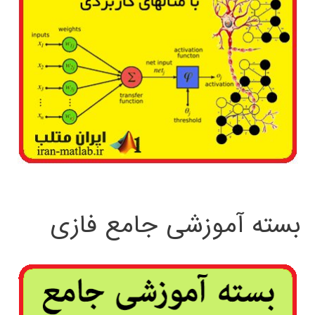
بسته آموزشی جامع فازی