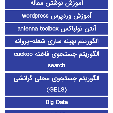
آموزش نوشتن مقاله
آموزش وردپرس wordpress
آنتن تولباکس antenna toolbox
الگوریتم بهینه سازی شعله-پروانه
الگوریتم جستجوی فاخته cuckoo
search
الگوریتم جستجوی محلی گرانشی
(GELS)
Big Data