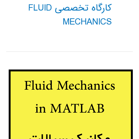
کارگاه تخصصی FLUID
MECHANICS