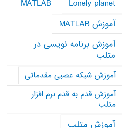
Lonely planet
MATLAB
آموزش MATLAB
آموزش برنامه نویسی در
متلب
آموزش شبکه عصبی مقدماتی
آموزش قدم به قدم نرم افزار
متلب
آموزش متلب