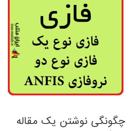
چگونگی نوشتن یک مقاله