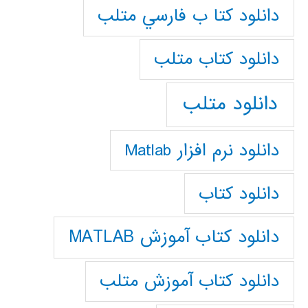
دانلود كتا ب فارسي متلب
دانلود كتاب متلب
دانلود متلب
دانلود نرم افزار Matlab
دانلود کتاب
دانلود کتاب آموزش MATLAB
دانلود کتاب آموزش متلب