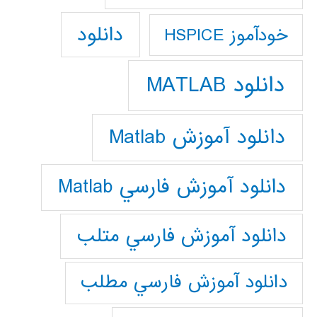
دانلود
خودآموز HSPICE
دانلود MATLAB
دانلود آموزش Matlab
دانلود آموزش فارسي Matlab
دانلود آموزش فارسي متلب
دانلود آموزش فارسي مطلب