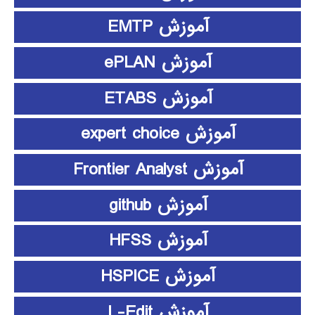
آموزش EMTP
آموزش ePLAN
آموزش ETABS
آموزش expert choice
آموزش Frontier Analyst
آموزش github
آموزش HFSS
آموزش HSPICE
آموزش L-Edit