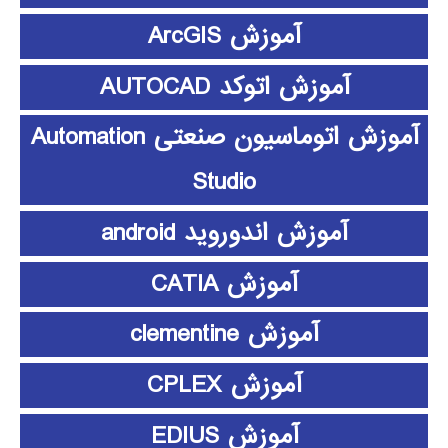
آموزش ArcGIS
آموزش اتوکد AUTOCAD
آموزش اتوماسیون صنعتی Automation
Studio
آموزش اندوروید android
آموزش CATIA
آموزش clementine
آموزش CPLEX
آموزش EDIUS