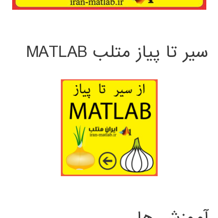
سیر تا پیاز متلب MATLAB