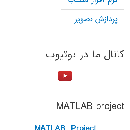
پردازش تصویر
کانال ما در یوتیوب
MATLAB project
MATLAB Project