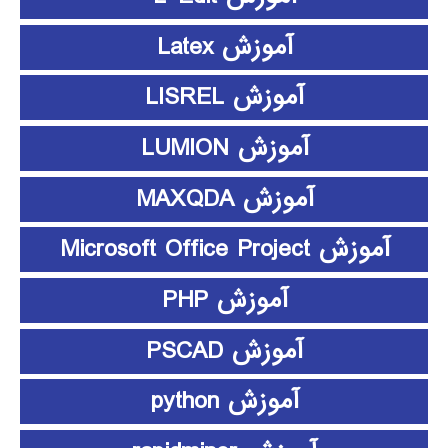
آموزش Latex
آموزش LISREL
آموزش LUMION
آموزش MAXQDA
آموزش Microsoft Office Project
آموزش PHP
آموزش PSCAD
آموزش python