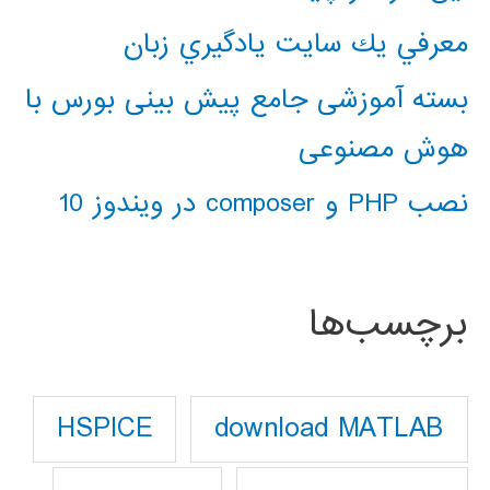
معرفي يك سايت يادگيري زبان
بسته آموزشی جامع پیش بینی بورس با
هوش مصنوعی
نصب PHP و composer در ویندوز 10
برچسب‌ها
download MATLAB
HSPICE