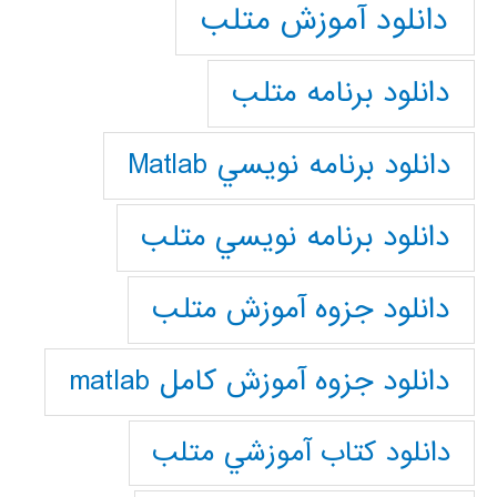
دانلود آموزش متلب
دانلود برنامه متلب
دانلود برنامه نويسي Matlab
دانلود برنامه نويسي متلب
دانلود جزوه آموزش متلب
دانلود جزوه آموزش کامل matlab
دانلود كتاب آموزشي متلب