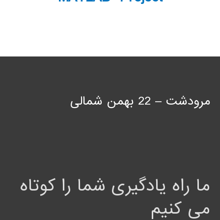
مرودشت – 22 بهمن شمالی
ما راه یادگیری شما را کوتاه
می کنیم