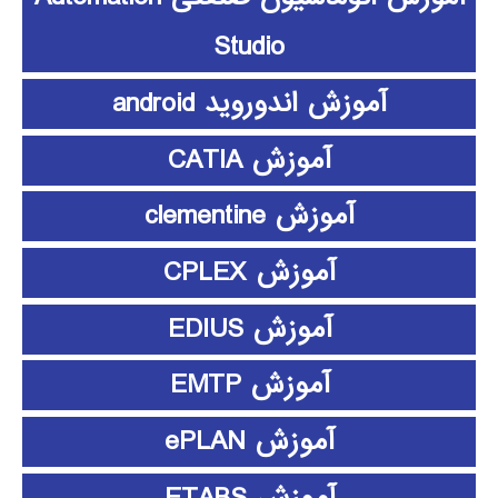
Studio
آموزش اندوروید android
آموزش CATIA
آموزش clementine
آموزش CPLEX
آموزش EDIUS
آموزش EMTP
آموزش ePLAN
آموزش ETABS