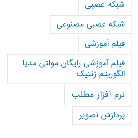
شبکه عصبی
شبکه عصبی مصنوعی
فیلم آموزشی
فیلم آموزشی رایگان مولتی مدیا
الگوریتم ژنتیک
نرم افزار مطلب
پردازش تصویر