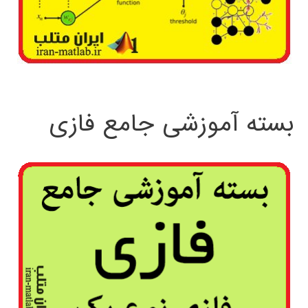
بسته آموزشی جامع فازی