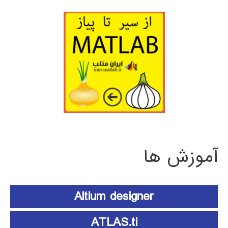
آموزش ها
Altium designer
ATLAS.ti