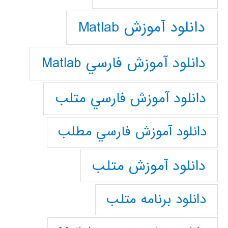
دانلود آموزش Matlab
دانلود آموزش فارسي Matlab
دانلود آموزش فارسي متلب
دانلود آموزش فارسي مطلب
دانلود آموزش متلب
دانلود برنامه متلب