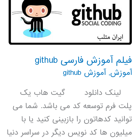
فیلم آموزش فارسی github
آموزش
,
آموزش github
لینک دانلود گیت هاب یک
پلت فرم توسعه کد می باشد. شما می
توانید کدهاتون را بازبینی کنید یا با
میلیون ها کد نویس دیگر در سراسر دنیا