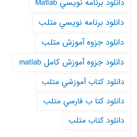
دانلود برنامه نويسي Matlab
دانلود برنامه نويسي متلب
دانلود جزوه آموزش متلب
دانلود جزوه آموزش کامل matlab
دانلود كتاب آموزشي متلب
دانلود كتا ب فارسي متلب
دانلود كتاب متلب