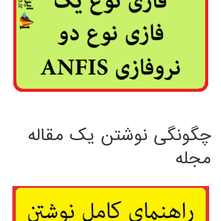
چگونگی نوشتن یک مقاله
مجله