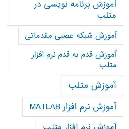
آموزش برنامه نویسی در
متلب
آموزش شبکه عصبی مقدماتی
آموزش قدم به قدم نرم افزار
متلب
آموزش متلب
آموزش نرم افزار MATLAB
آموزش نرم افزار متلب