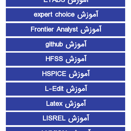
آموزش expert choice
آموزش Frontier Analyst
آموزش github
آموزش HFSS
آموزش HSPICE
آموزش L-Edit
آموزش Latex
آموزش LISREL