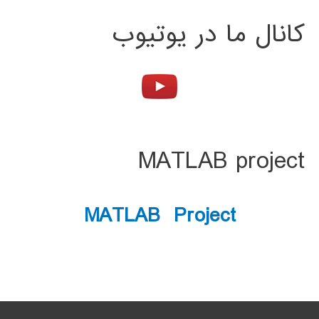
کانال ما در یوتیوب
MATLAB project
MATLAB Project