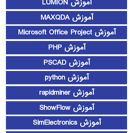
آموزش LUMION
آموزش MAXQDA
آموزش Microsoft Office Project
آموزش PHP
آموزش PSCAD
آموزش python
آموزش rapidminer
آموزش ShowFlow
آموزش SimElectronics