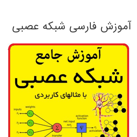
:
آموزش فارسی شبکه عصبی