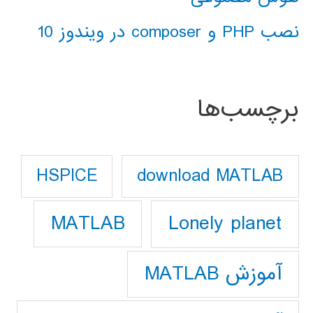
نصب PHP و composer در ویندوز 10
برچسب‌ها
download MATLAB
HSPICE
Lonely planet
MATLAB
آموزش MATLAB