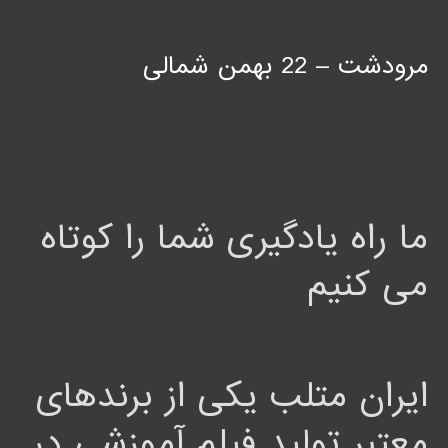
مرودشت – 22 بهمن شمالی
ما راه یادگیری شما را کوتاه
می کنیم
ایران متلب یکی از برندهای
معتبر تولید فیلم آموزشی در