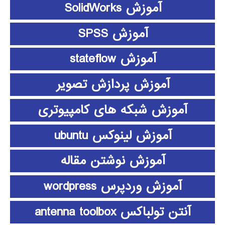
آموزش SolidWorks
آموزش SPSS
آموزش stateflow
آموزش پردازش تصویر
آموزش شبکه های کامپیوتری
آموزش لینوکس ubuntu
آموزش نوشتن مقاله
آموزش وردپرس wordpress
آنتن تولباکس antenna toolbox