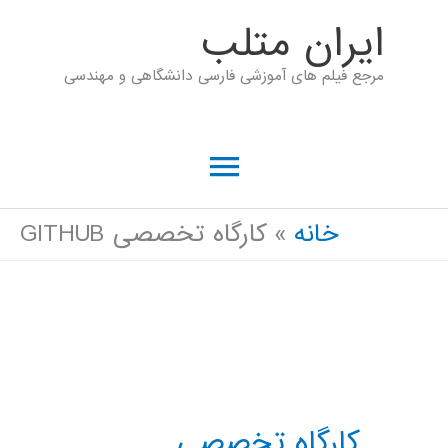
رش
ايران متلب
ه
مرجع فیلم های آموزشی فارسی دانشگاهی و مهندسی
حتوا
فهرست
اصلی
خانه
کارگاه تخصصی GITHUB
کارگاه تخصصی