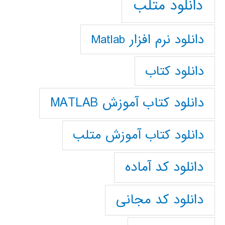
دانلود متلب
دانلود نرم افزار Matlab
دانلود کتاب
دانلود کتاب آموزش MATLAB
دانلود کتاب آموزش متلب
دانلود کد آماده
دانلود کد مجانی