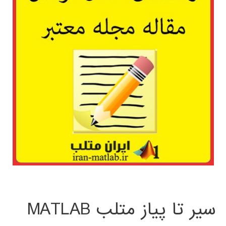
سیر تا پیاز متلب MATLAB