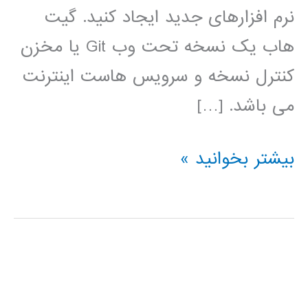
نرم افزارهای جدید ایجاد کنید. گیت
هاب یک نسخه تحت وب Git یا مخزن
کنترل نسخه و سرویس هاست اینترنت
می باشد. […]
فیلم
بیشتر بخوانید »
آموزش
فارسی
github