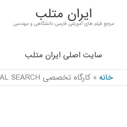
ايران متلب
مرجع فیلم های آموزشی فارسی دانشگاهی و مهندسی
سایت اصلی ایران متلب
خانه
کارگاه تخصصی GRAVITATIONAL EMULATION LOCAL SEARCH