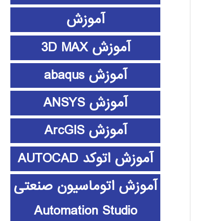
آموزش
آموزش 3D MAX
آموزش abaqus
آموزش ANSYS
آموزش ArcGIS
آموزش اتوکد AUTOCAD
آموزش اتوماسیون صنعتی
Automation Studio