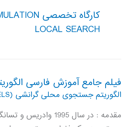
کارگاه تخصصی
LOCAL SEARCH
فیلم جامع آموزش فارسی الگور
الگوریتم جستجوی محلی گرانشی (GELS)