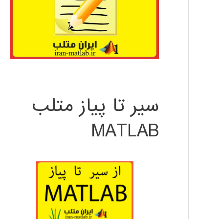
سیر تا پیاز متلب
MATLAB