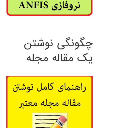
چگونگی نوشتن
یک مقاله مجله