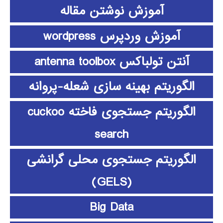
آموزش نوشتن مقاله
آموزش وردپرس wordpress
آنتن تولباکس antenna toolbox
الگوریتم بهینه سازی شعله-پروانه
الگوریتم جستجوی فاخته cuckoo
search
الگوریتم جستجوی محلی گرانشی
(GELS)
Big Data