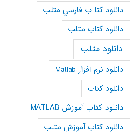
دانلود كتا ب فارسي متلب
دانلود كتاب متلب
دانلود متلب
دانلود نرم افزار Matlab
دانلود کتاب
دانلود کتاب آموزش MATLAB
دانلود کتاب آموزش متلب