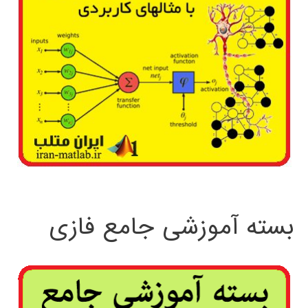
بسته آموزشی جامع فازی