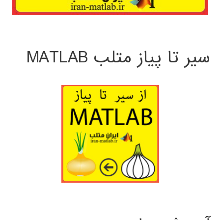
سیر تا پیاز متلب MATLAB