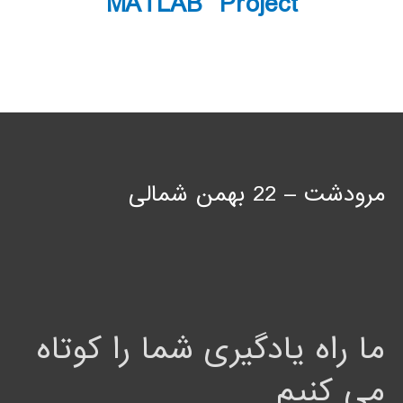
MATLAB Project
مرودشت – 22 بهمن شمالی
ما راه یادگیری شما را کوتاه
می کنیم