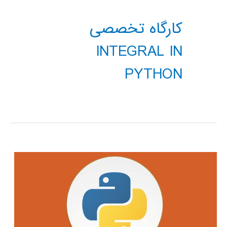
کارگاه تخصصی
INTEGRAL IN
PYTHON