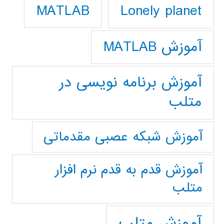
Lonely planet
MATLAB
آموزش MATLAB
آموزش برنامه نویسی در
متلب
آموزش شبکه عصبی مقدماتی
آموزش قدم به قدم نرم افزار
متلب
آموزش متلب