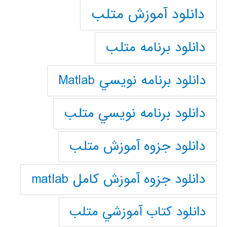
دانلود آموزش متلب
دانلود برنامه متلب
دانلود برنامه نويسي Matlab
دانلود برنامه نويسي متلب
دانلود جزوه آموزش متلب
دانلود جزوه آموزش کامل matlab
دانلود كتاب آموزشي متلب