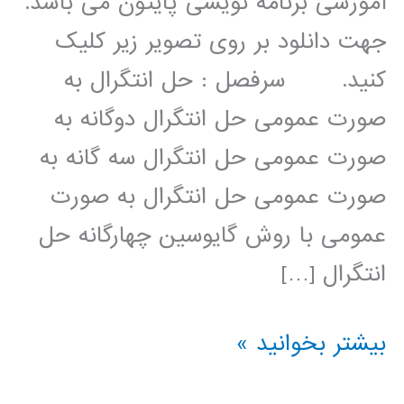
آموزشی برنامه نویسی پایتون می باشد.
جهت دانلود بر روی تصویر زیر کلیک
کنید. سرفصل : حل انتگرال به
صورت عمومی حل انتگرال دوگانه به
صورت عمومی حل انتگرال سه گانه به
صورت عمومی حل انتگرال به صورت
عمومی با روش گایوسین چهارگانه حل
انتگرال […]
محاسبه
بیشتر بخوانید »
انتگرال