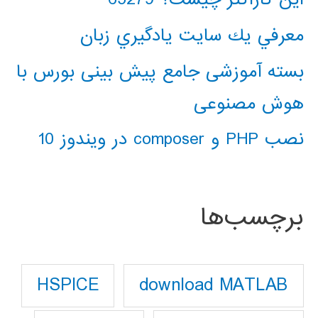
معرفي يك سايت يادگيري زبان
بسته آموزشی جامع پیش بینی بورس با
هوش مصنوعی
نصب PHP و composer در ویندوز 10
برچسب‌ها
download MATLAB
HSPICE