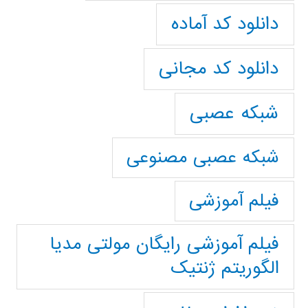
دانلود کد آماده
دانلود کد مجانی
شبکه عصبی
شبکه عصبی مصنوعی
فیلم آموزشی
فیلم آموزشی رایگان مولتی مدیا
الگوریتم ژنتیک