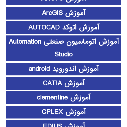
آموزش ArcGIS
آموزش اتوکد AUTOCAD
آموزش اتوماسیون صنعتی Automation
Studio
آموزش اندوروید android
آموزش CATIA
آموزش clementine
آموزش CPLEX
آموزش EDIUS