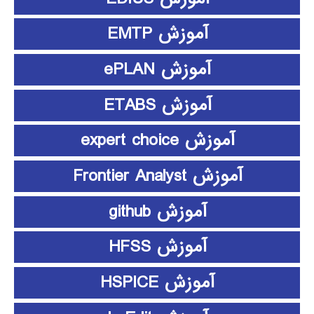
آموزش EMTP
آموزش ePLAN
آموزش ETABS
آموزش expert choice
آموزش Frontier Analyst
آموزش github
آموزش HFSS
آموزش HSPICE