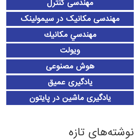
مهندسی کنترل
مهندسی مکانیک در سیمولینک
مهندسي مكانيك
ویولت
هوش مصنوعی
یادگیری عمیق
یادگیری ماشین در پایتون
نوشته‌های تازه