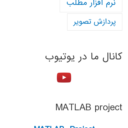
نرم افزار مطلب
پردازش تصویر
کانال ما در یوتیوب
MATLAB project