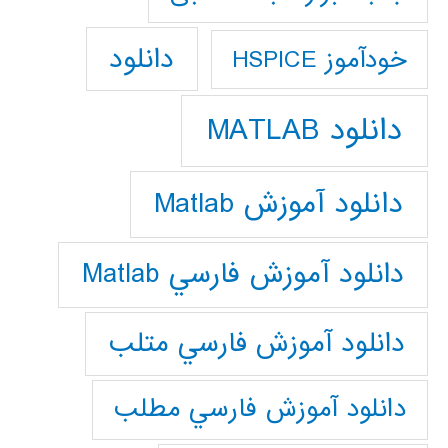
دانلود
خودآموز HSPICE
دانلود MATLAB
دانلود آموزش Matlab
دانلود آموزش فارسي Matlab
دانلود آموزش فارسي متلب
دانلود آموزش فارسي مطلب