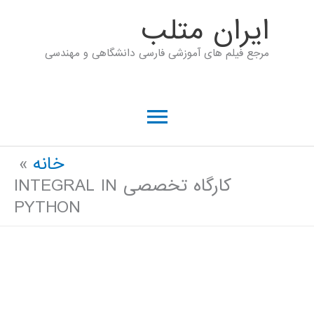
رش
ايران متلب
ه
مرجع فیلم های آموزشی فارسی دانشگاهی و مهندسی
حتوا
فهرست
اصلی
خانه
کارگاه تخصصی INTEGRAL IN
PYTHON