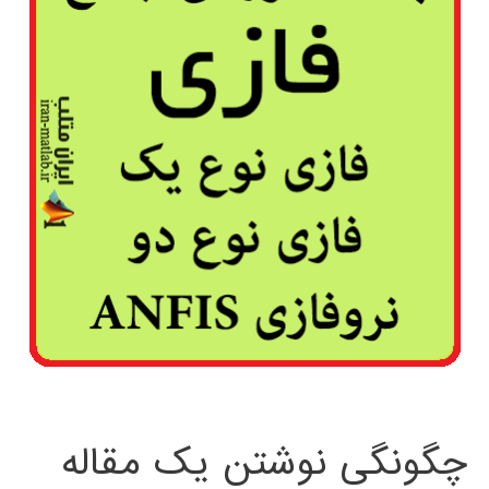
چگونگی نوشتن یک مقاله