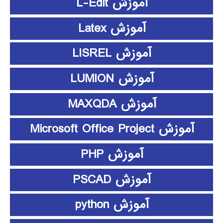
آموزش L-Edit
آموزش Latex
آموزش LISREL
آموزش LUMION
آموزش MAXQDA
آموزش Microsoft Office Project
آموزش PHP
آموزش PSCAD
آموزش python