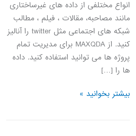
انواع مختلفی از داده های غیرساختاری
مانند مصاحبه، مقالات ، فیلم ، مطالب
شبکه های اجتماعی مثل twitter را آنالیز
کنید. از MAXQDA برای مدیریت تمام
پروژه ها می توانید استفاده کنید. داده
ها را […]
فیلم
بیشتر بخوانید »
آموزشی
فارسی
نرم