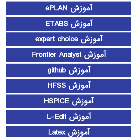
آموزش ePLAN
آموزش ETABS
آموزش expert choice
آموزش Frontier Analyst
آموزش github
آموزش HFSS
آموزش HSPICE
آموزش L-Edit
آموزش Latex