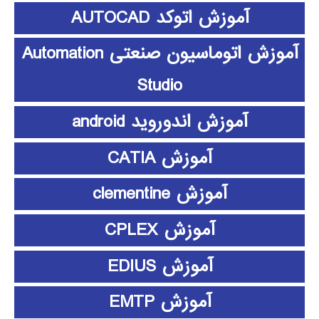
آموزش اتوکد AUTOCAD
آموزش اتوماسیون صنعتی Automation
Studio
آموزش اندوروید android
آموزش CATIA
آموزش clementine
آموزش CPLEX
آموزش EDIUS
آموزش EMTP