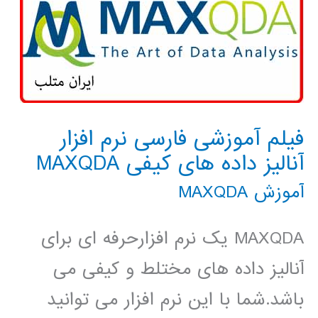
فیلم آموزشی فارسی نرم افزار
آنالیز داده های کیفی MAXQDA
آموزش MAXQDA
MAXQDA یک نرم افزارحرفه ای برای
آنالیز داده های مختلط و کیفی می
باشد.شما با این نرم افزار می توانید