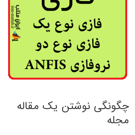
چگونگی نوشتن یک مقاله
مجله