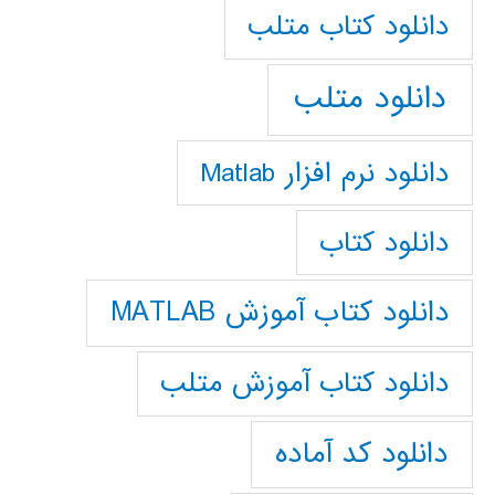
دانلود كتاب متلب
دانلود متلب
دانلود نرم افزار Matlab
دانلود کتاب
دانلود کتاب آموزش MATLAB
دانلود کتاب آموزش متلب
دانلود کد آماده