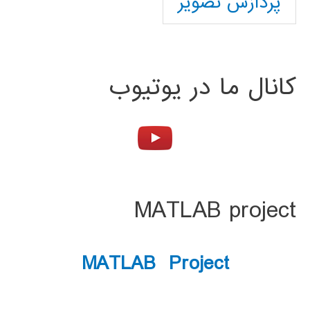
پردازش تصویر
کانال ما در یوتیوب
MATLAB project
MATLAB Project