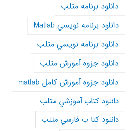
دانلود برنامه متلب
دانلود برنامه نويسي Matlab
دانلود برنامه نويسي متلب
دانلود جزوه آموزش متلب
دانلود جزوه آموزش کامل matlab
دانلود كتاب آموزشي متلب
دانلود كتا ب فارسي متلب