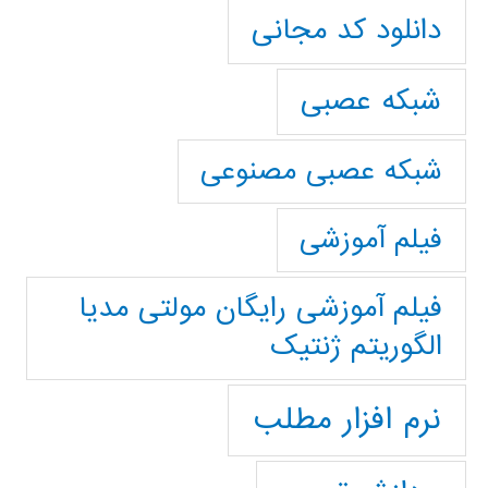
دانلود کد مجانی
شبکه عصبی
شبکه عصبی مصنوعی
فیلم آموزشی
فیلم آموزشی رایگان مولتی مدیا
الگوریتم ژنتیک
نرم افزار مطلب