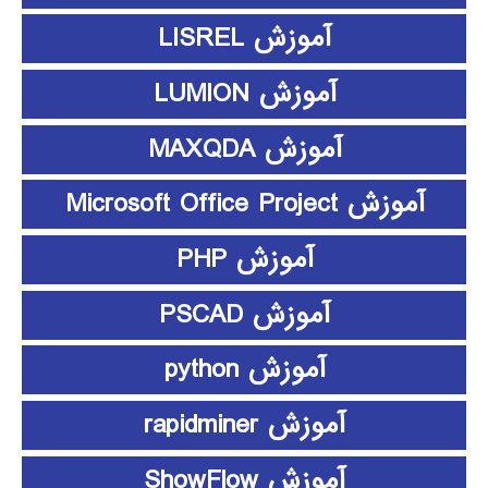
آموزش LISREL
آموزش LUMION
آموزش MAXQDA
آموزش Microsoft Office Project
آموزش PHP
آموزش PSCAD
آموزش python
آموزش rapidminer
آموزش ShowFlow