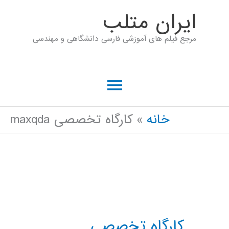
رش
ايران متلب
ه
مرجع فیلم های آموزشی فارسی دانشگاهی و مهندسی
حتوا
فهرست
اصلی
خانه
کارگاه تخصصی maxqda
کارگاه تخصصی