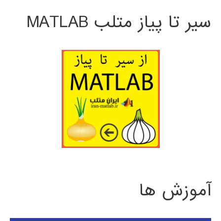
سیر تا پیاز متلب MATLAB
آموزش ها