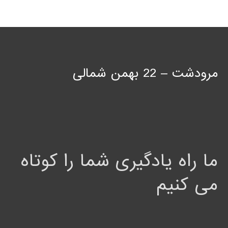
مرودشت – 22 بهمن شمالی
ما راه یادگیری شما را کوتاه
می کنیم