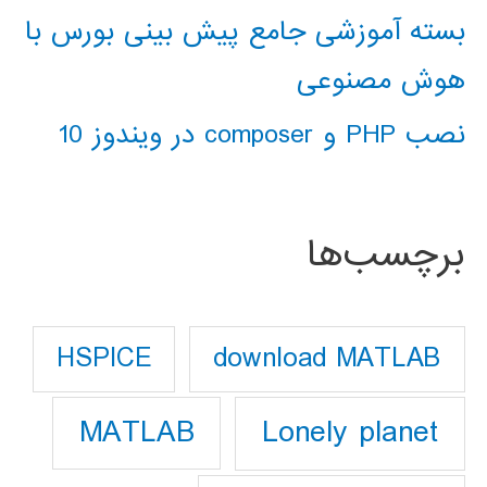
بسته آموزشی جامع پیش بینی بورس با
هوش مصنوعی
نصب PHP و composer در ویندوز 10
برچسب‌ها
download MATLAB
HSPICE
Lonely planet
MATLAB