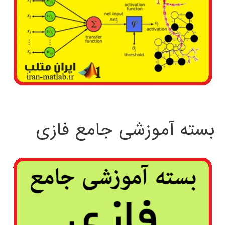
بسته آموزشی جامع فازی