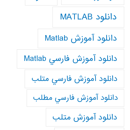
دانلود MATLAB
دانلود آموزش Matlab
دانلود آموزش فارسي Matlab
دانلود آموزش فارسي متلب
دانلود آموزش فارسي مطلب
دانلود آموزش متلب