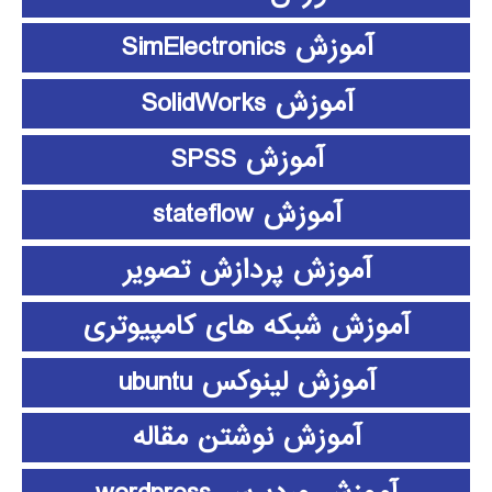
آموزش SimElectronics
آموزش SolidWorks
آموزش SPSS
آموزش stateflow
آموزش پردازش تصویر
آموزش شبکه های کامپیوتری
آموزش لینوکس ubuntu
آموزش نوشتن مقاله