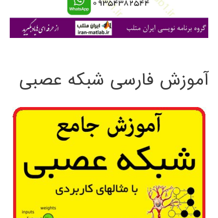
ا
ی
:
آموزش فارسی شبکه عصبی