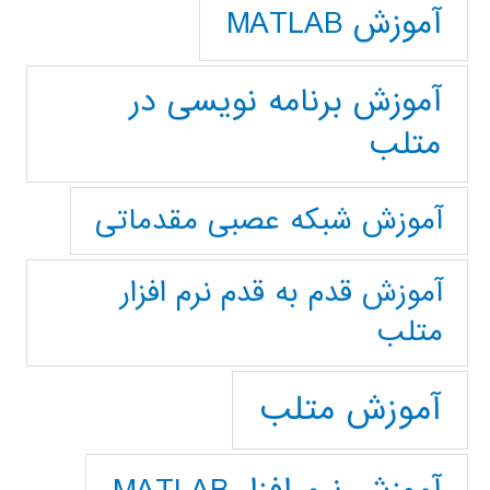
آموزش MATLAB
آموزش برنامه نویسی در
متلب
آموزش شبکه عصبی مقدماتی
آموزش قدم به قدم نرم افزار
متلب
آموزش متلب