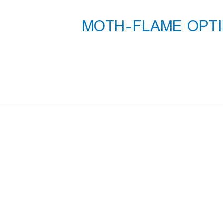
 MOTH-FLAME OPTIMIZATION