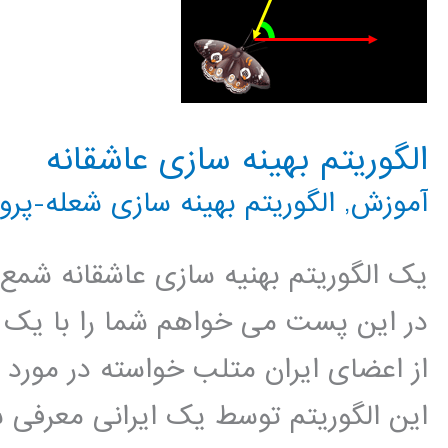
الگوریتم بهینه سازی عاشقانه
آموزش
,
الگوریتم بهینه سازی شعله-پروا
یک الگوریتم بهنیه سازی عاشقانه شمع و 
در این پست می خواهم شما را با یک ال
از اعضای ایران متلب خواسته در مورد 
این الگوریتم توسط یک ایرانی معرفی