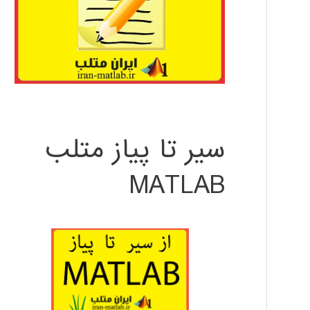
سیر تا پیاز متلب
MATLAB