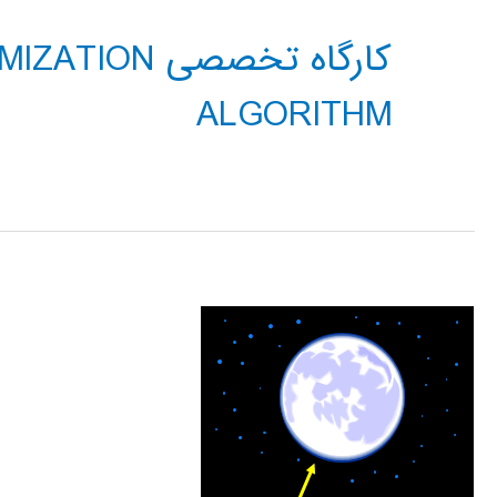
کارگاه تخصصی
ALGORITHM