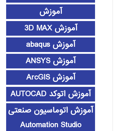
آموزش
آموزش 3D MAX
آموزش abaqus
آموزش ANSYS
آموزش ArcGIS
آموزش اتوکد AUTOCAD
آموزش اتوماسیون صنعتی
Automation Studio