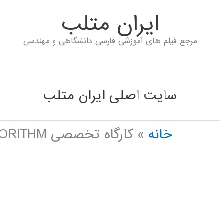
ايران متلب
مرجع فیلم های آموزشی فارسی دانشگاهی و مهندسی
سایت اصلی ایران متلب
خانه
کارگاه تخصصی MOTH-FLAME OPTIMIZATION ALGORITHM