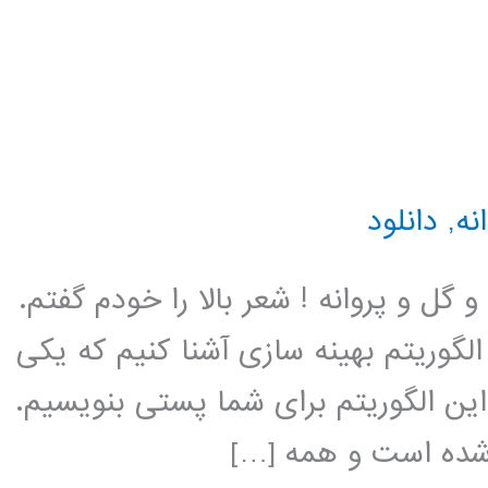
نه
,
دانلود
گل و پروانه ! شعر بالا را خودم گفتم.
گوریتم بهینه سازی آشنا کنیم که یکی
این الگوریتم برای شما پستی بنویسیم.
 شده است و همه […]