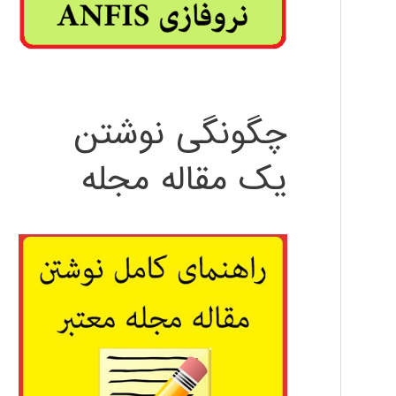
چگونگی نوشتن
یک مقاله مجله