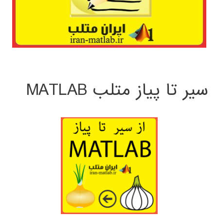
سیر تا پیاز متلب MATLAB