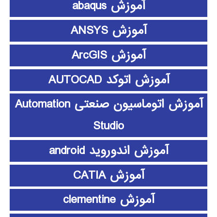
آموزش abaqus
آموزش ANSYS
آموزش ArcGIS
آموزش اتوکد AUTOCAD
آموزش اتوماسیون صنعتی Automation
Studio
آموزش اندوروید android
آموزش CATIA
آموزش clementine