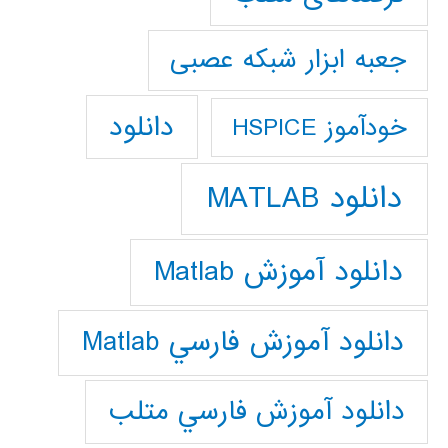
جعبه ابزار شبکه عصبی
دانلود
خودآموز HSPICE
دانلود MATLAB
دانلود آموزش Matlab
دانلود آموزش فارسي Matlab
دانلود آموزش فارسي متلب