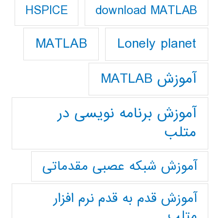
download MATLAB
HSPICE
Lonely planet
MATLAB
آموزش MATLAB
آموزش برنامه نویسی در
متلب
آموزش شبکه عصبی مقدماتی
آموزش قدم به قدم نرم افزار
متلب