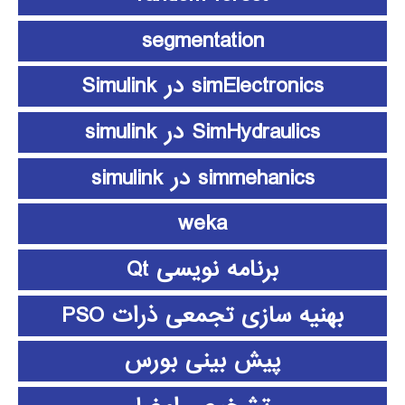
segmentation
simElectronics در Simulink
SimHydraulics در simulink
simmehanics در simulink
weka
برنامه نویسی Qt
بهنیه سازی تجمعی ذرات PSO
پیش بینی بورس