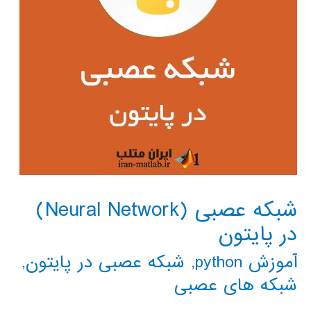
شبکه عصبی (Neural Network)
در پایتون
آموزش python
,
شبکه عصبی در پایتون
,
شبکه های عصبی