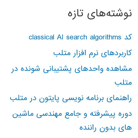
نوشته‌های تازه
کد classical AI search algorithms
کاربردهای نرم افزار متلب
مشاهده واحدهای پشتیبانی شونده در
متلب
راهنمای برنامه نویسی پایتون در متلب
دوره پیشرفته و جامع مهندسی ماشین
های بدون راننده