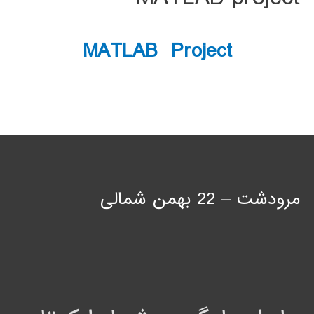
MATLAB Project
مرودشت – 22 بهمن شمالی