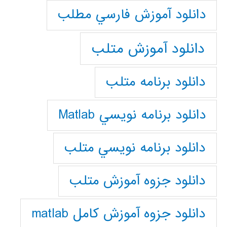
دانلود آموزش فارسي مطلب
دانلود آموزش متلب
دانلود برنامه متلب
دانلود برنامه نويسي Matlab
دانلود برنامه نويسي متلب
دانلود جزوه آموزش متلب
دانلود جزوه آموزش کامل matlab