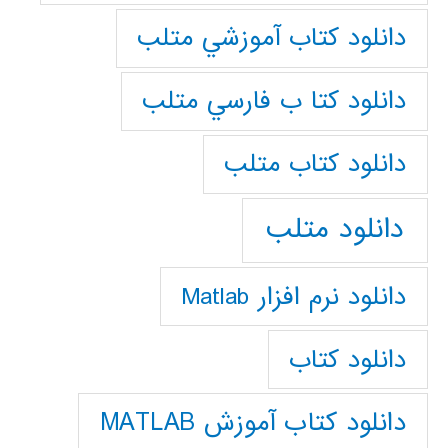
دانلود كتاب آموزشي متلب
دانلود كتا ب فارسي متلب
دانلود كتاب متلب
دانلود متلب
دانلود نرم افزار Matlab
دانلود کتاب
دانلود کتاب آموزش MATLAB