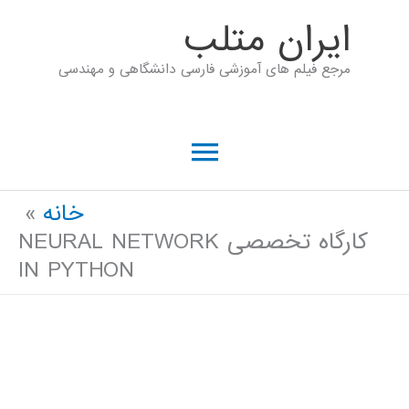
رش
ايران متلب
ه
مرجع فیلم های آموزشی فارسی دانشگاهی و مهندسی
حتوا
فهرست
اصلی
خانه
کارگاه تخصصی NEURAL NETWORK
IN PYTHON