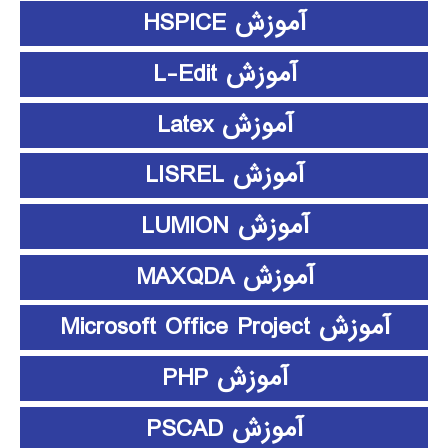
آموزش HSPICE
آموزش L-Edit
آموزش Latex
آموزش LISREL
آموزش LUMION
آموزش MAXQDA
آموزش Microsoft Office Project
آموزش PHP
آموزش PSCAD