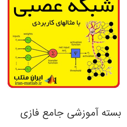
بسته آموزشی جامع فازی