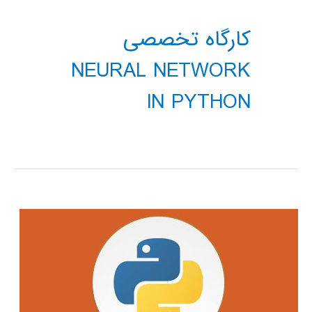
کارگاه تخصصی
NEURAL NETWORK
IN PYTHON