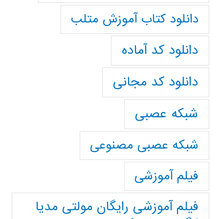
دانلود کتاب آموزش متلب
دانلود کد آماده
دانلود کد مجانی
شبکه عصبی
شبکه عصبی مصنوعی
فیلم آموزشی
فیلم آموزشی رایگان مولتی مدیا