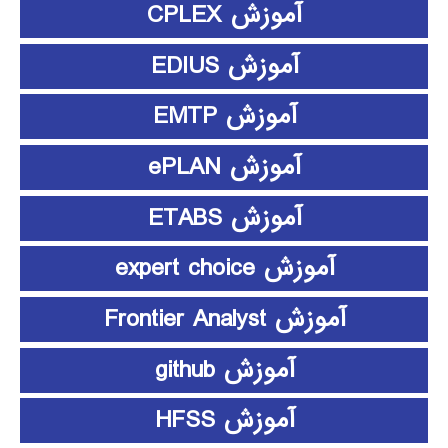
آموزش CPLEX
آموزش EDIUS
آموزش EMTP
آموزش ePLAN
آموزش ETABS
آموزش expert choice
آموزش Frontier Analyst
آموزش github
آموزش HFSS