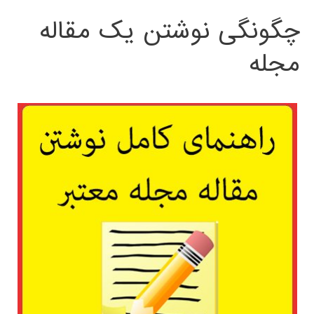
چگونگی نوشتن یک مقاله
مجله