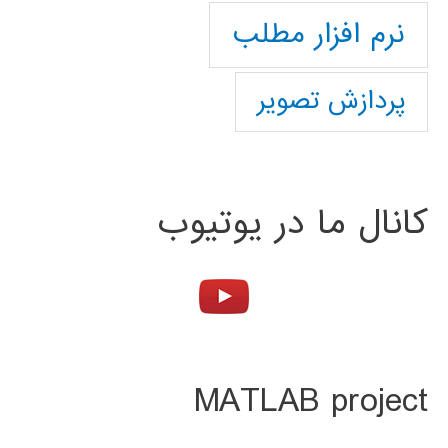
نرم افزار مطلب
پردازش تصویر
کانال ما در یوتیوب
MATLAB project