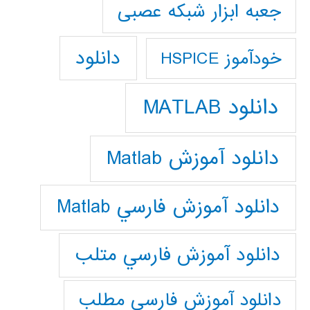
جعبه ابزار شبکه عصبی
دانلود
خودآموز HSPICE
دانلود MATLAB
دانلود آموزش Matlab
دانلود آموزش فارسي Matlab
دانلود آموزش فارسي متلب
دانلود آموزش فارسي مطلب