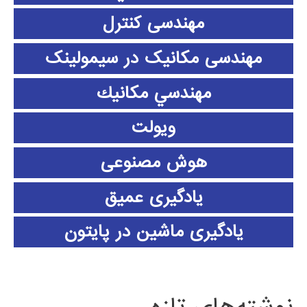
مهندسی کنترل
مهندسی مکانیک در سیمولینک
مهندسي مكانيك
ویولت
هوش مصنوعی
یادگیری عمیق
یادگیری ماشین در پایتون