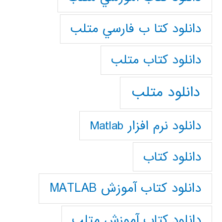
دانلود كتا ب فارسي متلب
دانلود كتاب متلب
دانلود متلب
دانلود نرم افزار Matlab
دانلود کتاب
دانلود کتاب آموزش MATLAB
دانلود کتاب آموزش متلب