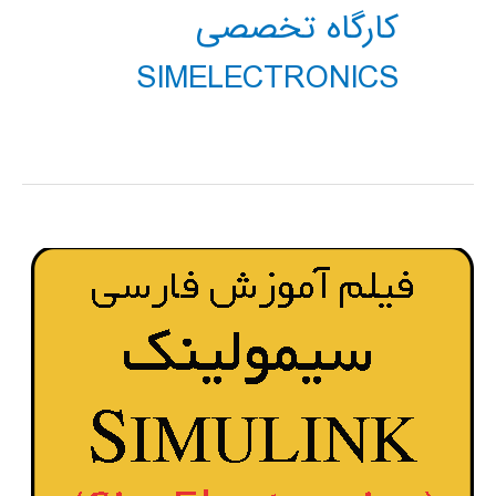
کارگاه تخصصی
SIMELECTRONICS