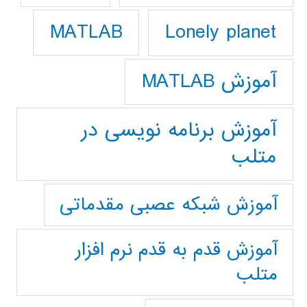
Lonely planet
MATLAB
آموزش MATLAB
آموزش برنامه نویسی در
متلب
آموزش شبکه عصبی مقدماتی
آموزش قدم به قدم نرم افزار
متلب