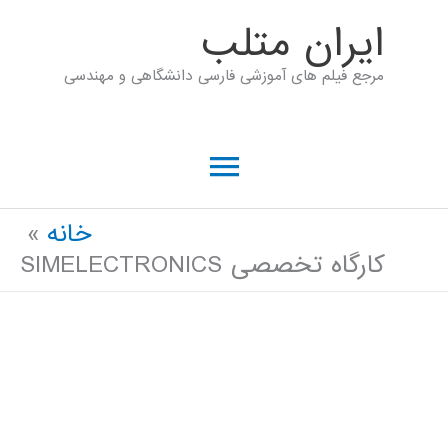
رش
ايران متلب
ه
مرجع فیلم های آموزشی فارسی دانشگاهی و مهندسی
حتوا
فهرست
اصلی
خانه
کارگاه تخصصی SIMELECTRONICS