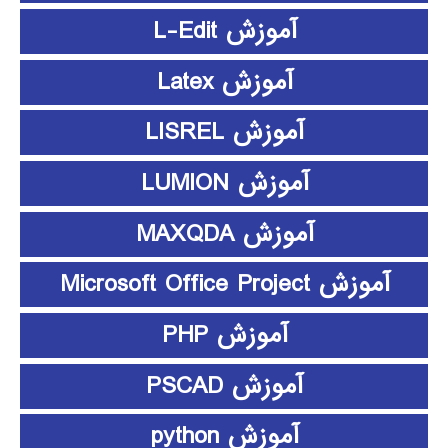
آموزش L-Edit
آموزش Latex
آموزش LISREL
آموزش LUMION
آموزش MAXQDA
آموزش Microsoft Office Project
آموزش PHP
آموزش PSCAD
آموزش python