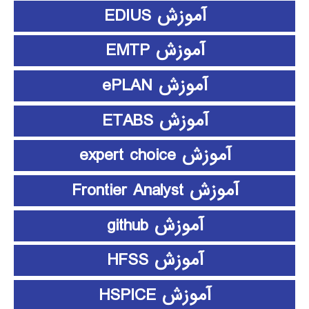
آموزش EDIUS
آموزش EMTP
آموزش ePLAN
آموزش ETABS
آموزش expert choice
آموزش Frontier Analyst
آموزش github
آموزش HFSS
آموزش HSPICE