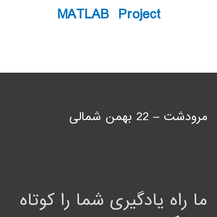
MATLAB Project
مرودشت – 22 بهمن شمالی
ما راه یادگیری شما را کوتاه