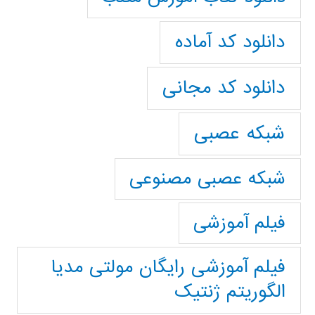
دانلود کد آماده
دانلود کد مجانی
شبکه عصبی
شبکه عصبی مصنوعی
فیلم آموزشی
فیلم آموزشی رایگان مولتی مدیا
الگوریتم ژنتیک