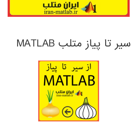
سیر تا پیاز متلب MATLAB