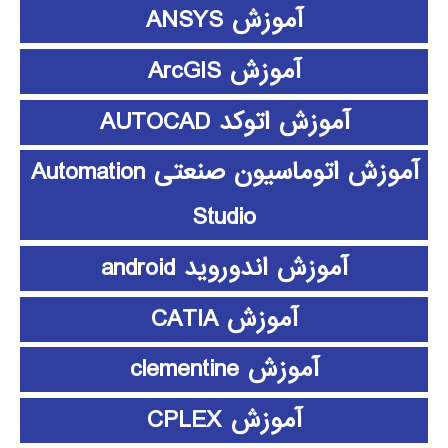
آموزش ANSYS
آموزش ArcGIS
آموزش اتوکد AUTOCAD
آموزش اتوماسیون صنعتی Automation
Studio
آموزش اندوروید android
آموزش CATIA
آموزش clementine
آموزش CPLEX