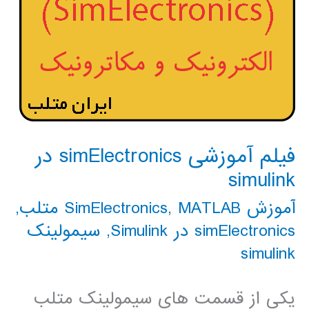
فیلم آموزشی simElectronics در
simulink
آموزش SimElectronics
MATLAB متلب
,
,
simElectronics در Simulink
,
سیمولینک
simulink
یکی از قسمت های سیمولینک متلب