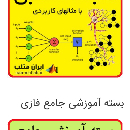
بسته آموزشی جامع فازی