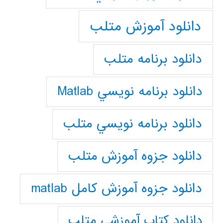
دانلود آموزش متلب
دانلود برنامه متلب
دانلود برنامه نويسي Matlab
دانلود برنامه نويسي متلب
دانلود جزوه آموزش متلب
دانلود جزوه آموزش کامل matlab
دانلود كتاب آموزشي متلب