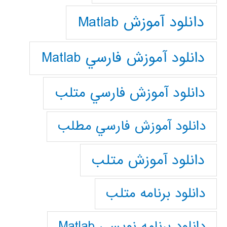
دانلود آموزش Matlab
دانلود آموزش فارسي Matlab
دانلود آموزش فارسي متلب
دانلود آموزش فارسي مطلب
دانلود آموزش متلب
دانلود برنامه متلب
دانلود برنامه نويسي Matlab