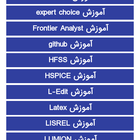
آموزش expert choice
آموزش Frontier Analyst
آموزش github
آموزش HFSS
آموزش HSPICE
آموزش L-Edit
آموزش Latex
آموزش LISREL
آموزش LUMION