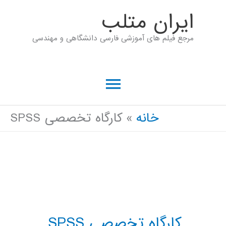
رش
ايران متلب
ه
مرجع فیلم های آموزشی فارسی دانشگاهی و مهندسی
حتوا
فهرست
اصلی
خانه
کارگاه تخصصی SPSS
کارگاه تخصصی SPSS