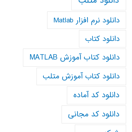
دانلود متلب
دانلود نرم افزار Matlab
دانلود کتاب
دانلود کتاب آموزش MATLAB
دانلود کتاب آموزش متلب
دانلود کد آماده
دانلود کد مجانی