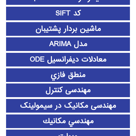
کد SIFT
ماشین بردار پشتیبان
مدل ARIMA
معادلات دیفرانسیل ODE
منطق فازي
مهندسی کنترل
مهندسی مکانیک در سیمولینک
مهندسي مكانيك