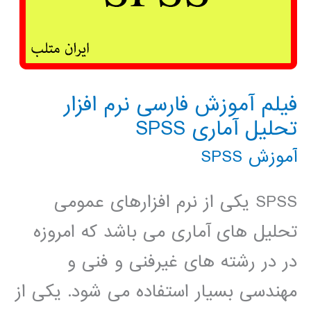
فیلم آموزش فارسی نرم افزار
تحلیل آماری SPSS
آموزش SPSS
SPSS یکی از نرم افزارهای عمومی
تحلیل های آماری می باشد که امروزه
در در رشته های غیرفنی و فنی و
مهندسی بسیار استفاده می شود. یکی از