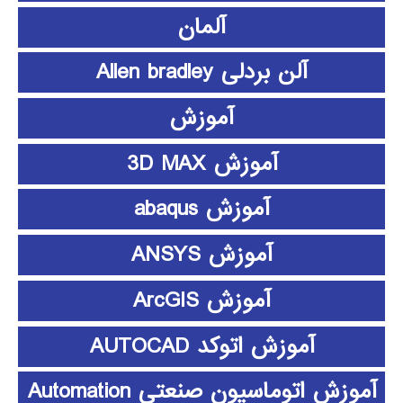
آلمان
آلن بردلی Allen bradley
آموزش
آموزش 3D MAX
آموزش abaqus
آموزش ANSYS
آموزش ArcGIS
آموزش اتوکد AUTOCAD
آموزش اتوماسیون صنعتی Automation