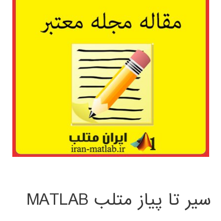
سیر تا پیاز متلب MATLAB