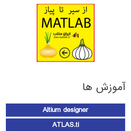
آموزش ها
Altium designer
ATLAS.ti