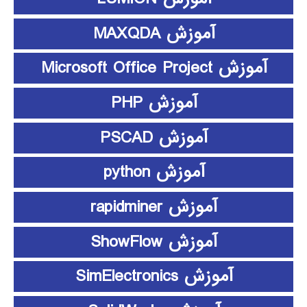
آموزش MAXQDA
آموزش Microsoft Office Project
آموزش PHP
آموزش PSCAD
آموزش python
آموزش rapidminer
آموزش ShowFlow
آموزش SimElectronics