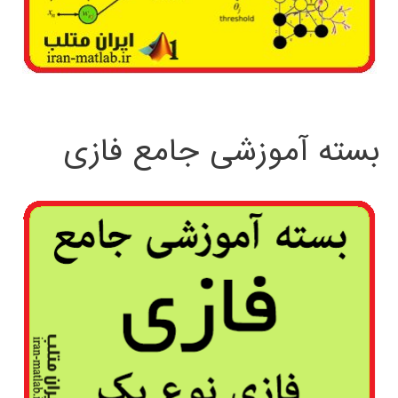
بسته آموزشی جامع فازی