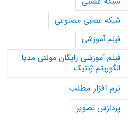
شبکه عصبی
شبکه عصبی مصنوعی
فیلم آموزشی
فیلم آموزشی رایگان مولتی مدیا
الگوریتم ژنتیک
نرم افزار مطلب
پردازش تصویر