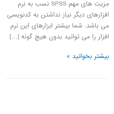
مزیت های مهم SPSS نسب به نرم
افزارهای دیگر نیاز نداشتن به کدنویسی
می باشد. شما بیشتر ابزارهای این نرم
افزار را می توانید بدون هیچ گونه […]
فیلم
بیشتر بخوانید »
آموزش
فارسی
نرم
افزار
تحلیل