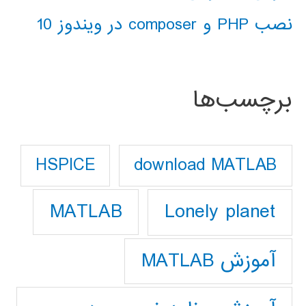
نصب PHP و composer در ویندوز 10
برچسب‌ها
download MATLAB
HSPICE
Lonely planet
MATLAB
آموزش MATLAB