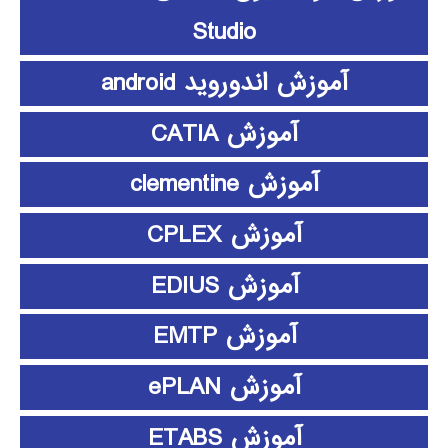
Studio
آموزش اندوروید android
آموزش CATIA
آموزش clementine
آموزش CPLEX
آموزش EDIUS
آموزش EMTP
آموزش ePLAN
آموزش ETABS