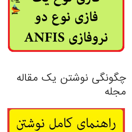
چگونگی نوشتن یک مقاله
مجله