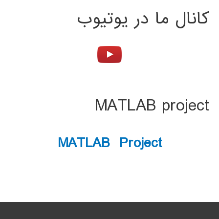
کانال ما در یوتیوب
MATLAB project
MATLAB Project