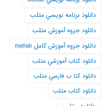
دانلود برنامه نويسي متلب
دانلود جزوه آموزش متلب
دانلود جزوه آموزش کامل matlab
دانلود كتاب آموزشي متلب
دانلود كتا ب فارسي متلب
دانلود كتاب متلب