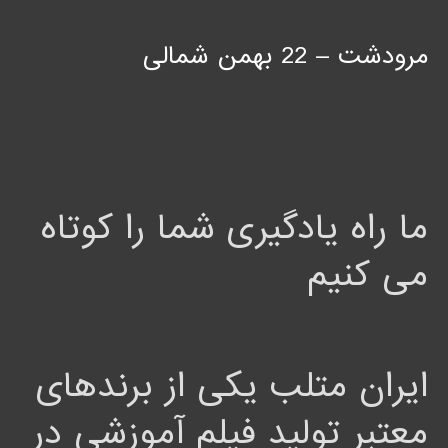
مرودشت – 22 بهمن شمالی
ما راه یادگیری شما را کوتاه
می کنیم
ایران متلب یکی از برندهای
معتبر تولید فیلم آموزشی در