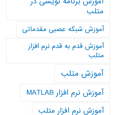
آموزش برنامه نویسی در
متلب
آموزش شبکه عصبی مقدماتی
آموزش قدم به قدم نرم افزار
متلب
آموزش متلب
آموزش نرم افزار MATLAB
آموزش نرم افزار متلب