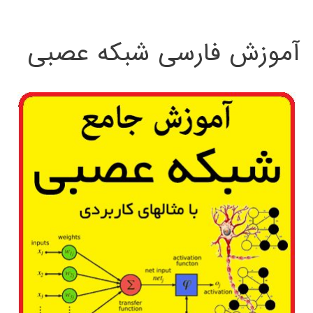
:
آموزش فارسی شبکه عصبی