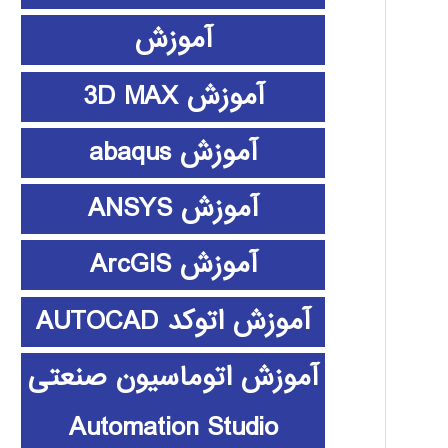
آموزش
آموزش 3D MAX
آموزش abaqus
آموزش ANSYS
آموزش ArcGIS
آموزش اتوکد AUTOCAD
آموزش اتوماسیون صنعتی
Automation Studio