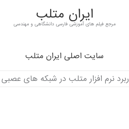
ايران متلب
مرجع فیلم های آموزشی فارسی دانشگاهی و مهندسی
سایت اصلی ایران متلب
اربرد نرم افزار متلب در شبکه های عصبی