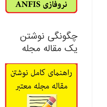
چگونگی نوشتن
یک مقاله مجله