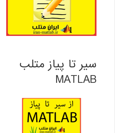
سیر تا پیاز متلب
MATLAB