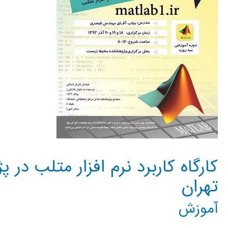
کارگاه کاربرد نرم افزار متلب د
تهران
آموزش