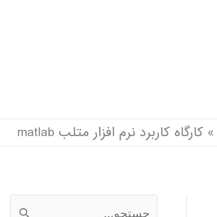
کارگاه کاربرد نرم افزار متلب matlab
ج