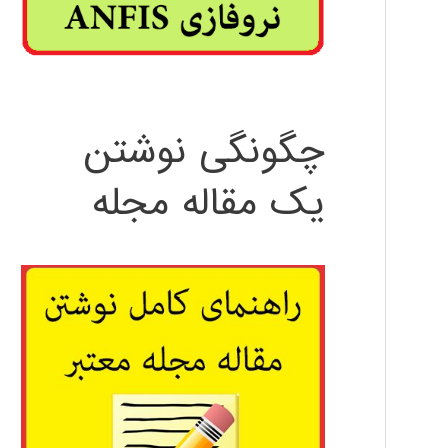
چگونگی نوشتن
یک مقاله مجله