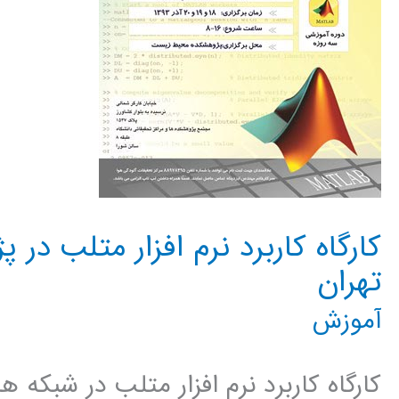
کارگاه کاربرد نرم افزار متلب د
تهران
آموزش
کارگاه کاربرد نرم افزار متلب در شبکه