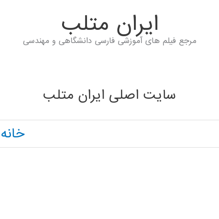
ايران متلب
مرجع فیلم های آموزشی فارسی دانشگاهی و مهندسی
سایت اصلی ایران متلب
خانه