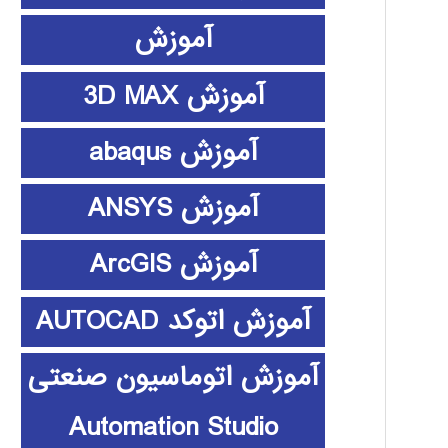
آموزش
آموزش 3D MAX
آموزش abaqus
آموزش ANSYS
آموزش ArcGIS
آموزش اتوکد AUTOCAD
آموزش اتوماسیون صنعتی
Automation Studio