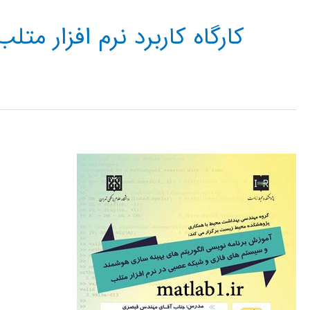
کارگاه کاربرد نرم افزار متلب atlab