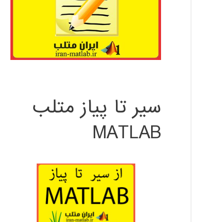
سیر تا پیاز متلب
MATLAB